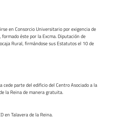
rse en Consorcio Universitario por exigencia de
, formado éste por la Excma. Diputación de
ocaja Rural, firmándose sus Estatutos el 10 de
 cede parte del edificio del Centro Asociado a la
de la Reina de manera gratuita.
D en Talavera de la Reina.