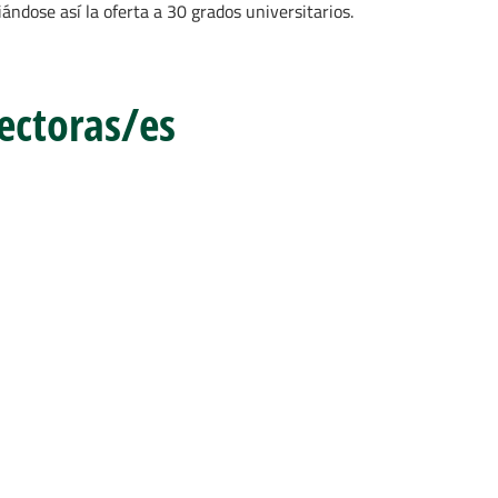
ndose así la oferta a 30 grados universitarios.
rectoras/es