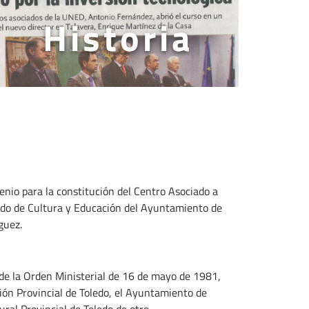
Historia
enio para la constitución del Centro Asociado a
gado de Cultura y Educación del Ayuntamiento de
guez.
de la Orden Ministerial de 16 de mayo de 1981,
ción Provincial de Toledo, el Ayuntamiento de
ural Provincial de Toledo de otro.