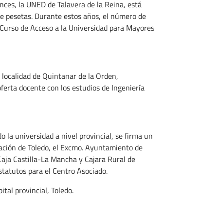
ces, la UNED de Talavera de la Reina, está
de pesetas. Durante estos años, el número de
l Curso de Acceso a la Universidad para Mayores
 localidad de Quintanar de la Orden,
oferta docente con los estudios de Ingeniería
 la universidad a nivel provincial, se firma un
ación de Toledo, el Excmo. Ayuntamiento de
Caja Castilla-La Mancha y Cajara Rural de
statutos para el Centro Asociado.
tal provincial, Toledo.