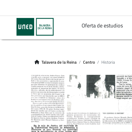
Oferta de estudios
Talavera de la Reina
Centro
Historia