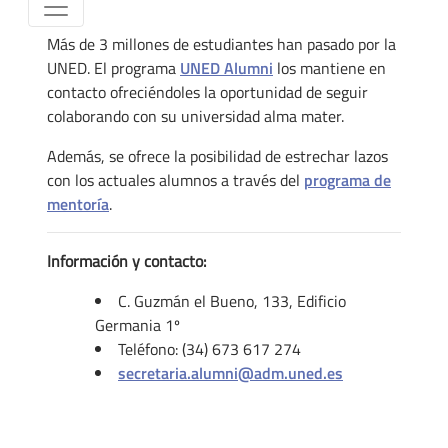
Más de 3 millones de estudiantes han pasado por la
UNED. El programa
UNED Alumni
los mantiene en
contacto ofreciéndoles la oportunidad de seguir
colaborando con su universidad alma mater.
Además, se ofrece la posibilidad de estrechar lazos
con los actuales alumnos a través del
programa de
mentoría
.
Información y contacto:
C. Guzmán el Bueno, 133, Edificio
Germania 1º
Teléfono: (34) 673 617 274
secretaria.alumni@adm.uned.es