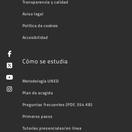
Transparencia y calidad
Aviso legal
Política de cookies
Accesibilidad
Cómo se estudia
Metodología UNED
Plan de acogida
Preguntas frecuentes (PDF, 554 KB)
Primeros pasos
Tutorías presenciales/en línea