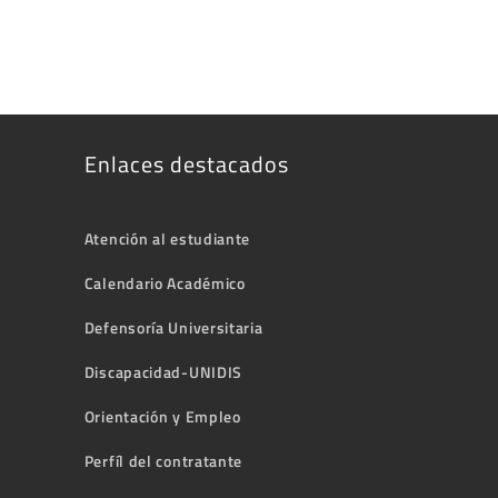
Enlaces destacados
Atención al estudiante
Calendario Académico
Defensoría Universitaria
Discapacidad-UNIDIS
Orientación y Empleo
Perfíl del contratante