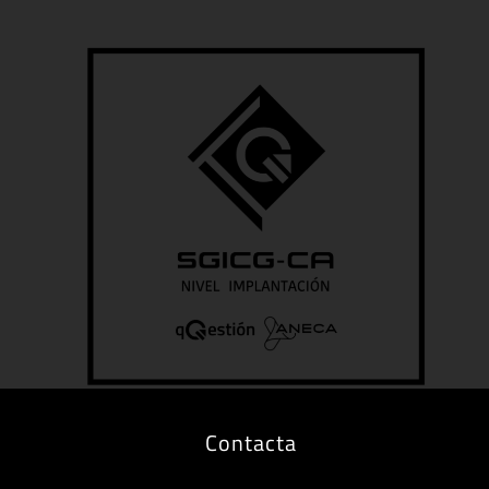
Contacta