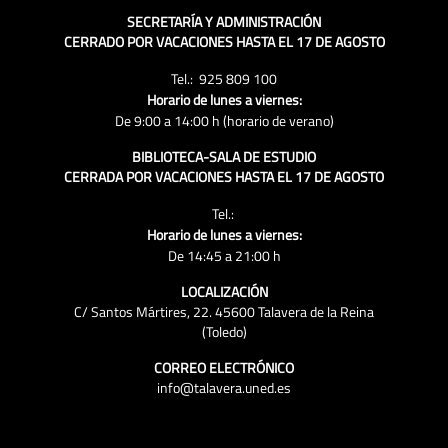
SECRETARÍA Y ADMINISTRACIÓN
CERRADO POR VACACIONES HASTA EL 17 DE AGOSTO
Tel.: 925 809 100
Horario de lunes a viernes:
De 9:00 a 14:00 h (horario de verano)
BIBLIOTECA-SALA DE ESTUDIO
CERRADA POR VACACIONES HASTA EL 17 DE AGOSTO
Tel.:
Horario de lunes a viernes:
De 14:45 a 21:00 h
LOCALIZACIÓN
C/ Santos Mártires, 22. 45600 Talavera de la Reina
(Toledo)
CORREO ELECTRÓNICO
info@talavera.uned.es