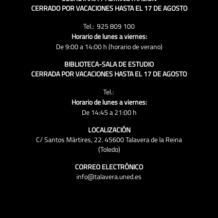
CERRADO POR VACACIONES HASTA EL 17 DE AGOSTO
Tel.: 925 809 100
Horario de lunes a viernes:
De 9:00 a 14:00 h (horario de verano)
BIBLIOTECA-SALA DE ESTUDIO
CERRADA POR VACACIONES HASTA EL 17 DE AGOSTO
Tel.:
Horario de lunes a viernes:
De 14:45 a 21:00 h
LOCALIZACIÓN
C/ Santos Mártires, 22. 45600 Talavera de la Reina
(Toledo)
CORREO ELECTRÓNICO
info@talavera.uned.es