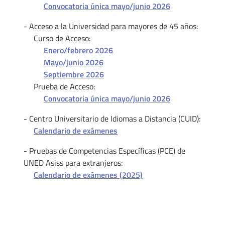
Convocatoria única mayo/junio 2026
- Acceso a la Universidad para mayores de 45 años:
Curso de Acceso:
Enero/febrero 2026
Mayo/junio 2026
Septiembre 2026
Prueba de Acceso:
Convocatoria única mayo/junio 2026
- Centro Universitario de Idiomas a Distancia (CUID):
Calendario de exámenes
- Pruebas de Competencias Específicas (PCE) de
UNED Asiss para extranjeros:
Calendario de exámenes (2025)