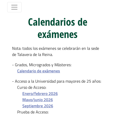
Calendarios de
exámenes
Nota: todos los exámenes se celebrarán en la sede
de Talavera de la Reina.
- Grados, Microgrados y Másteres:
Calendario de exámenes
- Acceso a la Universidad para mayores de 25 años:
Curso de Acceso:
Enero/febrero 2026
Mayo/junio 2026
Septiembre 2026
Prueba de Acceso: