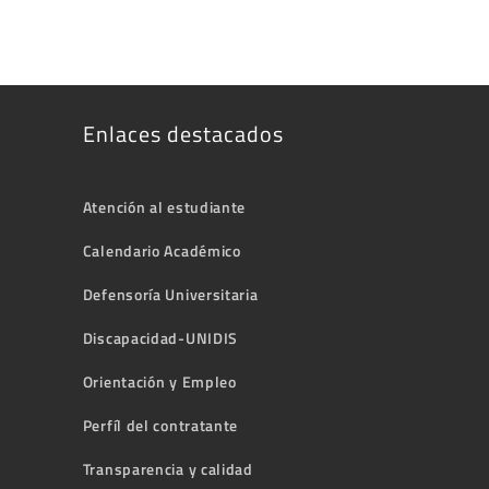
Enlaces destacados
Atención al estudiante
Calendario Académico
Defensoría Universitaria
Discapacidad-UNIDIS
Orientación y Empleo
Perfíl del contratante
Transparencia y calidad