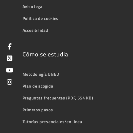
Aviso legal
Política de cookies
Accesibilidad
Cómo se estudia
Metodología UNED
Plan de acogida
Preguntas frecuentes (PDF, 554 KB)
Primeros pasos
Tutorías presenciales/en línea