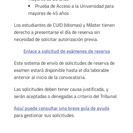
Prueba de Acceso a la Universidad para
mayores de 45 años
Los estudiantes de CUID (Idiomas) y Máster tienen
derecho a presentarse el día de reserva sin
necesidad de solicitar autorización previa.
Enlace a solicitud de exámenes de reserva
Este sistema de envío de solicitudes de reserva de
examen estará disponible hasta el día laborable
anterior al inicio de la convocatoria.
Las solicitudes deben tener causa justificada, y
serán aceptadas o denegadas a criterio del Tribunal.
Aquí puede consultar una breve guía de ayuda
para gestionar sus solicitudes.