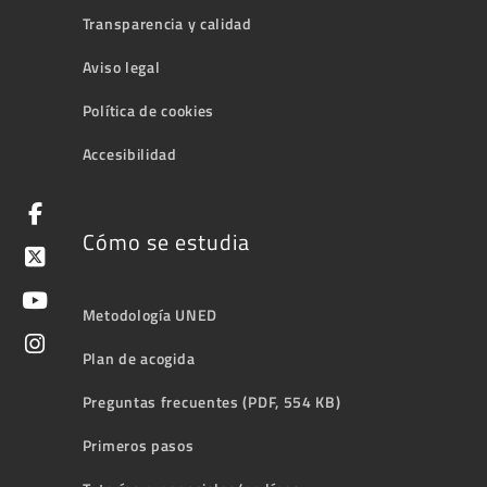
Transparencia y calidad
Aviso legal
Política de cookies
Accesibilidad
Cómo se estudia
Metodología UNED
Plan de acogida
Preguntas frecuentes (PDF, 554 KB)
Primeros pasos