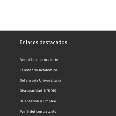
Enlaces destacados
Atención al estudiante
Calendario Académico
Defensoría Universitaria
Discapacidad-UNIDIS
Orientación y Empleo
Perfíl del contratante