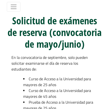
Solicitud de exámenes
de reserva (convocatoria
de mayo/junio)
En la convocatoria de septiembre, solo pueden
solicitar examinarse el día de reserva los
estudiantes de:
Curso de Acceso a la Universidad para
mayores de 25 años
Curso de Acceso a la Universidad para
mayores de 45 años
Prueba de Acceso a la Universidad para
mayores de 25 años