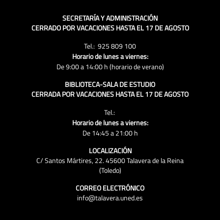
SECRETARÍA Y ADMINISTRACIÓN
CERRADO POR VACACIONES HASTA EL 17 DE AGOSTO
Tel.: 925 809 100
Horario de lunes a viernes:
De 9:00 a 14:00 h (horario de verano)
BIBLIOTECA-SALA DE ESTUDIO
CERRADA POR VACACIONES HASTA EL 17 DE AGOSTO
Tel.:
Horario de lunes a viernes:
De 14:45 a 21:00 h
LOCALIZACIÓN
C/ Santos Mártires, 22. 45600 Talavera de la Reina
(Toledo)
CORREO ELECTRÓNICO
info@talavera.uned.es