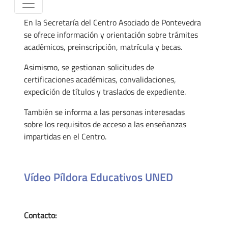
En la Secretaría del Centro Asociado de Pontevedra
se ofrece información y orientación sobre trámites
académicos, preinscripción, matrícula y becas.
Asimismo, se gestionan solicitudes de
certificaciones académicas, convalidaciones,
expedición de títulos y traslados de expediente.
También se informa a las personas interesadas
sobre los requisitos de acceso a las enseñanzas
impartidas en el Centro.
Vídeo Píldora Educativos UNED
Contacto: