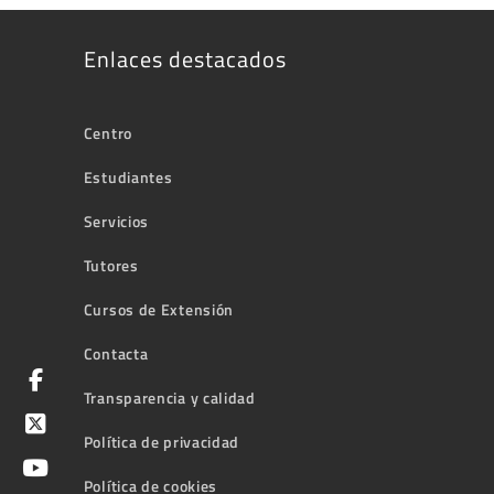
Enlaces destacados
Centro
Estudiantes
Servicios
Tutores
Cursos de Extensión
Contacta
Transparencia y calidad
Política de privacidad
Política de cookies