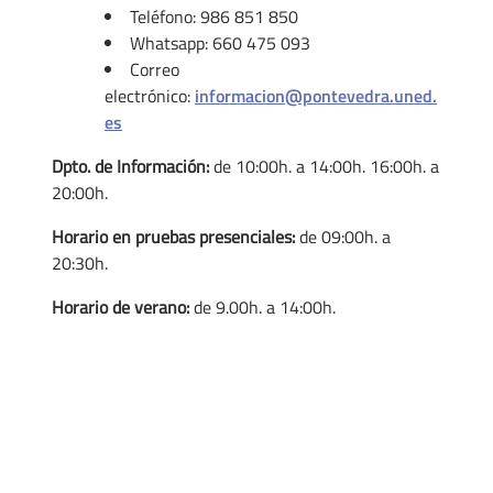
Teléfono: 986 851 850
Whatsapp: 660 475 093
Correo
electrónico:
informacion@pontevedra.uned.
es
Dpto. de Información:
de 10:00h. a 14:00h. 16:00h. a
20:00h.
Horario en pruebas presenciales:
de 09:00h. a
20:30h.
Horario de verano:
de 9.00h. a 14:00h.