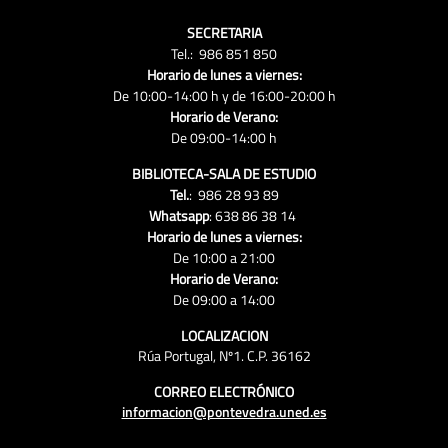
SECRETARIA
Tel.: 986 851 850
Horario de lunes a viernes:
De 10:00-14:00 h y de 16:00-20:00 h
Horario de Verano:
De 09:00-14:00 h
BIBLIOTECA-SALA DE ESTUDIO
Tel.
: 986 28 93 89
Whatsapp
: 638 86 38 14
Horario de lunes a viernes:
De 10:00 a 21:00
Horario de Verano:
De 09:00 a 14:00
LOCALIZACION
Rúa Portugal, Nº1. C.P. 36162
CORREO ELECTRÓNICO
informacion@pontevedra.uned.es