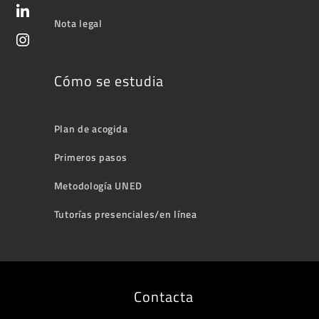
Nota legal
Cómo se estudia
Plan de acogida
Primeros pasos
Metodología UNED
Tutorías presenciales/en línea
Contacta