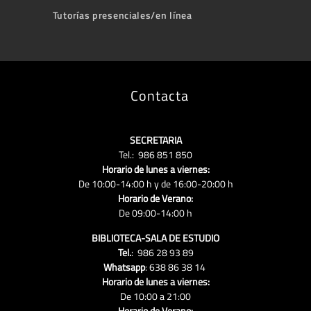
Tutorías presenciales/en línea
Contacta
SECRETARIA
Tel.: 986 851 850
Horario de lunes a viernes:
De 10:00-14:00 h y de 16:00-20:00 h
Horario de Verano:
De 09:00-14:00 h
BIBLIOTECA-SALA DE ESTUDIO
Tel.
: 986 28 93 89
Whatsapp
: 638 86 38 14
Horario de lunes a viernes:
De 10:00 a 21:00
Horario de Verano: