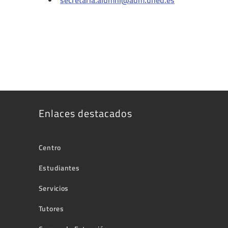
Enlaces destacados
Centro
Estudiantes
Servicios
Tutores