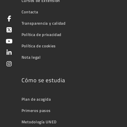
Cursos de Extensión
Contacta
Transparencia y calidad
Política de privacidad
Política de cookies
Nota legal
Cómo se estudia
Plan de acogida
Primeros pasos
Metodología UNED