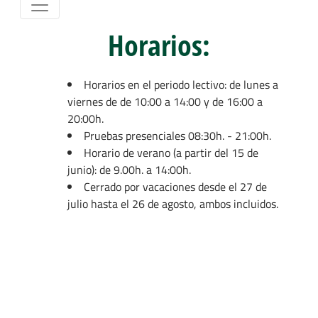
Horarios:
​​​Horarios en el periodo lectivo: de lunes a
viernes de de 10:00 a 14:00 y de 16:00 a
20:00h.
Pruebas presenciales 08:30h. - 21:00h.
Horario de verano (a partir del 15 de
junio): de 9.00h. a 14:00h.
Cerrado por vacaciones desde el 27 de
julio hasta el 26 de agosto, ambos incluidos.