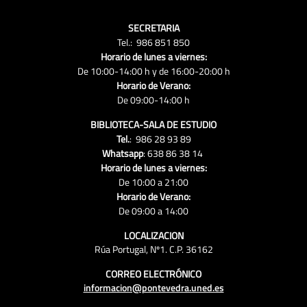
SECRETARIA
Tel.: 986 851 850
Horario de lunes a viernes:
De 10:00-14:00 h y de 16:00-20:00 h
Horario de Verano:
De 09:00-14:00 h
BIBLIOTECA-SALA DE ESTUDIO
Tel.
: 986 28 93 89
Whatsapp
: 638 86 38 14
Horario de lunes a viernes:
De 10:00 a 21:00
Horario de Verano:
De 09:00 a 14:00
LOCALIZACION
Rúa Portugal, Nº1. C.P. 36162
CORREO ELECTRÓNICO
informacion@pontevedra.uned.es