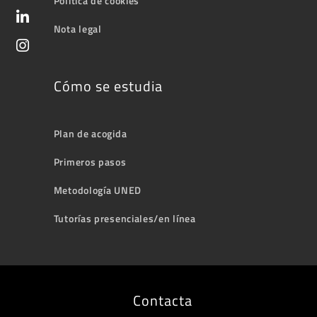
Política de cookies
Nota legal
Cómo se estudia
Plan de acogida
Primeros pasos
Metodología UNED
Tutorías presenciales/en línea
Contacta