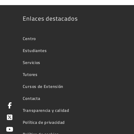
Enlaces destacados
Centro
Estudiantes
Servicios
Tutores
Cursos de Extensión
Contacta
Transparencia y calidad
Política de privacidad