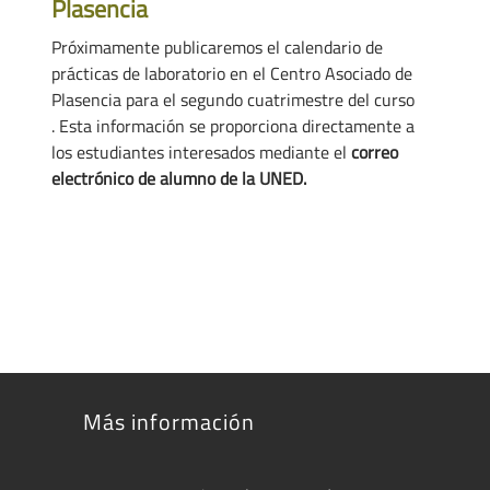
Plasencia
Próximamente publicaremos el calendario de
prácticas de laboratorio en el Centro Asociado de
Plasencia para el segundo cuatrimestre del curso
. Esta información se proporciona directamente a
los estudiantes interesados mediante el
correo
electrónico de alumno de la UNED.
Más información