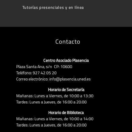
Tutorías presenciales y en línea
Contacto
Centro Asociado Plasencia
Plaza Santa Ana, s/n CP: 10600
Teléfono: 927 42 05 20
Correo electrónico: info@plasencia.uned.es
Horario de Secretaría
Mañanas: Lunes a Viernes, de 10:00 a 13:30
Tardes: Lunes a Jueves, de 16:00 a 20:00
Horario de Biblioteca
Mañanas: Lunes a Viernes, de 10:00 a 14:00
Tardes: Lunes a Jueves, de 16:00 a 20:00