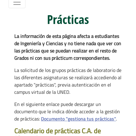
Prácticas
La información de esta página afecta a estudiantes
de Ingeniería y Ciencias y no tiene nada que ver con
las prácticas que se puedan realizar en el resto de
Grados ni con sus prácticum correspondientes.
La solicitud de los grupos prácticas de laboratorio de
las diferentes asignaturas se realizará accediendo al
apartado "prácticas", previa autenticación en el
campus virtual de la UNED.
En el siguiente enlace puede descargar un
documento que le indica dónde acceder a la gestión
de prácticas:
Documento "gestiona tus prácticas"
.
Calendario de prácticas C.A. de