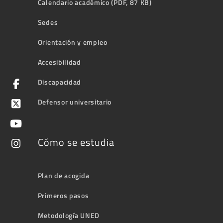
Calendario académico (PDF, 87 KB)
Sedes
Orientación y empleo
Accesibilidad
Discapacidad
Defensor universitario
Cómo se estudia
Plan de acogida
Primeros pasos
Metodología UNED