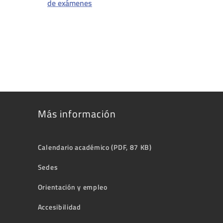
de exámenes
Más información
Calendario académico (PDF, 87 KB)
Sedes
Orientación y empleo
Accesibilidad