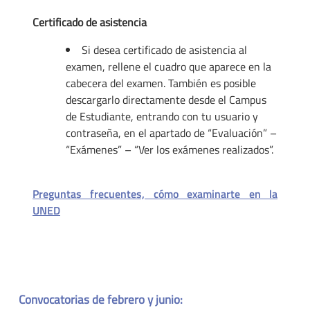
Certificado de asistencia
Si desea certificado de asistencia al
examen, rellene el cuadro que aparece en la
cabecera del examen. También es posible
descargarlo directamente desde el Campus
de Estudiante, entrando con tu usuario y
contraseña, en el apartado de “Evaluación” –
“Exámenes” – “Ver los exámenes realizados”.
Preguntas frecuentes, cómo examinarte en la
UNED
Convocatorias de febrero y junio: