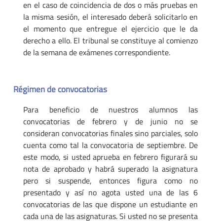
en el caso de coincidencia de dos o más pruebas en
la misma sesión, el interesado deberá solicitarlo en
el momento que entregue el ejercicio que le da
derecho a ello. El tribunal se constituye al comienzo
de la semana de exámenes correspondiente.
Régimen de convocatorias
Para beneficio de nuestros alumnos las
convocatorias de febrero y de junio no se
consideran convocatorias finales sino parciales, solo
cuenta como tal la convocatoria de septiembre. De
este modo, si usted aprueba en febrero figurará su
nota de aprobado y habrá superado la asignatura
pero si suspende, entonces figura como no
presentado y así no agota usted una de las 6
convocatorias de las que dispone un estudiante en
cada una de las asignaturas. Si usted no se presenta