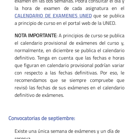
examen en las dos semanas. Podrá consultar el día y
la hora de examen de cada asignatura en el
CALENDARIO DE EXAMENES UNED
que se publica
a principio de curso en el portal web de la UNED.
NOTA IMPORTANTE
: A principios de curso se publica
el calendario provisional de exámenes del curso y,
normalmente, en diciembre se publica el calendario
definitivo. Tenga en cuenta que las fechas e horas
que figuran en calendario provisional podrían variar
con respecto a las fechas definitivas. Por eso, le
recomendamos que se siempre compruebe que
revisó las fechas de sus exámenes en el calendario
definitivo de exámenes.
Convocatorias de septiembre:
Existe una única semana de exámenes y un día de
reserva.