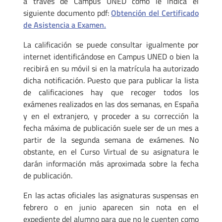
a través de Campus UNED como le indica el
siguiente documento pdf:
Obtención del Certificado
de Asistencia a Examen.
La calificación se puede consultar igualmente por
internet identificándose en Campus UNED o bien la
recibirá en su móvil si en la matrícula ha autorizado
dicha notificación. Puesto que para publicar la lista
de calificaciones hay que recoger todos los
exámenes realizados en las dos semanas, en España
y en el extranjero, y proceder a su corrección la
fecha máxima de publicación suele ser de un mes a
partir de la segunda semana de exámenes. No
obstante, en el Curso Virtual de su asignatura le
darán información más aproximada sobre la fecha
de publicación.
En las actas oficiales las asignaturas suspensas en
febrero o en junio aparecen sin nota en el
expediente del alumno para que no le cuenten como