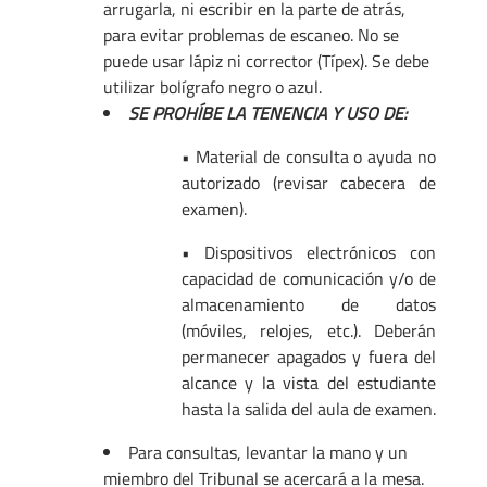
arrugarla, ni escribir en la parte de atrás,
para evitar problemas de escaneo. No se
puede usar lápiz ni corrector (Típex). Se debe
utilizar bolígrafo negro o azul.
SE PROHÍBE LA TENENCIA Y USO DE:
• Material de consulta o ayuda no
autorizado (revisar cabecera de
examen).
• Dispositivos electrónicos con
capacidad de comunicación y/o de
almacenamiento de datos
(móviles, relojes, etc.). Deberán
permanecer apagados y fuera del
alcance y la vista del estudiante
hasta la salida del aula de examen.
Para consultas, levantar la mano y un
miembro del Tribunal se acercará a la mesa.