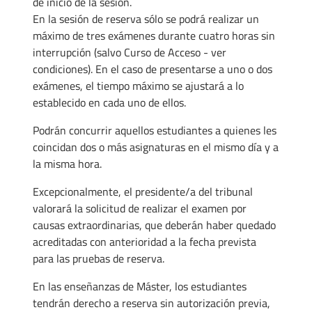
de inicio de la sesión.
En la sesión de reserva sólo se podrá realizar un
máximo de tres exámenes durante cuatro horas sin
interrupción (salvo Curso de Acceso - ver
condiciones). En el caso de presentarse a uno o dos
exámenes, el tiempo máximo se ajustará a lo
establecido en cada uno de ellos.
Podrán concurrir aquellos estudiantes a quienes les
coincidan dos o más asignaturas en el mismo día y a
la misma hora.
Excepcionalmente, el presidente/a del tribunal
valorará la solicitud de realizar el examen por
causas extraordinarias, que deberán haber quedado
acreditadas con anterioridad a la fecha prevista
para las pruebas de reserva.
En las enseñanzas de Máster, los estudiantes
tendrán derecho a reserva sin autorización previa,