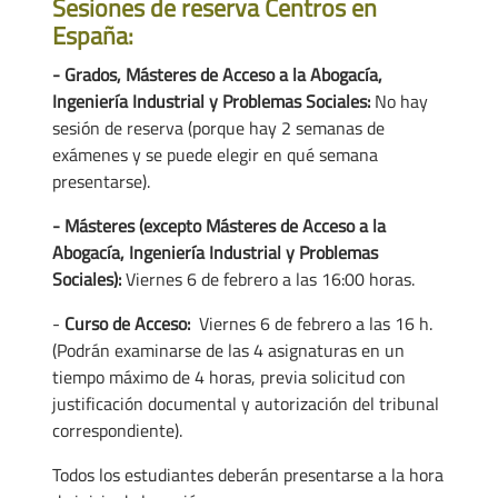
Sesiones de reserva Centros en
España:
- Grados, Másteres de Acceso a la Abogacía,
Ingeniería Industrial y Problemas Sociales:
No hay
sesión de reserva (porque hay 2 semanas de
exámenes y se puede elegir en qué semana
presentarse).
- Másteres (excepto Másteres de Acceso a la
Abogacía, Ingeniería Industrial y Problemas
Sociales):
Viernes 6 de febrero a las 16:00 horas.
-
Curso de Acceso:
Viernes 6 de febrero a las 16 h.
(Podrán examinarse de las 4 asignaturas en un
tiempo máximo de 4 horas, previa solicitud con
justificación documental y autorización del tribunal
correspondiente).
Todos los estudiantes deberán presentarse a la hora