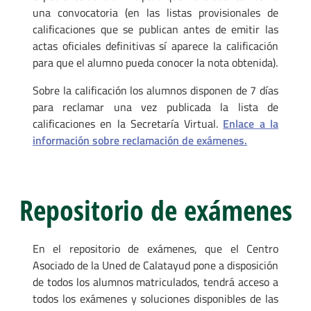
una convocatoria (en las listas provisionales de
calificaciones que se publican antes de emitir las
actas oficiales definitivas sí aparece la calificación
para que el alumno pueda conocer la nota obtenida).
Sobre la calificación los alumnos disponen de 7 días
para reclamar una vez publicada la lista de
calificaciones en la Secretaría Virtual.
Enlace a la
información sobre reclamación de exámenes.
Repositorio de exámenes
En el repositorio de exámenes, que el Centro
Asociado de la Uned de Calatayud pone a disposición
de todos los alumnos matriculados, tendrá acceso a
todos los exámenes y soluciones disponibles de las