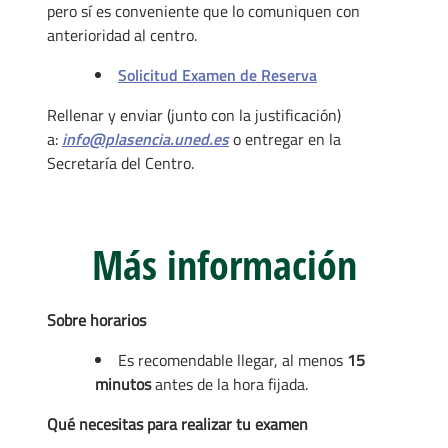
pero sí es conveniente que lo comuniquen con
anterioridad al centro.
Solicitud Examen de Reserva
Rellenar y enviar (junto con la justificación)
a:
info@plasencia.uned.es
o entregar en la
Secretaría del Centro.
Más información
Sobre horarios
Es recomendable llegar, al menos
15
minutos
antes de la hora fijada.
Qué necesitas para realizar tu examen