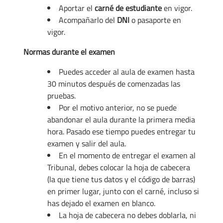
Aportar el
carné de estudiante
en vigor.
Acompañarlo del
DNI
o pasaporte en
vigor.
Normas durante el examen
Puedes acceder al aula de examen hasta
30 minutos después de comenzadas las
pruebas.
Por el motivo anterior, no se puede
abandonar el aula durante la primera media
hora. Pasado ese tiempo puedes entregar tu
examen y salir del aula.
En el momento de entregar el examen al
Tribunal, debes colocar la hoja de cabecera
(la que tiene tus datos y el código de barras)
en primer lugar, junto con el carné, incluso si
has dejado el examen en blanco.
La hoja de cabecera no debes doblarla, ni