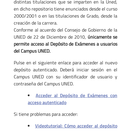
distintas titulaciones que se imparten en la Uned,
en dicho repositorio tiene enunciados desde el curso
2000/2001 o en las titulaciones de Grado, desde la
creación de la carrera.
Conforme al acuerdo del Consejo de Gobierno de la
UNED de 22 de Diciembre de 2010,
únicamente se
permite acceso al Depósito de Exámenes a usuarios
del Campus UNED.
Pulse en el siguiente enlace para acceder al nuevo
depósito autenticado. Deberá iniciar sesión en el
Campus UNED con su identificador de usuario y
contraseña del Campus UNED.
Acceder al Depósito de Exámenes con
acceso autenticado
Si tiene problemas para acceder:
Videotutorial: Cómo acceder al depósito