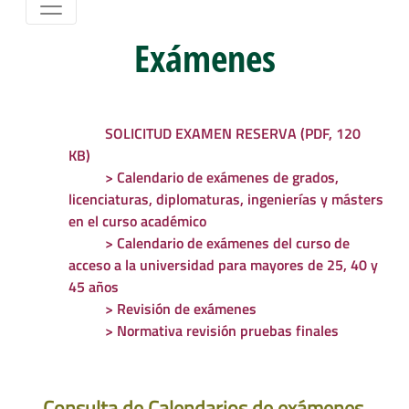
Exámenes
SOLICITUD EXAMEN RESERVA (PDF, 120
KB)
> Calendario de exámenes de grados,
licenciaturas, diplomaturas, ingenierías y másters
en el curso académico
> Calendario de exámenes del curso de
acceso a la universidad para mayores de 25, 40 y
45 años
> Revisión de exámenes
> Normativa revisión pruebas finales
Consulta de Calendarios de exámenes