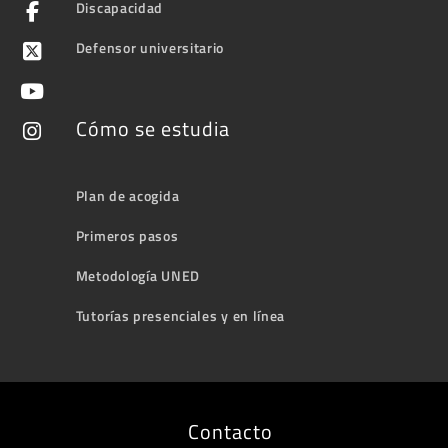
Discapacidad
Defensor universitario
Cómo se estudia
Plan de acogida
Primeros pasos
Metodología UNED
Tutorías presenciales y en línea
Contacto