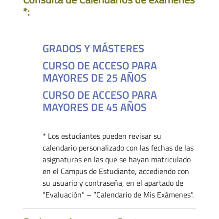
*:
GRADOS Y MÁSTERES
CURSO DE ACCESO PARA
MAYORES DE 25 AÑOS
CURSO DE ACCESO PARA
MAYORES DE 45 AÑOS
* Los estudiantes pueden revisar su
calendario personalizado con las fechas de las
asignaturas en las que se hayan matriculado
en el Campus de Estudiante, accediendo con
su usuario y contraseña, en el apartado de
“Evaluación” – “Calendario de Mis Exámenes”.