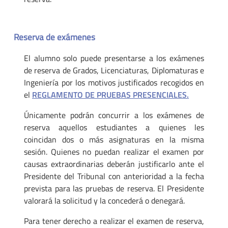
Reserva de exámenes
El alumno solo puede presentarse a los exámenes
de reserva de Grados, Licenciaturas, Diplomaturas e
Ingeniería por los motivos justificados recogidos en
el
REGLAMENTO DE PRUEBAS PRESENCIALES.
Únicamente podrán concurrir a los exámenes de
reserva aquellos estudiantes a quienes les
coincidan dos o más asignaturas en la misma
sesión. Quienes no puedan realizar el examen por
causas extraordinarias deberán justificarlo ante el
Presidente del Tribunal con anterioridad a la fecha
prevista para las pruebas de reserva. El Presidente
valorará la solicitud y la concederá o denegará.
Para tener derecho a realizar el examen de reserva,