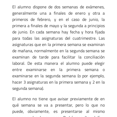
El alumno dispone de dos semanas de exámenes,
generalmente una a finales de enero y otra a
primeros de febrero, y en el caso de junio, la
primera a finales de mayo y la segunda a principios
de junio. En cada semana hay fecha y hora fijada
para todas las asignaturas del cuatrimestre. Las
asignaturas que en la primera semana se examinan
de mañana, normalmente en la segunda semana se
examinan de tarde para facilitar la conciliación
laboral. De esta manera el alumno puede elegir
entre examinarse en la primera semana o
examinarse en la segunda semana (o por ejemplo,
hacer 3 asignaturas en la primera semana y 2 en la
segunda semana).
El alumno no tiene que avisar previamente de en
qué semana se va a presentar, pero lo que no
puede, obviamente, es presentarse al mismo