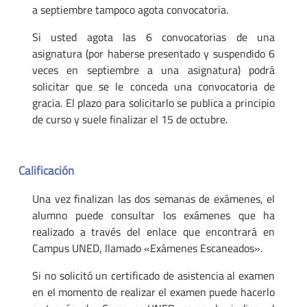
a septiembre tampoco agota convocatoria.
Si usted agota las 6 convocatorias de una
asignatura (por haberse presentado y suspendido 6
veces en septiembre a una asignatura) podrá
solicitar que se le conceda una convocatoria de
gracia. El plazo para solicitarlo se publica a principio
de curso y suele finalizar el 15 de octubre.
Calificación
Una vez finalizan las dos semanas de exámenes, el
alumno puede consultar los exámenes que ha
realizado a través del enlace que encontrará en
Campus UNED, llamado «Exámenes Escaneados».
Si no solicitó un certificado de asistencia al examen
en el momento de realizar el examen puede hacerlo