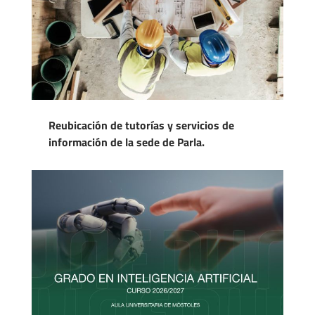
Reubicación de tutorías y servicios de
información de la sede de Parla.