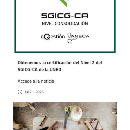
Obtenemos la certificación del Nivel 2 del
SGICG-CA de la UNED
Accede a la noticia
Jul 21, 2026