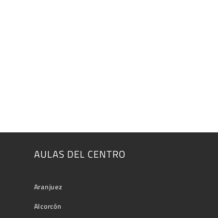
AULAS DEL CENTRO
Aranjuez
Alcorcón