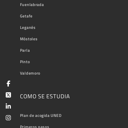
Fuenlabrada
Getafe
Leganés
Móstoles
Parla
Pinto
Valdemoro
COMO SE ESTUDIA
Plan de acogida UNED
Primeros pasos