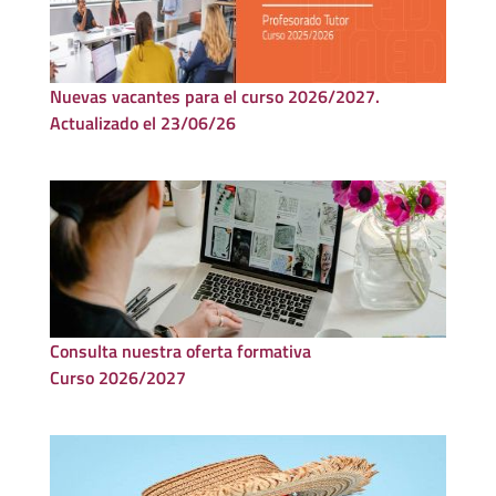
Nuevas vacantes para el curso 2026/2027.
Actualizado el 23/06/26
Consulta nuestra oferta formativa
Curso 2026/2027