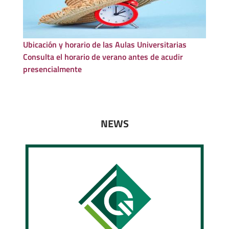
Ubicación y horario de las Aulas Universitarias
Consulta el horario de verano antes de acudir
presencialmente
NEWS