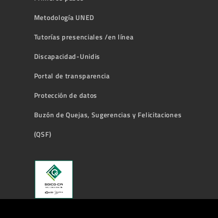
Metodología UNED
Tutorías presenciales /en línea
Discapacidad-Unidis
Portal de transparencia
Protección de datos
Buzón de Quejas, Sugerencias y Felicitaciones
(QSF)