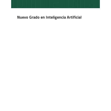
Nuevo Grado en Inteligencia Artificial