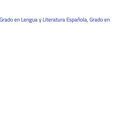
 Grado en Lengua y Literatura Española, Grado en