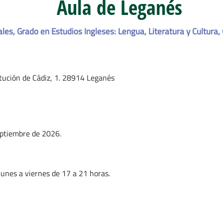
Aula de Leganés
es, Grado en Estudios Ingleses: Lengua, Literatura y Cultura,
ución de Cádiz, 1. 28914 Leganés
septiembre de 2026.
 lunes a viernes de 17 a 21 horas.