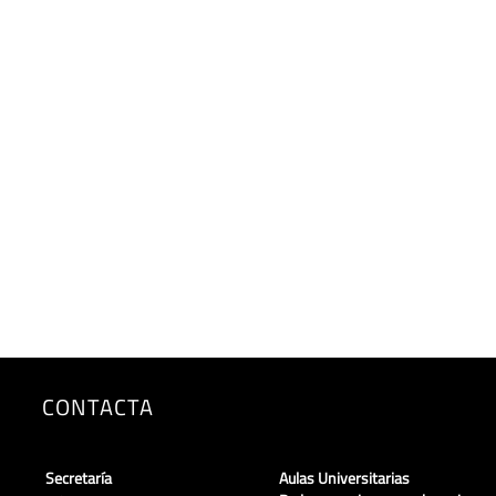
CONTACTA
Secretaría
Aulas Universitarias