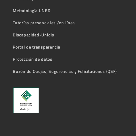
Metodología UNED
Tutorías presenciales /en línea
Discapacidad-Unidis
Portal de transparencia
Protección de datos
Buzón de Quejas, Sugerencias y Felicitaciones (QSF)