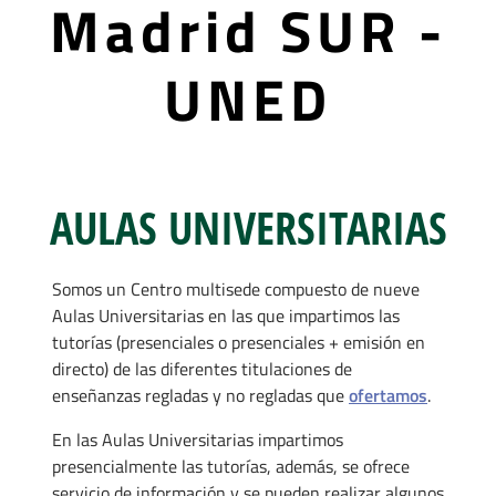
Madrid SUR -
UNED
AULAS UNIVERSITARIAS
Somos un Centro multisede compuesto de nueve
Aulas Universitarias en las que impartimos las
tutorías (presenciales o presenciales + emisión en
directo) de las diferentes titulaciones de
enseñanzas regladas y no regladas que
ofertamos
.
En las Aulas Universitarias impartimos
presencialmente las tutorías, además, se ofrece
servicio de información y se pueden realizar algunos