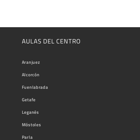
AULAS DEL CENTRO
Aranjuez
Alcorcón
Fuenlabrada
Getafe
Leganés
Móstoles
Parla