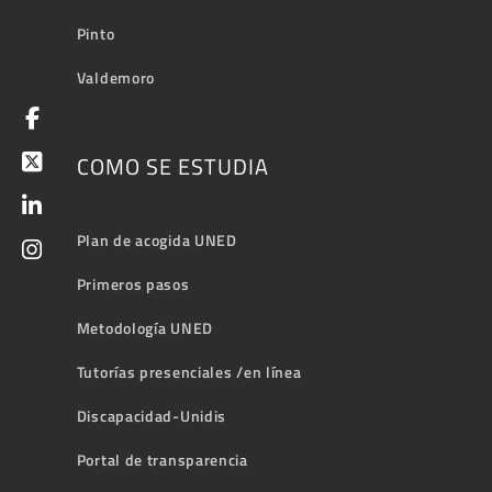
Pinto
Valdemoro
COMO SE ESTUDIA
Plan de acogida UNED
Primeros pasos
Metodología UNED
Tutorías presenciales /en línea
Discapacidad-Unidis
Portal de transparencia