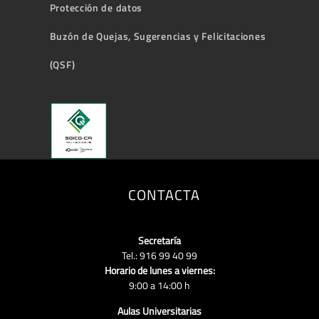
Protección de datos
Buzón de Quejas, Sugerencias y Felicitaciones
(QSF)
CONTACTA
Secretaría
Tel.: 916 99 40 99
Horario de lunes a viernes:
9:00 a 14:00 h
Aulas Universitarias