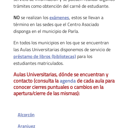
trámites como obtención del carné de estudiante.
NO
se realizan los
exámenes
, estos se llevan a
término en las sedes que el Centro Asociado
disponga en el municipio de Parla.
En todos los municipios en los que se encuentran
las Aulas Universitarias disponemos de servicio de
préstamo de libros (bibliotecas)
para los
estudiantes matriculados.
Aulas Universitarias, dónde se encuentran y
contacto (consulta la
agenda
de cada aula para
conocer cierres puntuales o cambios en la
apertura/cierre de las mismas):
Alcorcón
Aranjuez