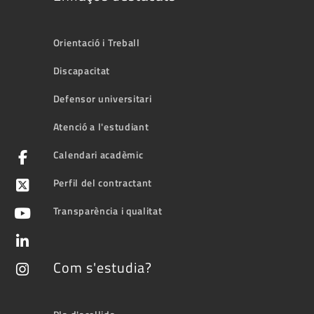
Orientació i Treball
Discapacitat
Defensor universitari
Atenció a l'estudiant
Calendari acadèmic
Perfil del contractant
Transparència i qualitat
Com s'estudia?