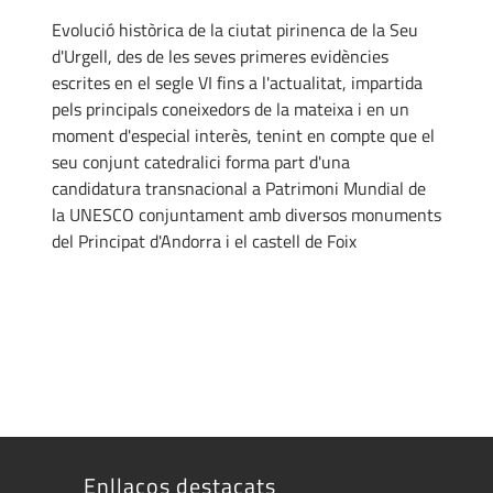
Evolució històrica de la ciutat pirinenca de la Seu
d'Urgell, des de les seves primeres evidències
escrites en el segle VI fins a l'actualitat, impartida
pels principals coneixedors de la mateixa i en un
moment d'especial interès, tenint en compte que el
seu conjunt catedralici forma part d'una
candidatura transnacional a Patrimoni Mundial de
la UNESCO conjuntament amb diversos monuments
del Principat d'Andorra i el castell de Foix
Enllaços destacats