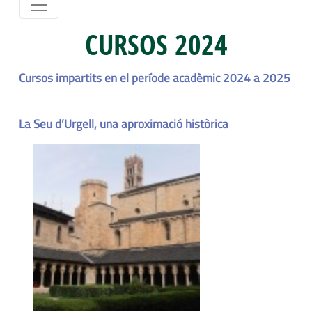
CURSOS 2024
Cursos impartits en el període acadèmic 2024 a 2025
La Seu d’Urgell, una aproximació històrica