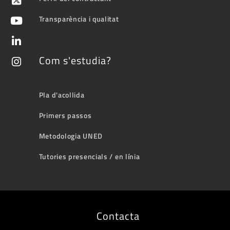
Transparència i qualitat
Com s'estudia?
Pla d'acollida
Primers passos
Metodologia UNED
Tutories presencials / en línia
Contacta