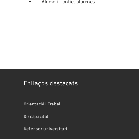
Alumnii - antics alumnes
Enllaços destacats
Orientació i Treball
Discapacitat
Defensor universitari