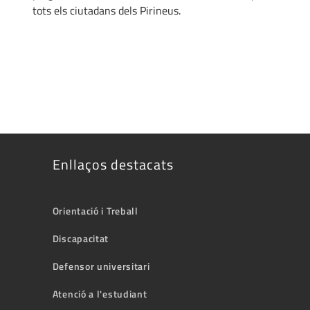
tots els ciutadans dels Pirineus.
Enllaços destacats
Orientació i Treball
Discapacitat
Defensor universitari
Atenció a l'estudiant