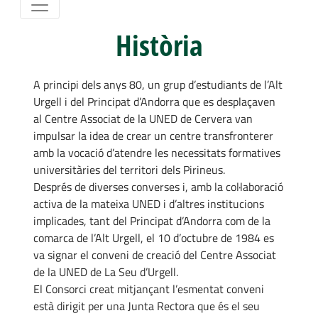
Història
A principi dels anys 80, un grup d’estudiants de l’Alt
Urgell i del Principat d’Andorra que es desplaçaven
al Centre Associat de la UNED de Cervera van
impulsar la idea de crear un centre transfronterer
amb la vocació d’atendre les necessitats formatives
universitàries del territori dels Pirineus.
Després de diverses converses i, amb la col·laboració
activa de la mateixa UNED i d’altres institucions
implicades, tant del Principat d’Andorra com de la
comarca de l’Alt Urgell, el 10 d’octubre de 1984 es
va signar el conveni de creació del Centre Associat
de la UNED de La Seu d’Urgell.
El Consorci creat mitjançant l’esmentat conveni
està dirigit per una Junta Rectora que és el seu