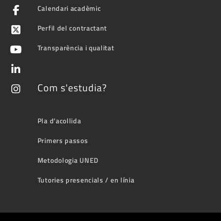
Calendari acadèmic
Perfil del contractant
Transparència i qualitat
Com s'estudia?
Pla d'acollida
Primers passos
Metodologia UNED
Tutories presencials / en línia