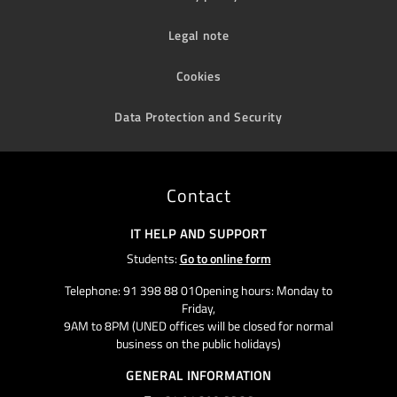
Legal note
Cookies
Data Protection and Security
Contact
IT HELP AND SUPPORT
Students:
Go to online form
Telephone: 91 398 88 01Opening hours: Monday to
Friday,
9AM to 8PM (UNED offices will be closed for normal
business on the public holidays)
GENERAL INFORMATION