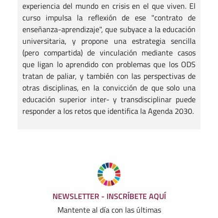
experiencia del mundo en crisis en el que viven. El
curso impulsa la reflexión de ese "contrato de
enseñanza-aprendizaje", que subyace a la educación
universitaria, y propone una estrategia sencilla
(pero compartida) de vinculación mediante casos
que ligan lo aprendido con problemas que los ODS
tratan de paliar, y también con las perspectivas de
otras disciplinas, en la convicción de que solo una
educación superior inter- y transdisciplinar puede
responder a los retos que identifica la Agenda 2030.
NEWSLETTER - INSCRÍBETE AQUÍ
Mantente al día con las últimas