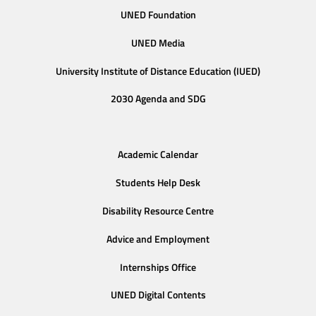
UNED Foundation
UNED Media
University Institute of Distance Education (IUED)
2030 Agenda and SDG
Academic Calendar
Students Help Desk
Disability Resource Centre
Advice and Employment
Internships Office
UNED Digital Contents