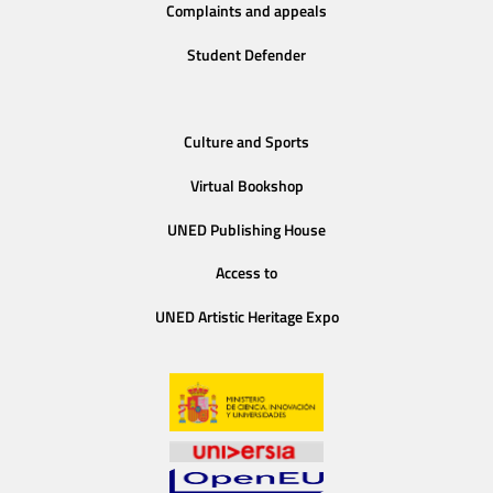
Complaints and appeals
Student Defender
Culture and Sports
Virtual Bookshop
UNED Publishing House
Access to
UNED Artistic Heritage Expo