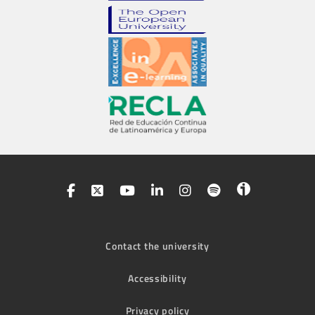
Contact the university
Accessibility
Privacy policy