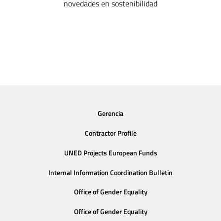
novedades en sostenibilidad
Gerencia
Contractor Profile
UNED Projects European Funds
Internal Information Coordination Bulletin
Office of Gender Equality
Office of Gender Equality