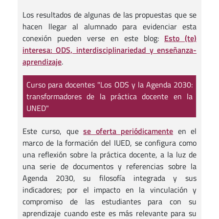
Los resultados de algunas de las propuestas que se
hacen llegar al alumnado para evidenciar esta
conexión pueden verse en este blog:
Esto (te)
interesa: ODS, interdisciplinariedad y enseñanza-
aprendizaje
.
Curso para docentes "Los ODS y la Agenda 2030:
transformadores de la práctica docente en la
UNED"
Este curso, que
se oferta periódicamente
en el
marco de la formación del IUED, se configura como
una reflexión sobre la práctica docente, a la luz de
una serie de documentos y referencias sobre la
Agenda 2030, su filosofía integrada y sus
indicadores; por el impacto en la vinculación y
compromiso de las estudiantes para con su
aprendizaje cuando este es más relevante para su