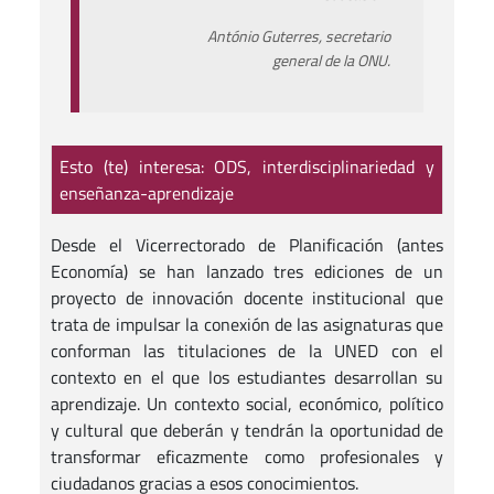
António Guterres, secretario
general de la ONU.
Esto (te) interesa: ODS, interdisciplinariedad y
enseñanza-aprendizaje
Desde el Vicerrectorado de Planificación (antes
Economía) se han lanzado tres ediciones de un
proyecto de innovación docente institucional que
trata de impulsar la conexión de las asignaturas que
conforman las titulaciones de la UNED con el
contexto en el que los estudiantes desarrollan su
aprendizaje. Un contexto social, económico, político
y cultural que deberán y tendrán la oportunidad de
transformar eficazmente como profesionales y
ciudadanos gracias a esos conocimientos.