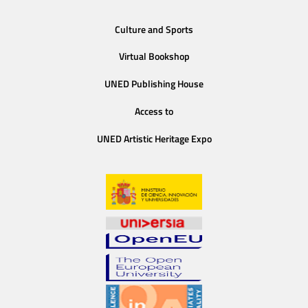
Culture and Sports
Virtual Bookshop
UNED Publishing House
Access to
UNED Artistic Heritage Expo