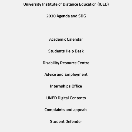
University Institute of Distance Education (IUED)
2030 Agenda and SDG
Academic Calendar
Students Help Desk
Disability Resource Centre
Advice and Employment
Internships Office
UNED Digital Contents
Complaints and appeals
Student Defender