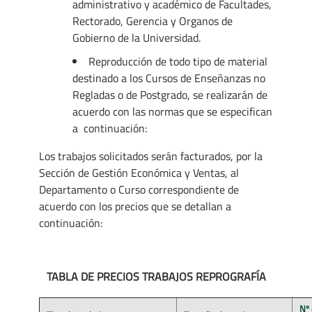
administrativo y académico de Facultades,
Rectorado, Gerencia y Organos de
Gobierno de la Universidad.
Reproducción de todo tipo de material
destinado a los Cursos de Enseñanzas no
Regladas o de Postgrado, se realizarán de
acuerdo con las normas que se especifican
a continuación:
Los trabajos solicitados serán facturados, por la
Sección de Gestión Económica y Ventas, al
Departamento o Curso correspondiente de
acuerdo con los precios que se detallan a
continuación:
TABLA DE PRECIOS TRABAJOS REPROGRAFÍA
Nº