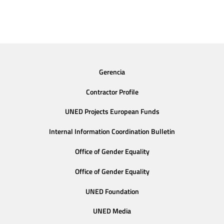
Gerencia
Contractor Profile
UNED Projects European Funds
Internal Information Coordination Bulletin
Office of Gender Equality
Office of Gender Equality
UNED Foundation
UNED Media