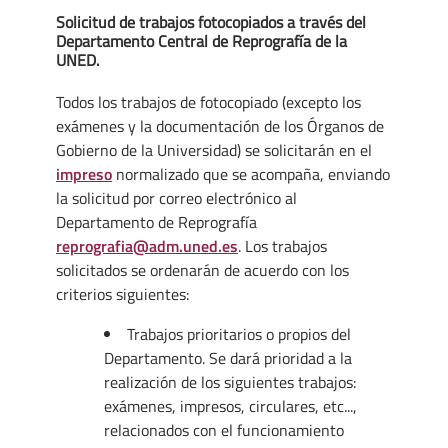
Solicitud de trabajos fotocopiados a través del
Departamento Central de Reprografía de la
UNED.
Todos los trabajos de fotocopiado (excepto los
exámenes y la documentación de los Órganos de
Gobierno de la Universidad) se solicitarán en el
impreso
normalizado que se acompaña, enviando
la solicitud por correo electrónico al
Departamento de Reprografía
reprografia@adm.uned.es
. Los trabajos
solicitados se ordenarán de acuerdo con los
criterios siguientes:
Trabajos prioritarios o propios del
Departamento. Se dará prioridad a la
realización de los siguientes trabajos:
exámenes, impresos, circulares, etc...,
relacionados con el funcionamiento