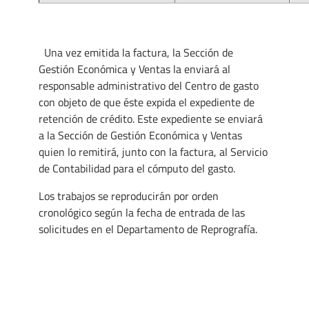
Una vez emitida la factura, la Sección de
Gestión Económica y Ventas la enviará al
responsable administrativo del Centro de gasto
con objeto de que éste expida el expediente de
retención de crédito. Este expediente se enviará
a la Sección de Gestión Económica y Ventas
quien lo remitirá, junto con la factura, al Servicio
de Contabilidad para el cómputo del gasto.
Los trabajos se reproducirán por orden
cronológico según la fecha de entrada de las
solicitudes en el Departamento de Reprografía.