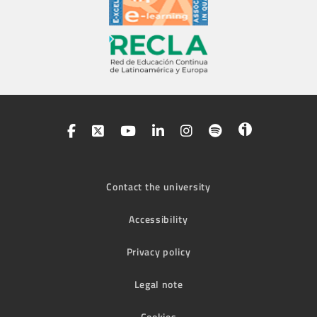
Contact the university
Accessibility
Privacy policy
Legal note
Cookies