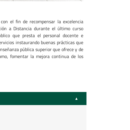
con el fin de recompensar la excelencia
ión a Distancia durante el último curso
público que presta el personal docente e
servicios instaurando buenas prácticas que
 enseñanza pública superior que ofrece y de
 como, fomentar la mejora continua de los