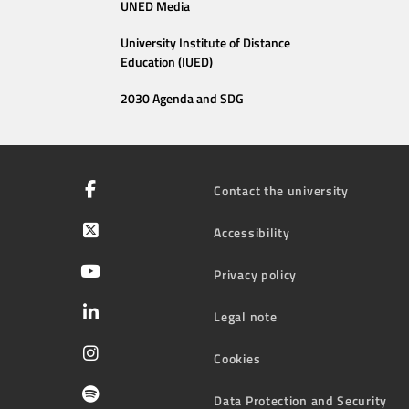
UNED Media
University Institute of Distance
Education (IUED)
2030 Agenda and SDG
Contact the university
Accessibility
Privacy policy
Legal note
Cookies
Data Protection and Security