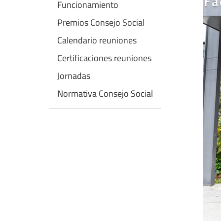
Funcionamiento
Premios Consejo Social
Calendario reuniones
Certificaciones reuniones
Jornadas
Normativa Consejo Social