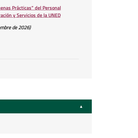
enas Prácticas” del Personal
ración y Servicios de la UNED
iembre de 2026)