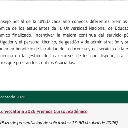
onsejo Social de la UNED cada año convoca diferentes premios 
émica de los estudiantes de la Universidad Nacional de Educac
émico finalizado, incentivar la mejora continua del servicio 
tigador y el personal técnico, de gestión y de administración y 
den en beneficio de la calidad de la docencia y del servicio de la
iciencia en la gestión de los recursos de los que dispone, así
cios que prestan los Centros Asociados.
ocatoria 2026
Convocatoria 2026 Premios Curso Académico
(Plazo de presentación de solicitudes: 13-30 de abril de 2026)