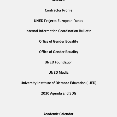
Contractor Profile
UNED Projects European Funds
Internal Information Coordination Bulletin
Office of Gender Equality
Office of Gender Equality
UNED Foundation
UNED Media
University Institute of Distance Education (IUED)
2030 Agenda and SDG
Academic Calendar