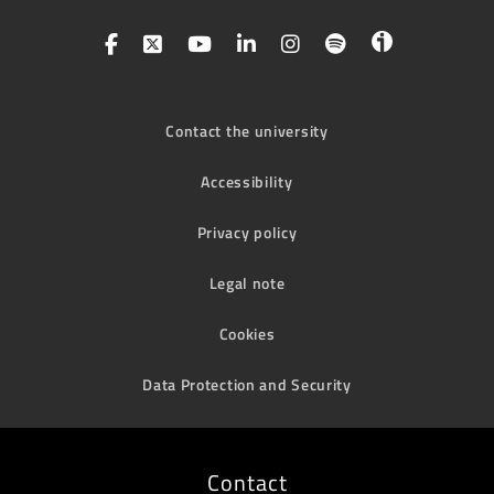
Contact the university
Accessibility
Privacy policy
Legal note
Cookies
Data Protection and Security
Contact