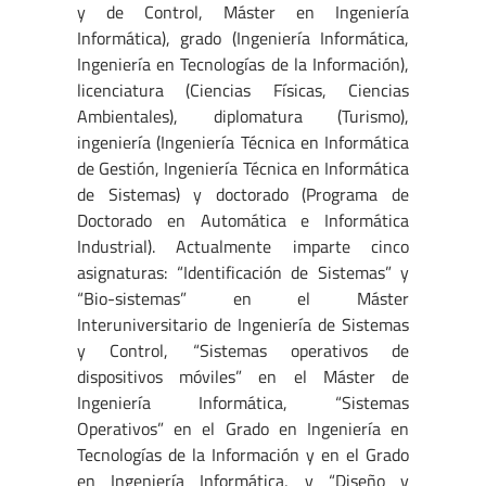
y de Control, Máster en Ingeniería
Informática), grado (Ingeniería Informática,
Ingeniería en Tecnologías de la Información),
licenciatura (Ciencias Físicas, Ciencias
Ambientales), diplomatura (Turismo),
ingeniería (Ingeniería Técnica en Informática
de Gestión, Ingeniería Técnica en Informática
de Sistemas) y doctorado (Programa de
Doctorado en Automática e Informática
Industrial). Actualmente imparte cinco
asignaturas: “Identificación de Sistemas” y
“Bio-sistemas” en el Máster
Interuniversitario de Ingeniería de Sistemas
y Control, “Sistemas operativos de
dispositivos móviles” en el Máster de
Ingeniería Informática, “Sistemas
Operativos” en el Grado en Ingeniería en
Tecnologías de la Información y en el Grado
en Ingeniería Informática, y “Diseño y