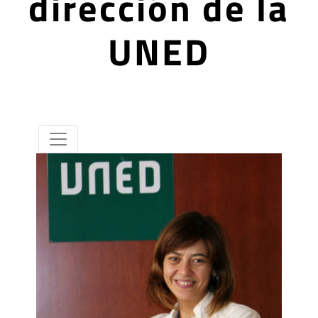
dirección de la
UNED