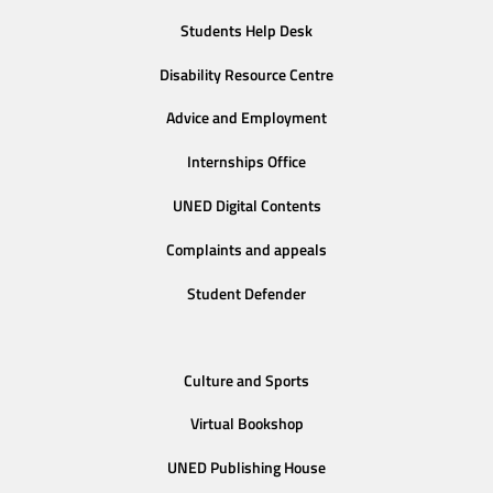
Students Help Desk
Disability Resource Centre
Advice and Employment
Internships Office
UNED Digital Contents
Complaints and appeals
Student Defender
Culture and Sports
Virtual Bookshop
UNED Publishing House