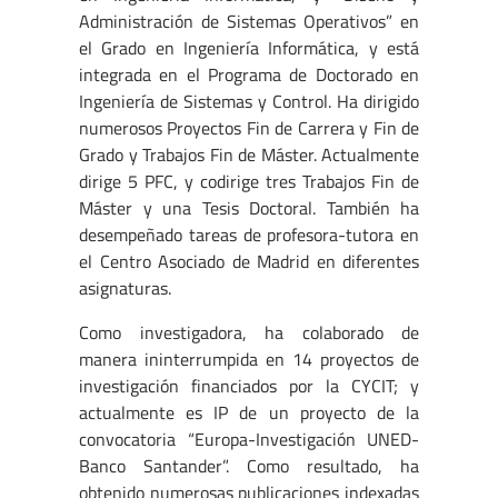
Administración de Sistemas Operativos” en
el Grado en Ingeniería Informática, y está
integrada en el Programa de Doctorado en
Ingeniería de Sistemas y Control. Ha dirigido
numerosos Proyectos Fin de Carrera y Fin de
Grado y Trabajos Fin de Máster. Actualmente
dirige 5 PFC, y codirige tres Trabajos Fin de
Máster y una Tesis Doctoral. También ha
desempeñado tareas de profesora-tutora en
el Centro Asociado de Madrid en diferentes
asignaturas.
Como investigadora, ha colaborado de
manera ininterrumpida en 14 proyectos de
investigación financiados por la CYCIT; y
actualmente es IP de un proyecto de la
convocatoria “Europa-Investigación UNED-
Banco Santander”. Como resultado, ha
obtenido numerosas publicaciones indexadas