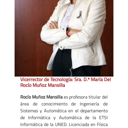
Vicerrector de Tecnología: Sra. D.ª María Del
Rocío Muñoz Mansilla
Rocío Muñoz Mansilla
es profesora titular del
área de conocimiento de Ingeniería de
Sistemas y Automática en el departamento
de Informática y Automática de la ETSI
Informática de la UNED. Licenciada en Física