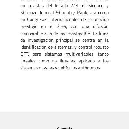
en revistas del listado Web of Sicence y
SCImago Journal &Country Rank, así como
en Congresos Internacionales de reconocido
prestigio en el área, con una difusión
comparable a la de las revistas JCR. La línea
de investigación principal se centra en la
identificación de sistemas, y control robusto
QFT, para sistemas multivariables, tanto
lineales como no lineales, aplicado a los
sistemas navales y vehículos autónomos.
Gerencia