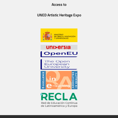
Access to
UNED Artistic Heritage Expo