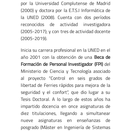
por la Universidad Complutense de Madrid
(2000) y doctora por la E.T.S.I Informática de
la UNED (2008). Cuenta con dos períodos
reconocidos de actividad investigadora
(2005-2017); y con tres de actividad docente
(2005-2019).
Inicia su carrera profesional en la UNED en el
año 2001 con la obtención de una
Beca de
Formación de Personal Investigador (FPI)
del
Ministerio de Ciencia y Tecnología asociado
al proyecto “Control en seis grados de
libertad de Ferries rápidos para mejora de la
seguridad y el confort”, que dio lugar a su
Tesis Doctoral. A lo largo de estos años ha
impartido docencia en once asignaturas de
diez titulaciones, llegando a simultanear
nueve asignaturas en enseñanzas de
posgrado (Máster en Ingeniería de Sistemas