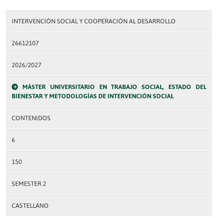
INTERVENCIÓN SOCIAL Y COOPERACIÓN AL DESARROLLO
26612107
2026/2027
MÁSTER UNIVERSITARIO EN TRABAJO SOCIAL, ESTADO DEL
BIENESTAR Y METODOLOGÍAS DE INTERVENCIÓN SOCIAL
CONTENIDOS
6
150
SEMESTER 2
CASTELLANO