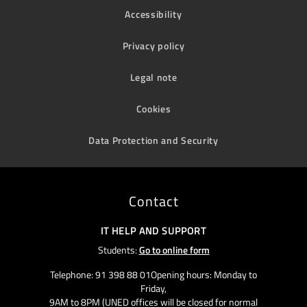
Accessibility
Privacy policy
Legal note
Cookies
Data Protection and Security
Contact
IT HELP AND SUPPORT
Students:
Go to online form
Telephone: 91 398 88 01Opening hours: Monday to
Friday,
9AM to 8PM (UNED offices will be closed for normal