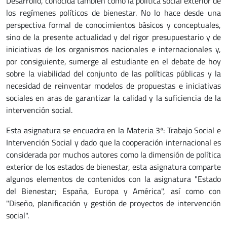
Desarrollo, conocida también como la política social exterior de
los regímenes políticos de bienestar. No lo hace desde una
perspectiva formal de conocimientos básicos y conceptuales,
sino de la presente actualidad y del rigor presupuestario y de
iniciativas de los organismos nacionales e internacionales y,
por consiguiente, sumerge al estudiante en el debate de hoy
sobre la viabilidad del conjunto de las políticas públicas y la
necesidad de reinventar modelos de propuestas e iniciativas
sociales en aras de garantizar la calidad y la suficiencia de la
intervención social.
Esta asignatura se encuadra en la Materia 3ª: Trabajo Social e
Intervención Social y dado que la cooperación internacional es
considerada por muchos autores como la dimensión de política
exterior de los estados de bienestar, esta asignatura comparte
algunos elementos de contenidos con la asignatura "Estado
del Bienestar; España, Europa y América", así como con
"Diseño, planificación y gestión de proyectos de intervención
social".