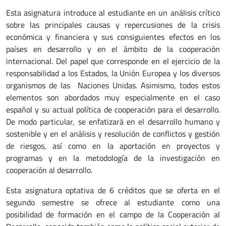
Esta asignatura introduce al estudiante en un análisis crítico
sobre las principales causas y repercusiones de la crisis
económica y financiera y sus consiguientes efectos en los
países en desarrollo y en el ámbito de la cooperación
internacional. Del papel que corresponde en el ejercicio de la
responsabilidad a los Estados, la Unión Europea y los diversos
organismos de las Naciones Unidas. Asimismo, todos estos
elementos son abordados muy especialmente en el caso
español y su actual política de cooperación para el desarrollo.
De modo particular, se enfatizará en el desarrollo humano y
sostenible y en el análisis y resolución de conflictos y gestión
de riesgos, así como en la aportación en proyectos y
programas y en la metodología de la investigación en
cooperación al desarrollo.
Esta asignatura optativa de 6 créditos que se oferta en el
segundo semestre se ofrece al estudiante como una
posibilidad de formación en el campo de la Cooperación al