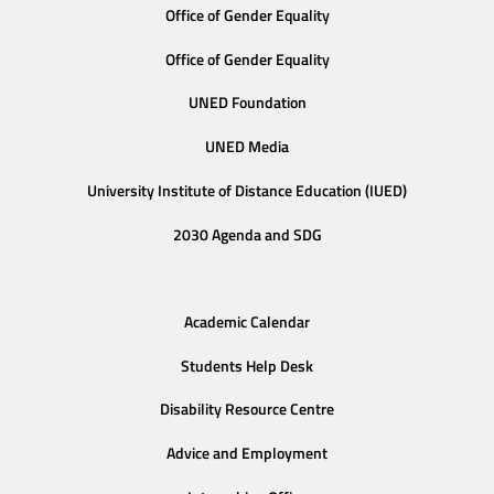
Office of Gender Equality
Office of Gender Equality
UNED Foundation
UNED Media
University Institute of Distance Education (IUED)
2030 Agenda and SDG
Academic Calendar
Students Help Desk
Disability Resource Centre
Advice and Employment