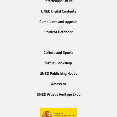
Internships Office
UNED Digital Contents
Complaints and appeals
Student Defender
Culture and Sports
Virtual Bookshop
UNED Publishing House
Access to
UNED Artistic Heritage Expo