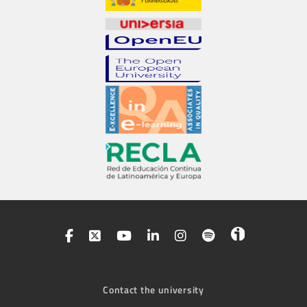
Contact the university