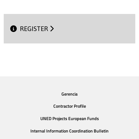
REGISTER
Gerencia
Contractor Profile
UNED Projects European Funds
Internal Information Coordination Bulletin