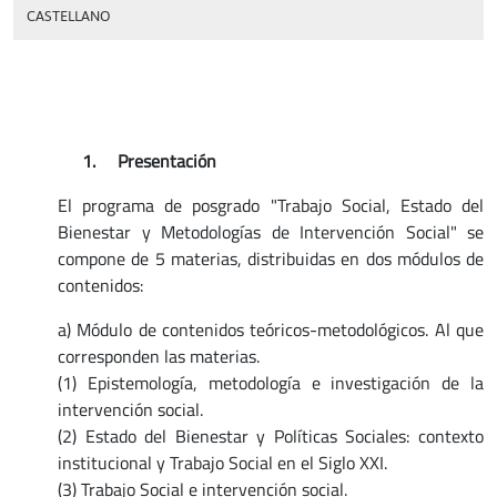
CASTELLANO
1.
Presentación
El programa de posgrado "Trabajo Social, Estado del
Bienestar y Metodologías de Intervención Social" se
compone de 5 materias, distribuidas en dos módulos de
contenidos:
a) Módulo de contenidos teóricos-metodológicos. Al que
corresponden las materias.
(1) Epistemología, metodología e investigación de la
intervención social.
(2) Estado del Bienestar y Políticas Sociales: contexto
institucional y Trabajo Social en el Siglo XXI.
(3) Trabajo Social e intervención social.