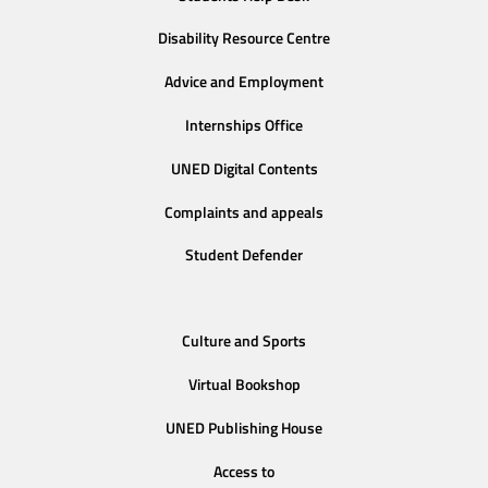
Disability Resource Centre
Advice and Employment
Internships Office
UNED Digital Contents
Complaints and appeals
Student Defender
Culture and Sports
Virtual Bookshop
UNED Publishing House
Access to