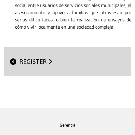
social entre usuarios de servicios sociales municipales, el
asesoramiento y apoyo a familias que atraviesan por
serias dificultades, o bien la realización de ensayos de
cómo vivir localmente en una sociedad compleja.
REGISTER
Gerencia