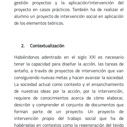
gestión proyectos y la aplicación/intervención del
proyecto en casos prácticos. También ha de realizar el
alumno un proyecto de intervención social en aplicación
de los elementos teóricos.
2.
Contextualización
Habiéndonos adentrado en el siglo XXI es necesario
tener la capacidad para diseñar la acción, las tareas de
antaño, a través de proyectos de intervención que van
consiguiendo nuevas metas y hacen avanzar la sociedad.
La sociedad actual como contexto y el ensanchamiento
de nuestras ideas por la acción, por la intervención,
requiere de conocimientos acerca de cómo elaborar,
describir y comprender el conjunto de documentos que
forman parte de un proyecto. Un proyecto de
intervención propio del trabajo social que ha de
habérselas en contextos como la regeneración del tejido