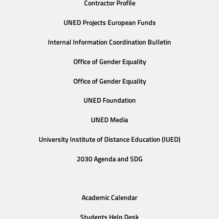
Contractor Profile
UNED Projects European Funds
Internal Information Coordination Bulletin
Office of Gender Equality
Office of Gender Equality
UNED Foundation
UNED Media
University Institute of Distance Education (IUED)
2030 Agenda and SDG
Academic Calendar
Students Help Desk