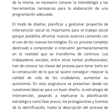
de la misma, es necesario conocer la metodología y las
herramientas necesarias para la elaboración de una
programación adecuada.
El modo de diseñar, planificar y gestionar proyectos de
intervención social es importante para el trabajo social
porque posibilita afrontar nuevos avances contando con
el uso de las nuevas tecnologías. Es un proceso complejo
destinado a comprender e intervenir permanentemente
en la realidad que se transforma de continuo. Los
trabajadores sociales, entre otros tantos profesionales,
han de conocer las claves del proceso para tener éxito en
la consecución de lo que se quiere conseguir: mejorar la
calidad de vida de los ciudadanos, aumentar su
autonomía. En esta asignatura se presentan desde las
cuestiones básicas para un buen diseño, la estrategia de
intervención, pasando a explicarse la planificación
estratégica como fase previa, los protagonistas y fuentes
de la identificación, hasta la descripción del proceso de