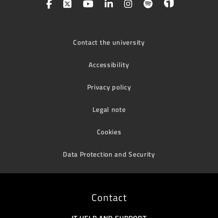
Contact the university
Accessibility
Privacy policy
Legal note
Cookies
Data Protection and Security
Contact