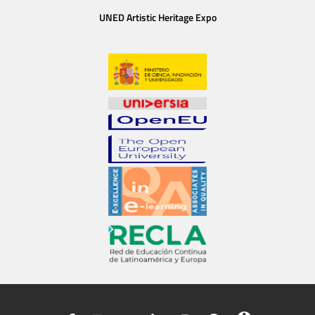
UNED Artistic Heritage Expo