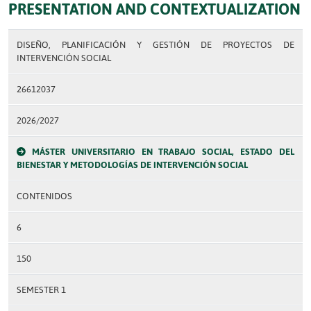
PRESENTATION AND CONTEXTUALIZATION
DISEÑO, PLANIFICACIÓN Y GESTIÓN DE PROYECTOS DE
INTERVENCIÓN SOCIAL
26612037
2026/2027
MÁSTER UNIVERSITARIO EN TRABAJO SOCIAL, ESTADO DEL
BIENESTAR Y METODOLOGÍAS DE INTERVENCIÓN SOCIAL
CONTENIDOS
6
150
SEMESTER 1