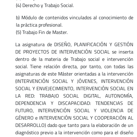
(4) Derecho y Trabajo Social.
b) Módulo de contenidos vinculados al conocimiento de
la práctica profesional.
(5) Trabajo Fin de Master.
La asignatura de DISEÑO, PLANIFICACIÓN Y GESTIÓN
DE PROYECTOS DE INTERVENCIÓN SOCIAL se inserta
dentro de la materia de Trabajo social e intervención
social. Tiene relación directa, por tanto, con todas las
asignaturas de este Máster orientadas a la intervención
(INTERVENCIÓN SOCIAL Y JÓVENES, INTERVENCIÓN
SOCIAL Y ENVEJECIMIENTO, INTERVENCIÓN SOCIAL EN
LA RED: TRABAJO SOCIAL DIGITAL, AUTONOMÍA,
DEPENDENCIA Y DISCAPACIDAD: TENDENCIAS DE
FUTURO, INTERVENCIÓN SOCIAL Y VIOLENCIA DE
GÉNERO e INTERVENCIÓN SOCIAL Y COOPERACIÓN AL
DESARROLLO) dado que tanto para la elaboración de un
diagnóstico previo a la intervención como para el diseño