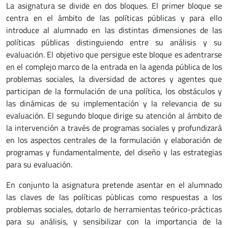
La asignatura se divide en dos bloques. El primer bloque se
centra en el ámbito de las políticas públicas y para ello
introduce al alumnado en las distintas dimensiones de las
políticas públicas distinguiendo entre su análisis y su
evaluación. El objetivo que persigue este bloque es adentrarse
en el complejo marco de la entrada en la agenda pública de los
problemas sociales, la diversidad de actores y agentes que
participan de la formulación de una política, los obstáculos y
las dinámicas de su implementación y la relevancia de su
evaluación. El segundo bloque dirige su atención al ámbito de
la intervención a través de programas sociales y profundizará
en los aspectos centrales de la formulación y elaboración de
programas y fundamentalmente, del diseño y las estrategias
para su evaluación.
En conjunto la asignatura pretende asentar en el alumnado
las claves de las políticas públicas como respuestas a los
problemas sociales, dotarlo de herramientas teórico-prácticas
para su análisis, y sensibilizar con la importancia de la