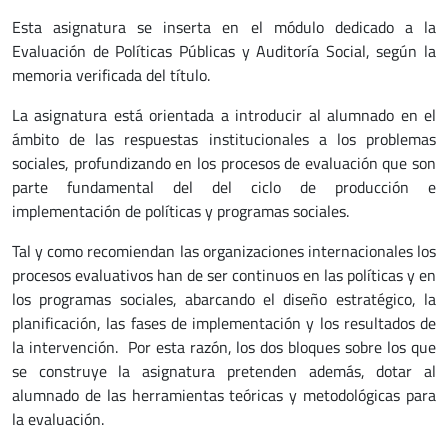
Esta asignatura se inserta en el módulo dedicado a la
Evaluación de Políticas Públicas y Auditoría Social, según la
memoria verificada del título.
La asignatura está orientada a introducir al alumnado en el
ámbito de las respuestas institucionales a los problemas
sociales, profundizando en los procesos de evaluación que son
parte fundamental del del ciclo de producción e
implementación de políticas y programas sociales.
Tal y como recomiendan las organizaciones internacionales los
procesos evaluativos han de ser continuos en las políticas y en
los programas sociales, abarcando el diseño estratégico, la
planificación, las fases de implementación y los resultados de
la intervención. Por esta razón, los dos bloques sobre los que
se construye la asignatura pretenden además, dotar al
alumnado de las herramientas teóricas y metodológicas para
la evaluación.