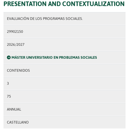
PRESENTATION AND CONTEXTUALIZATION
EVALUACIÓN DE LOS PROGRAMAS SOCIALES.
29902150
2026/2027
MÁSTER UNIVERSITARIO EN PROBLEMAS SOCIALES
CONTENIDOS
3
75
ANNUAL
CASTELLANO