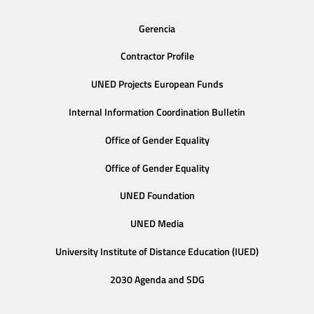
Gerencia
Contractor Profile
UNED Projects European Funds
Internal Information Coordination Bulletin
Office of Gender Equality
Office of Gender Equality
UNED Foundation
UNED Media
University Institute of Distance Education (IUED)
2030 Agenda and SDG