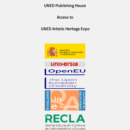
UNED Publishing House
Access to
UNED Artistic Heritage Expo