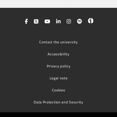
Contact the university
Accessibility
Privacy policy
Legal note
Cookies
Data Protection and Security