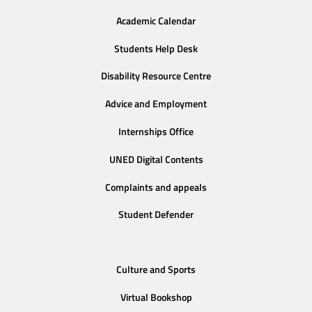
Academic Calendar
Students Help Desk
Disability Resource Centre
Advice and Employment
Internships Office
UNED Digital Contents
Complaints and appeals
Student Defender
Culture and Sports
Virtual Bookshop