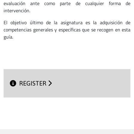
evaluación ante como parte de cualquier forma de
intervención.
El objetivo último de la asignatura es la adquisición de
competencias generales y específicas que se recogen en esta
guía.
REGISTER