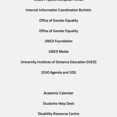
Internal Information Coordination Bulletin
Office of Gender Equality
Office of Gender Equality
UNED Foundation
UNED Media
University Institute of Distance Education (IUED)
2030 Agenda and SDG
Academic Calendar
Students Help Desk
Disability Resource Centre