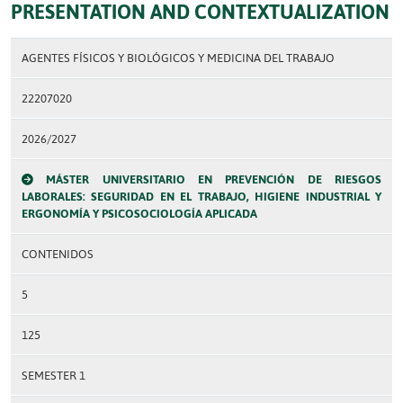
PRESENTATION AND CONTEXTUALIZATION
AGENTES FÍSICOS Y BIOLÓGICOS Y MEDICINA DEL TRABAJO
22207020
2026/2027
MÁSTER UNIVERSITARIO EN PREVENCIÓN DE RIESGOS
LABORALES: SEGURIDAD EN EL TRABAJO, HIGIENE INDUSTRIAL Y
ERGONOMÍA Y PSICOSOCIOLOGÍA APLICADA
CONTENIDOS
5
125
SEMESTER 1