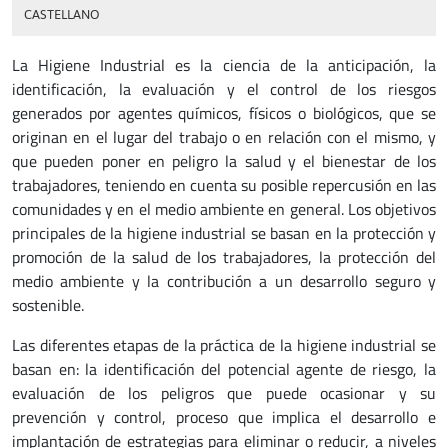
CASTELLANO
La Higiene Industrial es la ciencia de la anticipación, la
identificación, la evaluación y el control de los riesgos
generados por agentes químicos, físicos o biológicos, que se
originan en el lugar del trabajo o en relación con el mismo, y
que pueden poner en peligro la salud y el bienestar de los
trabajadores, teniendo en cuenta su posible repercusión en las
comunidades y en el medio ambiente en general. Los objetivos
principales de la higiene industrial se basan en la protección y
promoción de la salud de los trabajadores, la protección del
medio ambiente y la contribución a un desarrollo seguro y
sostenible.
Las diferentes etapas de la práctica de la higiene industrial se
basan en: la identificación del potencial agente de riesgo, la
evaluación de los peligros que puede ocasionar y su
prevención y control, proceso que implica el desarrollo e
implantación de estrategias para eliminar o reducir, a niveles