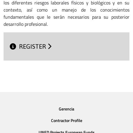
los diferentes riesgos laborales físicos y biológicos y en su
contexto, así como un manejo de los conocimientos
fundamentales que le serán necesarios para su posterior
desarrollo profesional.
REGISTER
Gerencia
Contractor Profile
UNED Projects European Funds