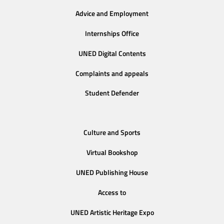
Advice and Employment
Internships Office
UNED Digital Contents
Complaints and appeals
Student Defender
Culture and Sports
Virtual Bookshop
UNED Publishing House
Access to
UNED Artistic Heritage Expo