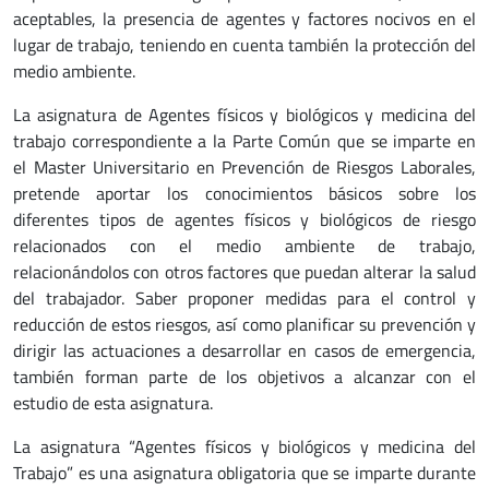
aceptables, la presencia de agentes y factores nocivos en el
lugar de trabajo, teniendo en cuenta también la protección del
medio ambiente.
La asignatura de Agentes físicos y biológicos y medicina del
trabajo correspondiente a la Parte Común que se imparte en
el Master Universitario en Prevención de Riesgos Laborales,
pretende aportar los conocimientos básicos sobre los
diferentes tipos de agentes físicos y biológicos de riesgo
relacionados con el medio ambiente de trabajo,
relacionándolos con otros factores que puedan alterar la salud
del trabajador. Saber proponer medidas para el control y
reducción de estos riesgos, así como planificar su prevención y
dirigir las actuaciones a desarrollar en casos de emergencia,
también forman parte de los objetivos a alcanzar con el
estudio de esta asignatura.
La asignatura “Agentes físicos y biológicos y medicina del
Trabajo” es una asignatura obligatoria que se imparte durante