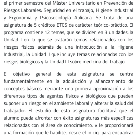
el primer semestre del Máster Universitario en Prevención de
Riesgos Laborales: Seguridad en el trabajo, Higiene Industrial
y Ergonomía y Psicosociología Aplicada. Se trata de una
asignatura de 5 créditos ETCS de carácter teórico-práctico. El
programa contiene 12 temas, que se dividen en 3 unidades: la
Unidad I en la que se tratarán temas relacionados con los
riesgos físicos además de una introducción a la Higiene
Industrial, la Unidad II que incluye temas relacionados con los
riesgos biológicos y la Unidad III sobre medicina del trabajo.
El objetivo general de esta asignatura se centra
fundamentalmente en la adquisición y afianzamiento de
conceptos básicos mediante una primera aproximación a los
diferentes tipos de agentes físicos y biológicos que pueden
suponer un riesgo en el ambiente laboral y alterar la salud del
trabajador. El estudio de esta asignatura facilitará que el
alumno pueda afrontar con éxito asignaturas más específicas
relacionadas con el área de conocimiento, y le proporcionará
una formación que le habilite, desde el inicio, para encuadrar