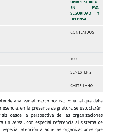
UNIVERSITARIO
EN PAZ,
SEGURIDAD Y
DEFENSA
CONTENIDOS
4
100
SEMESTER 2
CASTELLANO
pretende analizar el marco normativo en el que debe
n esencia, en la presente asignatura se estudiarán,
sis desde la perspectiva de las organizaciones
ra universal, con especial referencia al sistema de
a especial atención a aquellas organizaciones que