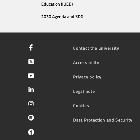
Education (IUED)
2030 Agenda and SDG
Contact the university
Accessibility
Privacy policy
Legal note
Cookies
Data Protection and Security