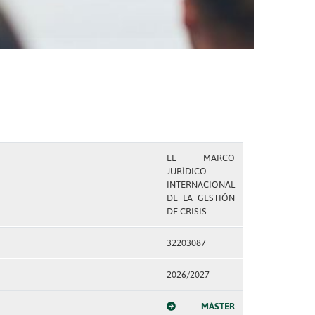
EL MARCO
JURÍDICO
INTERNACIONAL
DE LA GESTIÓN
DE CRISIS
32203087
2026/2027
MÁSTER