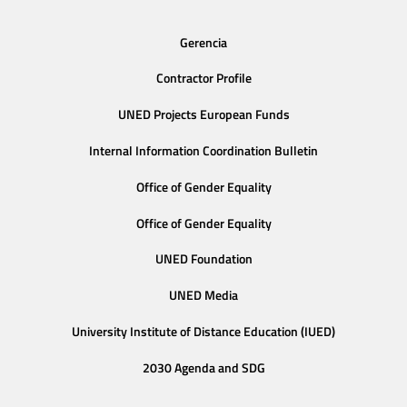
Gerencia
Contractor Profile
UNED Projects European Funds
Internal Information Coordination Bulletin
Office of Gender Equality
Office of Gender Equality
UNED Foundation
UNED Media
University Institute of Distance Education (IUED)
2030 Agenda and SDG