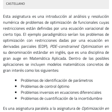
CASTELLANO
Esta asignatura es una introducción al análisis y resolución
numérica de problemas de optimización de funcionales cuyas
restricciones están definidas por una ecuación variacional de
cierto tipo. El ejemplo paradigmático serían los problemas de
optimización con restricciones dadas por una ecuación en
derivadas parciales (EDP),
PDE-constrained Optimization
en
su denominación estándar en inglés, que es una disciplina de
gran auge en Matemática Aplicada. Dentro de las posibles
aplicaciones se incluyen modelos matemáticos concretos de
gran interés como los siguientes:
Problemas de identificación de parámetros
Problemas de control óptimo
Problemas inversos en ecuaciones diferenciales
Problemas de cuantificación de la incertidumbre
Es una asignatura paralela a la asignatura de
Optimización en