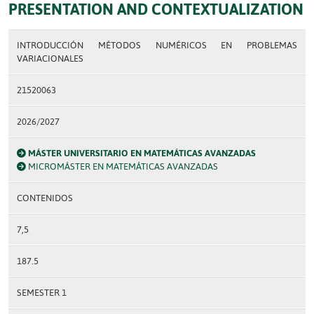
PRESENTATION AND CONTEXTUALIZATION
INTRODUCCIÓN MÉTODOS NUMÉRICOS EN PROBLEMAS
VARIACIONALES
21520063
2026/2027
MÁSTER UNIVERSITARIO EN MATEMÁTICAS AVANZADAS
MICROMÁSTER EN MATEMÁTICAS AVANZADAS
CONTENIDOS
7,5
187.5
SEMESTER 1