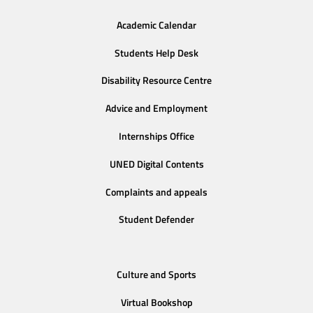
Academic Calendar
Students Help Desk
Disability Resource Centre
Advice and Employment
Internships Office
UNED Digital Contents
Complaints and appeals
Student Defender
Culture and Sports
Virtual Bookshop