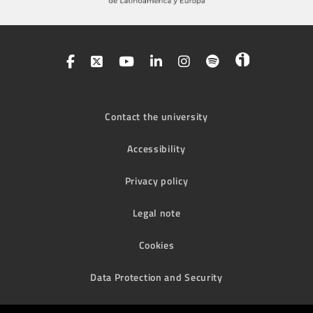
Contact the university
Accessibility
Privacy policy
Legal note
Cookies
Data Protection and Security