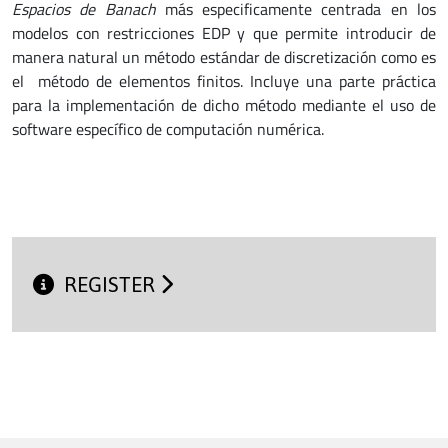
Espacios de Banach
más especificamente centrada en los
modelos con restricciones EDP y que permite introducir de
manera natural un método estándar de discretización como es
el método de elementos finitos. Incluye una parte práctica
para la implementación de dicho método mediante el uso de
software específico de computación numérica.
REGISTER