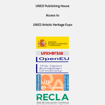
UNED Publishing House
Access to
UNED Artistic Heritage Expo