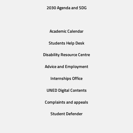
2030 Agenda and SDG
Academic Calendar
Students Help Desk
Disability Resource Centre
Advice and Employment
Internships Office
UNED Digital Contents
Complaints and appeals
Student Defender