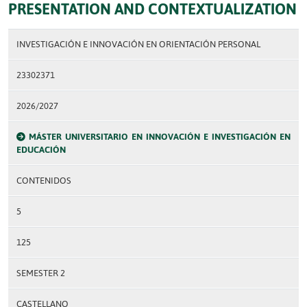
PRESENTATION AND CONTEXTUALIZATION
INVESTIGACIÓN E INNOVACIÓN EN ORIENTACIÓN PERSONAL
23302371
2026/2027
MÁSTER UNIVERSITARIO EN INNOVACIÓN E INVESTIGACIÓN EN
EDUCACIÓN
CONTENIDOS
5
125
SEMESTER 2
CASTELLANO