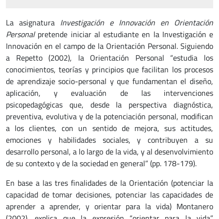
La asignatura
Investigación e Innovación en Orientación
Personal
pretende iniciar al estudiante en la Investigación e
Innovación en el campo de la Orientación Personal. Siguiendo
a Repetto (2002), la Orientación Personal “estudia los
conocimientos, teorías y principios que facilitan los procesos
de aprendizaje socio-personal y que fundamentan el diseño,
aplicación, y evaluación de las intervenciones
psicopedagógicas que, desde la perspectiva diagnóstica,
preventiva, evolutiva y de la potenciación personal, modifican
a los clientes, con un sentido de mejora, sus actitudes,
emociones y habilidades sociales, y contribuyen a su
desarrollo personal, a lo largo de la vida, y al desenvolvimiento
de su contexto y de la sociedad en general” (pp. 178-179).
En base a las tres finalidades de la Orientación (potenciar la
capacidad de tomar decisiones, potenciar las capacidades de
aprender a aprender, y orientar para la vida) Montanero
(2002), explica que la expresión “orientar para la vida”