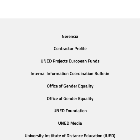
Gerencia
Contractor Profile
UNED Projects European Funds
Internal Information Coordination Bulletin
Office of Gender Equality
Office of Gender Equality
UNED Foundation
UNED Media
University Institute of Distance Education (IUED)