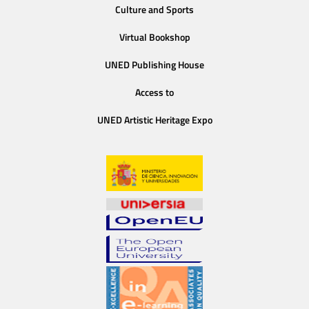
Culture and Sports
Virtual Bookshop
UNED Publishing House
Access to
UNED Artistic Heritage Expo