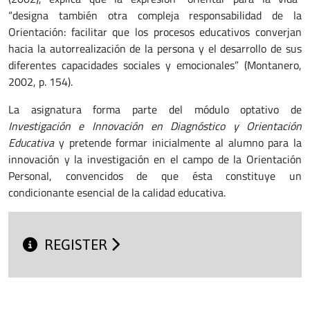
“designa también otra compleja responsabilidad de la
Orientación: facilitar que los procesos educativos converjan
hacia la autorrealización de la persona y el desarrollo de sus
diferentes capacidades sociales y emocionales” (Montanero,
2002, p. 154).
La asignatura forma parte del módulo optativo de
Investigación e Innovación en Diagnóstico y Orientación
Educativa
y pretende formar inicialmente al alumno para la
innovación y la investigación en el campo de la Orientación
Personal, convencidos de que ésta constituye un
condicionante esencial de la calidad educativa.
REGISTER