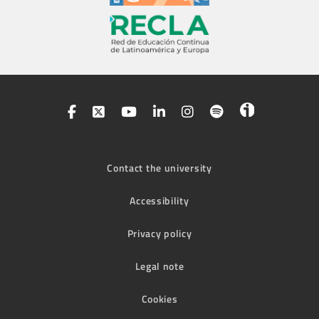
Contact the university
Accessibility
Privacy policy
Legal note
Cookies