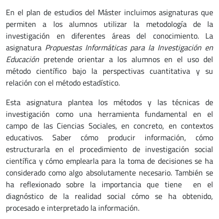
En el plan de estudios del Máster incluimos asignaturas que
permiten a los alumnos utilizar la metodología de la
investigación en diferentes áreas del conocimiento. La
asignatura
Propuestas Informáticas para la Investigación en
Educación
pretende orientar a los alumnos en el uso del
método científico bajo la perspectivas cuantitativa y su
relación con el método estadístico.
Esta asignatura plantea los métodos y las técnicas de
investigación como una herramienta fundamental en el
campo de las Ciencias Sociales, en concreto, en contextos
educativos. Saber cómo producir información, cómo
estructurarla en el procedimiento de investigación social
científica y cómo emplearla para la toma de decisiones se ha
considerado como algo absolutamente necesario. También se
ha reflexionado sobre la importancia que tiene en el
diagnóstico de la realidad social cómo se ha obtenido,
procesado e interpretado la información.