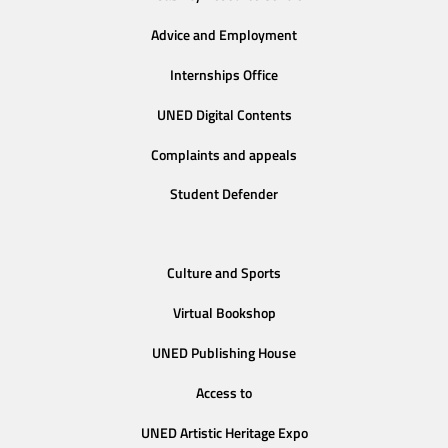
Advice and Employment
Internships Office
UNED Digital Contents
Complaints and appeals
Student Defender
Culture and Sports
Virtual Bookshop
UNED Publishing House
Access to
UNED Artistic Heritage Expo