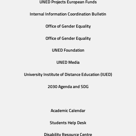
UNED Projects European Funds
Internal Information Coordination Bulletin
Office of Gender Equality
Office of Gender Equality
UNED Foundation
UNED Media
University Institute of Distance Education (IUED)
2030 Agenda and SDG
Academic Calendar
Students Help Desk
Disability Resource Centre