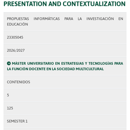
PRESENTATION AND CONTEXTUALIZATION
PROPUESTAS INFORMÁTICAS PARA LA INVESTIGACIÓN EN
EDUCACIÓN
23305045
2026/2027
MÁSTER UNIVERSITARIO EN ESTRATEGIAS Y TECNOLOGÍAS PARA
LA FUNCIÓN DOCENTE EN LA SOCIEDAD MULTICULTURAL
CONTENIDOS
5
125
SEMESTER 1