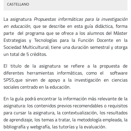
CASTELLANO
La asignatura
Propuestas informáticas para la investigación
en educación,
que se describe en esta guía didáctica, forma
parte del programa que se ofrece a los alumnos del Máster
Estrategias y Tecnologías para la Función Docente en la
Sociedad Multicultural; tiene una duración semestral y otorga
un total de 5 créditos.
El titulo de la asignatura se refiere a la propuesta de
diferentes herramientas informáticas, como el software
SPSS,que sirven de apoyo a la investigación en ciencias
sociales centrado en la educación.
En la guía podrá encontrar la información más relevante de la
asignatura: los contenidos previos recomendables o requisitos
para cursar la asignatura, la contextualización, los resultados
de aprendizaje, los temas a tratar, la metodología empleada, la
bibliografía y webgrafía, las tutorías y la evaluación.