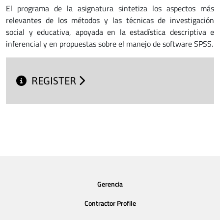
El programa de la asignatura sintetiza los aspectos más
relevantes de los métodos y las técnicas de investigación
social y educativa, apoyada en la estadística descriptiva e
inferencial y en propuestas sobre el manejo de software SPSS.
REGISTER
Gerencia
Contractor Profile