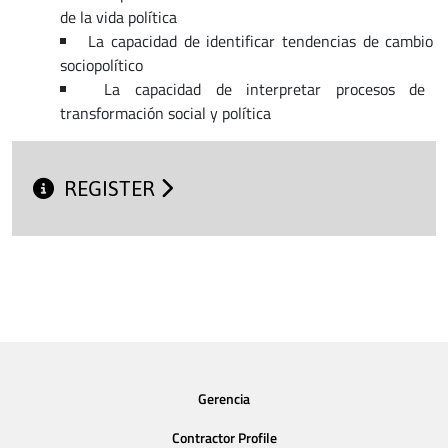
de la vida política
La capacidad de identificar tendencias de cambio
sociopolítico
La capacidad de interpretar procesos de
transformación social y política
REGISTER
Gerencia
Contractor Profile