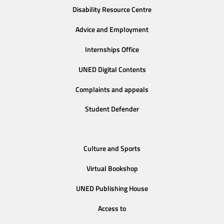
Disability Resource Centre
Advice and Employment
Internships Office
UNED Digital Contents
Complaints and appeals
Student Defender
Culture and Sports
Virtual Bookshop
UNED Publishing House
Access to