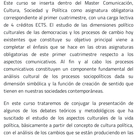
Este curso se inserta dentro del Master Comunicación,
Cultura, Sociedad y Política como asignatura obligatoria
correspondiente al primer cuatrimestre, con una carga lectiva
de 4 créditos ECTS. El estudio de las dimensiones político
culturales de las democracias y los procesos de cambio hoy
existentes que constituye su objetivo principal viene a
completar el énfasis que se hace en las otras asignaturas
obligatorias de este primer cuatrimestre respecto a los
aspectos comunicativos. Al fin y al cabo los procesos
comunicativos constituyen un componente fundamental del
análisis cultural de los procesos sociopolíticos dada su
dimensión simbólica y la función de creación de sentido que
tienen en nuestras sociedades contemporáneas.
En este curso trataremos de conjugar la presentación de
algunos de los debates teóricos y metodológicos que ha
suscitado el estudio de los aspectos culturales de la vida
política, básicamente a partir del concepto de cultura política,
con el análisis de los cambios que se están produciendo en las