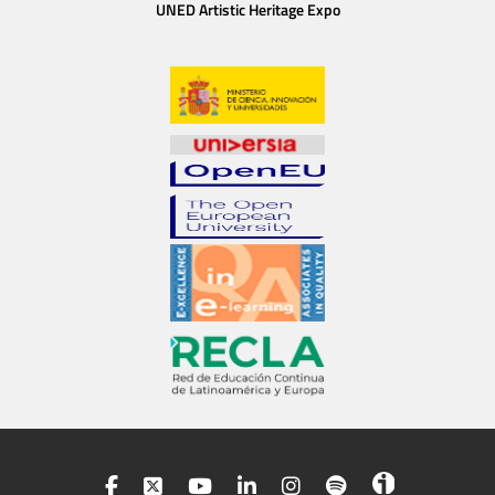
UNED Artistic Heritage Expo