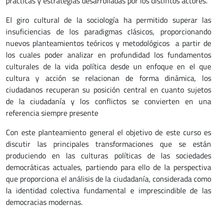
prácticas y estrategias desarrolladas por los distintos actores.
El giro cultural de la sociología ha permitido superar las
insuficiencias de los paradigmas clásicos, proporcionando
nuevos planteamientos teóricos y metodológicos a partir de
los cuales poder analizar en profundidad los fundamentos
culturales de la vida política desde un enfoque en el que
cultura y acción se relacionan de forma dinámica, los
ciudadanos recuperan su posición central en cuanto sujetos
de la ciudadanía y los conflictos se convierten en una
referencia siempre presente
Con este planteamiento general el objetivo de este curso es
discutir las principales transformaciones que se están
produciendo en las culturas políticas de las sociedades
democráticas actuales, partiendo para ello de la perspectiva
que proporciona el análisis de la ciudadanía, considerada como
la identidad colectiva fundamental e imprescindible de las
democracias modernas.