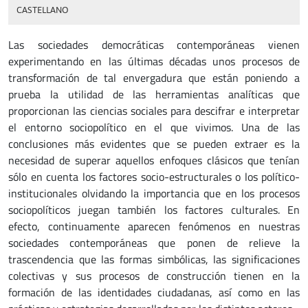
CASTELLANO
Las sociedades democráticas contemporáneas vienen
experimentando en las últimas décadas unos procesos de
transformación de tal envergadura que están poniendo a
prueba la utilidad de las herramientas analíticas que
proporcionan las ciencias sociales para descifrar e interpretar
el entorno sociopolítico en el que vivimos. Una de las
conclusiones más evidentes que se pueden extraer es la
necesidad de superar aquellos enfoques clásicos que tenían
sólo en cuenta los factores socio-estructurales o los político-
institucionales olvidando la importancia que en los procesos
sociopolíticos juegan también los factores culturales. En
efecto, continuamente aparecen fenómenos en nuestras
sociedades contemporáneas que ponen de relieve la
trascendencia que las formas simbólicas, las significaciones
colectivas y sus procesos de construcción tienen en la
formación de las identidades ciudadanas, así como en las