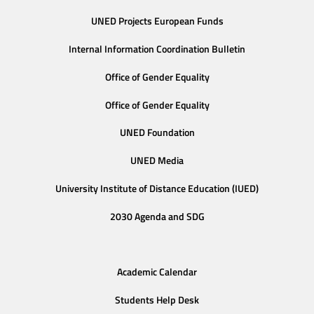
UNED Projects European Funds
Internal Information Coordination Bulletin
Office of Gender Equality
Office of Gender Equality
UNED Foundation
UNED Media
University Institute of Distance Education (IUED)
2030 Agenda and SDG
Academic Calendar
Students Help Desk