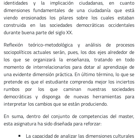
identidades y la implicación ciudadanas, en cuanto
dimensiones fundamentales de una ciudadanía que está
viendo erosionados los pilares sobre los cuales estaban
construida en las sociedades democráticas occidentales
durante buena parte del siglo XX.
Reflexión teórico-metodológica y análisis de procesos
sociopolíticos actuales serán, pues, los dos ejes alrededor de
los que se organizará la enseñanza, tratando en todo
momento de interrelacionarlos para dotar al aprendizaje de
una evidente dimensión práctica. En último término, lo que se
pretende es que el estudiante comprenda mejor los inciertos
rumbos por los que caminan nuestras sociedades
democráticas y disponga de nuevas herramientas para
interpretar los cambios que se están produciendo.
En suma, dentro del conjunto de competencias del master,
esta asignatura ha sido diseñada para reforzar:
La capacidad de analizar las dimensiones culturales