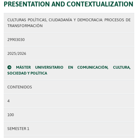
PRESENTATION AND CONTEXTUALIZATION
CULTURAS POLÍTICAS, CIUDADANÍA Y DEMOCRACIA: PROCESOS DE
TRANSFORMACIÓN
29903030
2025/2026
MÁSTER UNIVERSITARIO EN COMUNICACIÓN, CULTURA,
SOCIEDAD Y POLÍTICA
CONTENIDOS
4
100
SEMESTER 1