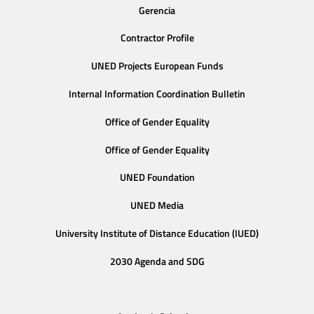
Gerencia
Contractor Profile
UNED Projects European Funds
Internal Information Coordination Bulletin
Office of Gender Equality
Office of Gender Equality
UNED Foundation
UNED Media
University Institute of Distance Education (IUED)
2030 Agenda and SDG