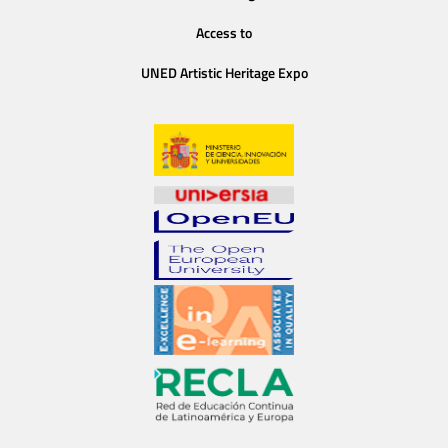
Access to
UNED Artistic Heritage Expo