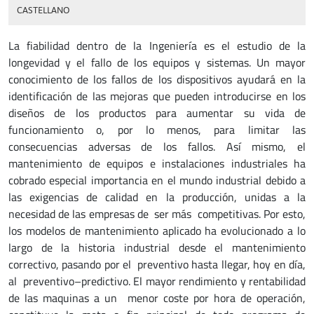
CASTELLANO
La fiabilidad dentro de la Ingeniería es el estudio de la
longevidad y el fallo de los equipos y sistemas. Un mayor
conocimiento de los fallos de los dispositivos ayudará en la
identificación de las mejoras que pueden introducirse en los
diseños de los productos para aumentar su vida de
funcionamiento o, por lo menos, para limitar las
consecuencias adversas de los fallos. Así mismo, el
mantenimiento de equipos e instalaciones industriales ha
cobrado especial importancia en el mundo industrial debido a
las exigencias de calidad en la producción, unidas a la
necesidad de las empresas de ser más competitivas. Por esto,
los modelos de mantenimiento aplicado ha evolucionado a lo
largo de la historia industrial desde el mantenimiento
correctivo, pasando por el preventivo hasta llegar, hoy en día,
al preventivo–predictivo. El mayor rendimiento y rentabilidad
de las maquinas a un menor coste por hora de operación,