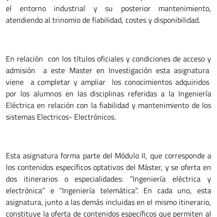
el entorno industrial y su posterior mantenimiento,
atendiendo al trinomio de fiabilidad, costes y disponibilidad.
En relación con los títulos oficiales y condiciones de acceso y
admisión a este Master en Investigación esta asignatura
viene a completar y ampliar los conocimientos adquiridos
por los alumnos en las disciplinas referidas a la Ingeniería
Eléctrica en relación con la fiabilidad y mantenimiento de los
sistemas Electricos- Electrónicos.
Esta asignatura forma parte del Módulo II, que corresponde a
los contenidos específicos optativos del Máster, y se oferta en
dos itinerarios o especialidades: “Ingeniería eléctrica y
electrónica” e “Ingeniería telemática”. En cada uno, esta
asignatura, junto a las demás incluidas en el mismo itinerario,
constituye la oferta de contenidos específicos que permiten al