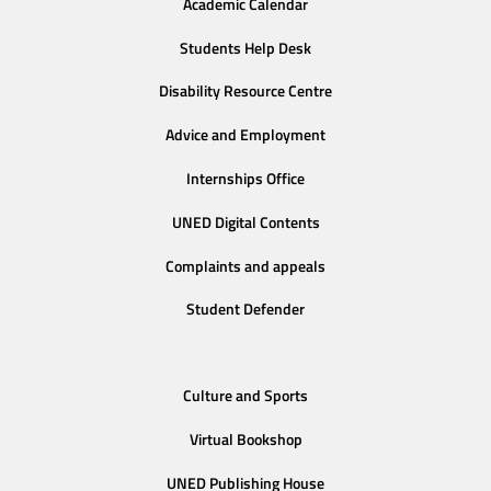
Academic Calendar
Students Help Desk
Disability Resource Centre
Advice and Employment
Internships Office
UNED Digital Contents
Complaints and appeals
Student Defender
Culture and Sports
Virtual Bookshop
UNED Publishing House