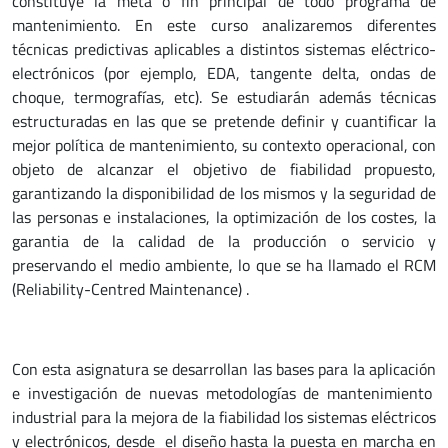
constituye la meta o fin principal de todo programa de
mantenimiento. En este curso analizaremos diferentes
técnicas predictivas aplicables a distintos sistemas eléctrico-
electrónicos (por ejemplo, EDA, tangente delta, ondas de
choque, termografías, etc). Se estudiarán además técnicas
estructuradas en las que se pretende definir y cuantificar la
mejor política de mantenimiento, su contexto operacional, con
objeto de alcanzar el objetivo de fiabilidad propuesto,
garantizando la disponibilidad de los mismos y la seguridad de
las personas e instalaciones, la optimización de los costes, la
garantia de la calidad de la producción o servicio y
preservando el medio ambiente, lo que se ha llamado el RCM
(Reliability-Centred Maintenance) .
Con esta asignatura se desarrollan las bases para la aplicación
e investigación de nuevas metodologías de mantenimiento
industrial para la mejora de la fiabilidad los sistemas eléctricos
y electrónicos, desde el diseño hasta la puesta en marcha en