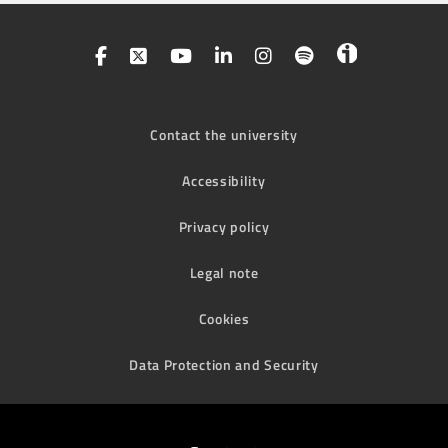
Contact the university
Accessibility
Privacy policy
Legal note
Cookies
Data Protection and Security