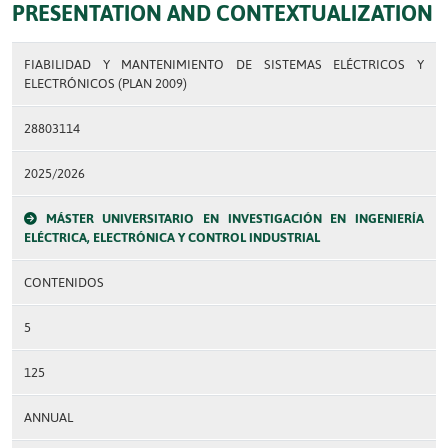
PRESENTATION AND CONTEXTUALIZATION
FIABILIDAD Y MANTENIMIENTO DE SISTEMAS ELÉCTRICOS Y
ELECTRÓNICOS (PLAN 2009)
28803114
2025/2026
MÁSTER UNIVERSITARIO EN INVESTIGACIÓN EN INGENIERÍA
ELÉCTRICA, ELECTRÓNICA Y CONTROL INDUSTRIAL
CONTENIDOS
5
125
ANNUAL