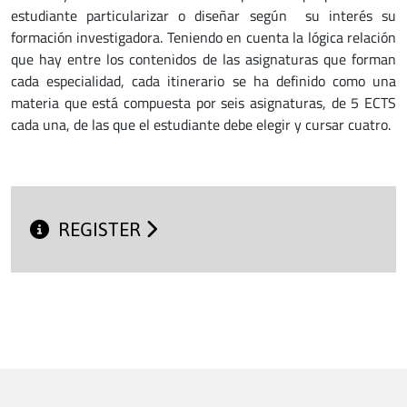
estudiante particularizar o diseñar según su interés su
formación investigadora. Teniendo en cuenta la lógica relación
que hay entre los contenidos de las asignaturas que forman
cada especialidad, cada itinerario se ha definido como una
materia que está compuesta por seis asignaturas, de 5 ECTS
cada una, de las que el estudiante debe elegir y cursar cuatro.
REGISTER