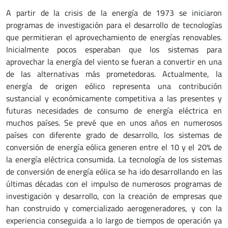
A partir de la crisis de la energía de 1973 se iniciaron
programas de investigación para el desarrollo de tecnologías
que permitieran el aprovechamiento de energías renovables.
Inicialmente pocos esperaban que los sistemas para
aprovechar la energía del viento se fueran a convertir en una
de las alternativas más prometedoras. Actualmente, la
energía de origen eólico representa una contribución
sustancial y económicamente competitiva a las presentes y
futuras necesidades de consumo de energía eléctrica en
muchos países. Se prevé que en unos años en numerosos
países con diferente grado de desarrollo, los sistemas de
conversión de energía eólica generen entre el 10 y el 20% de
la energía eléctrica consumida. La tecnología de los sistemas
de conversión de energía eólica se ha ido desarrollando en las
últimas décadas con el impulso de numerosos programas de
investigación y desarrollo, con la creación de empresas que
han construido y comercializado aerogeneradores, y con la
experiencia conseguida a lo largo de tiempos de operación ya