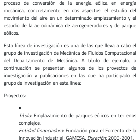
proceso de conversión de la energía eólica en energía
mecánica, concretamente en dos aspectos: el estudio del
movimiento del aire en un determinado emplazamiento y el
estudio de la aerodinámica de aerogeneradores y de parque
eólicos.
Esta línea de investigación es una de las que lleva a cabo el
grupo de investigación de Mecánica de Fluidos Computacional
del Departamento de Mecánica. A título de ejemplo, a
continuación se presentan algunos de los proyectos de
investigación y publicaciones en las que ha participado el
grupo de investigación en esta línea:
Proyectos:
Título
: Emplazamiento de parques eólicos en terrenos
complejos.
Entidad financiadora
: Fundación para el Fomento de la
Innovación Industrial; GAMESA.
Duración
: 2000-2001.