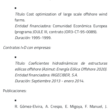
Título:
Cost optimization of large scale offshore wind
farms.
Entidad financiadora:
Comunidad Económica Europea
(programa JOULE III, contrato JOR3-CT-95-0089).
Duración:
1995-1999
.
Contratos I+D con empresas:
Título: Coeficientes hidrodinámicos de estructuras
eólicas offshore (Azimut: Energía Eólica Offshore 2020).
Entidad financiadora: INGECIBER, S.A.
Duración: Septiembre 2013 - enero 2014.
Publicaciones:
R. Gómez-Elvira, A. Crespo, E. Migoya, F. Manuel, J.