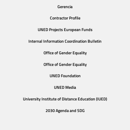
Gerencia
Contractor Profile
UNED Projects European Funds
Internal Information Coordination Bulletin
Office of Gender Equality
Office of Gender Equality
UNED Foundation
UNED Media
University Institute of Distance Education (IUED)
2030 Agenda and SDG