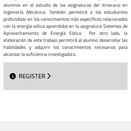
alumnos en el estudio de las asignaturas del itinerario en
Ingeniería Mecánica. También permitirá a los estudiantes
profundizar en los conocimientos más específicos relacionados
con la energía eólica aprendidos en la asignatura Sistemas de
Aprovechamiento de Energía Eólica. Por otro lado, la
elaboración de este trabajo permitirá al alumno desarrollar las
habilidades y adquirir los conocimientos necesarios para
alcanzar la suficiencia investigadora.
REGISTER