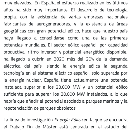
muy elevados. En España el esfuerzo realizado en los últimos
años ha sido muy importante. El desarrollo de tecnología
propia, con la existencia de varias empresas nacionales
fabricantes de aerogeneradores, y la existencia de áreas
geográficas con gran potencial eólico, hace que nuestro país
haya llegado a consolidarse como una de las primeras
potencias mundiales. El sector eólico español, por capacidad
productiva, ritmo inversor y potencial energético disponible,
ha llegado a cubrir en 2020 más del 20% de la demanda
eléctrica del país, siendo la energía eólica la segunda
tecnología en el sistema eléctrico español, solo superada por
la energía nuclear. España tiene actualmente una potencia
instalada superior a los 23.000 MW y un potencial eólico
suficiente para superar los 30.000 MW instalados, a lo que
habría que añadir el potencial asociado a parques marinos y la
repotenciación de parques obsoletos.
La línea de investigación
Energía Eólica
en la que se encuadra
el Trabajo Fin de Máster está centrada en el estudio del