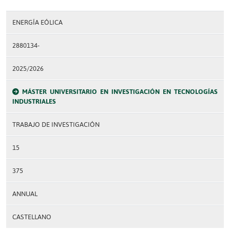
ENERGÍA EÓLICA
2880134-
2025/2026
MÁSTER UNIVERSITARIO EN INVESTIGACIÓN EN TECNOLOGÍAS
INDUSTRIALES
TRABAJO DE INVESTIGACIÓN
15
375
ANNUAL
CASTELLANO