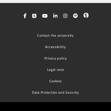
Contact the university
Accessibility
Privacy policy
Legal note
Cookies
Data Protection and Security