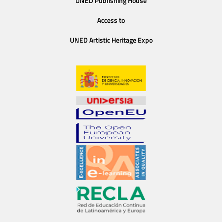
UNED Publishing House
Access to
UNED Artistic Heritage Expo