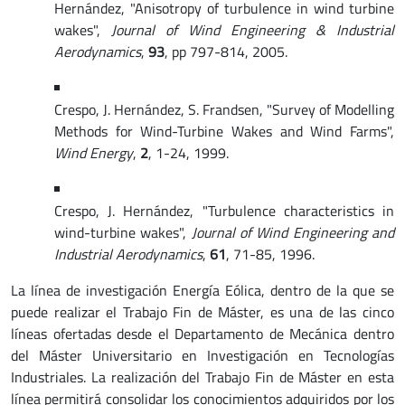
Hernández, "Anisotropy of turbulence in wind turbine
wakes",
Journal of Wind Engineering & Industrial
Aerodynamics
,
93
, pp 797-814, 2005.
Crespo, J. Hernández, S. Frandsen, "Survey of Modelling
Methods for Wind-Turbine Wakes and Wind Farms",
Wind Energy
,
2
, 1-24, 1999.
Crespo, J. Hernández, "Turbulence characteristics in
wind-turbine wakes",
Journal of Wind Engineering and
Industrial Aerodynamics
,
61
, 71-85, 1996.
La línea de investigación Energía Eólica, dentro de la que se
puede realizar el Trabajo Fin de Máster, es una de las cinco
líneas ofertadas desde el Departamento de Mecánica dentro
del Máster Universitario en Investigación en Tecnologías
Industriales. La realización del Trabajo Fin de Máster en esta
línea permitirá consolidar los conocimientos adquiridos por los