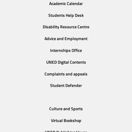
Academic Calendar
Students Help Desk
Disability Resource Centre
Advice and Employment
Internships Office
UNED Digital Contents
Complaints and appeals
Student Defender
Culture and Sports
Virtual Bookshop