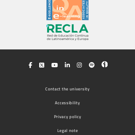
Contact the university
Accessibility
Privacy policy
Legal note