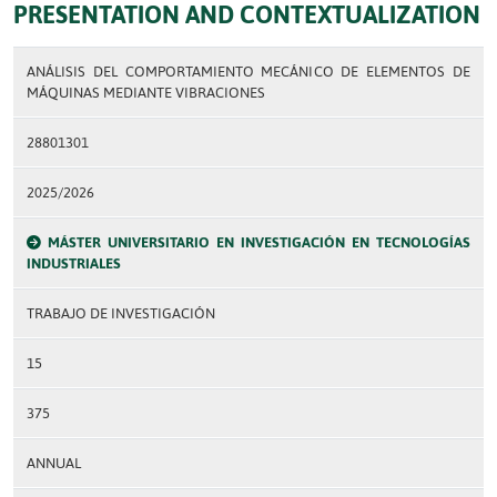
PRESENTATION AND CONTEXTUALIZATION
ANÁLISIS DEL COMPORTAMIENTO MECÁNICO DE ELEMENTOS DE
MÁQUINAS MEDIANTE VIBRACIONES
28801301
2025/2026
MÁSTER UNIVERSITARIO EN INVESTIGACIÓN EN TECNOLOGÍAS
INDUSTRIALES
TRABAJO DE INVESTIGACIÓN
15
375
ANNUAL