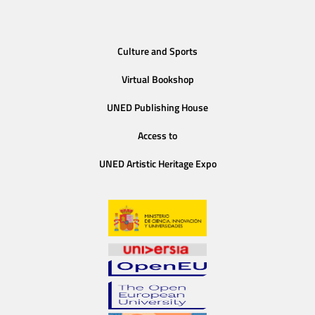
Culture and Sports
Virtual Bookshop
UNED Publishing House
Access to
UNED Artistic Heritage Expo