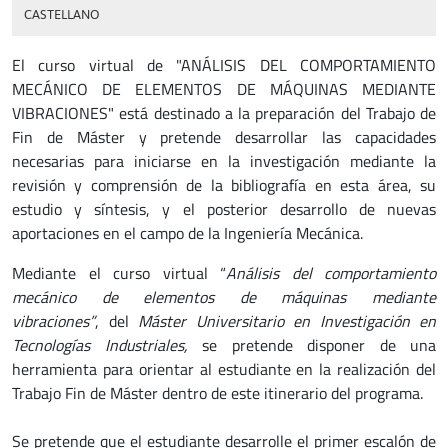
CASTELLANO
El curso virtual de "ANÁLISIS DEL COMPORTAMIENTO
MECÁNICO DE ELEMENTOS DE MÁQUINAS MEDIANTE
VIBRACIONES" está destinado a la preparación del Trabajo de
Fin de Máster y pretende desarrollar las capacidades
necesarias para iniciarse en la investigación mediante la
revisión y comprensión de la bibliografía en esta área, su
estudio y síntesis, y el posterior desarrollo de nuevas
aportaciones en el campo de la Ingeniería Mecánica.
Mediante el curso virtual “
Análisis del comportamiento
mecánico de elementos de máquinas mediante
vibraciones”
, del
Máster Universitario en Investigación en
Tecnologías Industriales,
se pretende disponer de una
herramienta para orientar al estudiante en la realización del
Trabajo Fin de Máster dentro de este itinerario del programa.
Se pretende que el estudiante desarrolle el primer escalón de