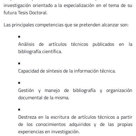
investigación orientado a la especialización en el tema de su
futura Tesis Doctoral.
Las principales competencias que se pretenden alcanzar son:
Análisis de artículos técnicos publicados en la
bibliografía científica.
Capacidad de síntesis de la información técnica.
Gestión y manejo de bibliografía y organización
documental de la misma.
Destreza en la escritura de artículos técnicos a partir
de los conocimientos adquiridos y de las propias
experiencias en investigación.