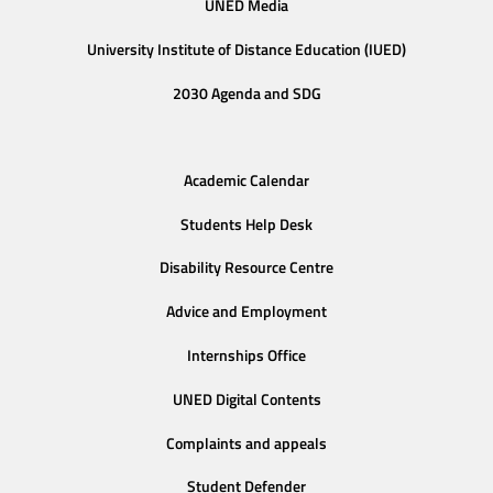
UNED Media
University Institute of Distance Education (IUED)
2030 Agenda and SDG
Academic Calendar
Students Help Desk
Disability Resource Centre
Advice and Employment
Internships Office
UNED Digital Contents
Complaints and appeals
Student Defender