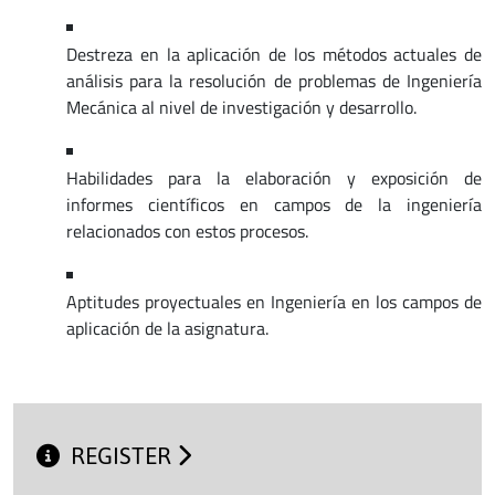
Destreza en la aplicación de los métodos actuales de
análisis para la resolución de problemas de Ingeniería
Mecánica al nivel de investigación y desarrollo.
Habilidades para la elaboración y exposición de
informes científicos en campos de la ingeniería
relacionados con estos procesos.
Aptitudes proyectuales en Ingeniería en los campos de
aplicación de la asignatura.
REGISTER