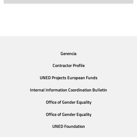
Gerencia
Contractor Profile
UNED Projects European Funds
Internal Information Coordination Bulletin
Office of Gender Equality
Office of Gender Equality
UNED Foundation