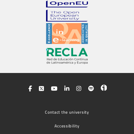
Contact the university
Accessibility