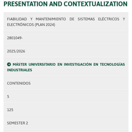
PRESENTATION AND CONTEXTUALIZATION
FIABILIDAD Y MANTENIMIENTO DE SISTEMAS ELÉCTRICOS Y
ELECTRÓNICOS (PLAN 2024)
2801049-
2025/2026
MÁSTER UNIVERSITARIO EN INVESTIGACIÓN EN TECNOLOGÍAS
INDUSTRIALES
CONTENIDOS
5
125
SEMESTER 2