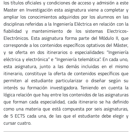
los títulos oficiales y condiciones de acceso y admisión a este
Master en Investigación esta asignatura viene a completar y
ampliar los conocimientos adquiridos por los alumnos en las
disciplinas referidas a la Ingeniería Eléctrica en relación con la
fiabilidad y mantenimiento de los sistemas Electricos-
Electrónicos. Esta asignatura forma parte del Módulo II, que
corresponde a los contenidos específicos optativos del Máster,
y se oferta en dos itinerarios o especialidades: “Ingeniería
eléctrica y electrónica” e “Ingeniería telemática”. En cada uno,
esta asignatura, junto a las demás incluidas en el mismo
itinerario, constituye la oferta de contenidos específicos que
permiten al estudiante particularizar o diseñar según su
interés su formación investigadora. Teniendo en cuenta la
lógica relación que hay entre los contenidos de las asignaturas
que forman cada especialidad, cada itinerario se ha definido
como una materia que está compuesta por seis asignaturas,
de 5 ECTS cada una, de las que el estudiante debe elegir y
cursar cuatro.