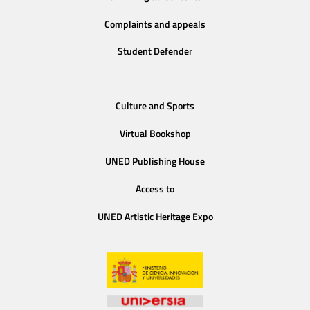
Complaints and appeals
Student Defender
Culture and Sports
Virtual Bookshop
UNED Publishing House
Access to
UNED Artistic Heritage Expo