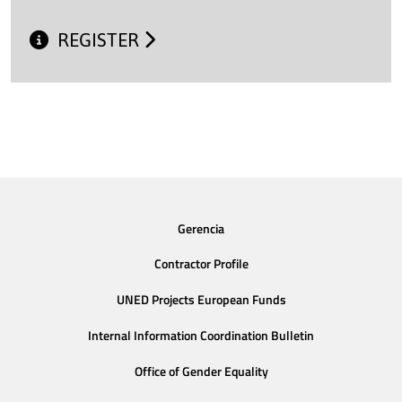
REGISTER
Gerencia
Contractor Profile
UNED Projects European Funds
Internal Information Coordination Bulletin
Office of Gender Equality