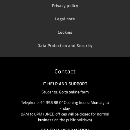
Privacy policy
Legal note
Cookies
Data Protection and Security
Contact
IT HELP AND SUPPORT
Students:
Go to online form
Telephone: 91 398 88 01Opening hours: Monday to
Friday,
9AM to 8PM (UNED offices will be closed for normal
business on the public holidays)