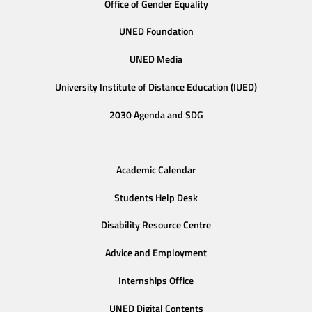
Office of Gender Equality
UNED Foundation
UNED Media
University Institute of Distance Education (IUED)
2030 Agenda and SDG
Academic Calendar
Students Help Desk
Disability Resource Centre
Advice and Employment
Internships Office
UNED Digital Contents