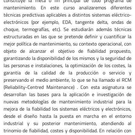
constituye la meta o fin principal de todo programa de
mantenimiento. En este curso analizaremos diferentes
técnicas predictivas aplicables a distintos sistemas eléctrico-
electrónicos (por ejemplo, EDA, tangente delta, ondas de
choque, termografías, etc). Se estudiarán además técnicas
estructuradas en las que se pretende definir y cuantificar la
mejor política de mantenimiento, su contexto operacional, con
objeto de alcanzar el objetivo de fiabilidad propuesto,
garantizando la disponibilidad de los mismos y la seguridad de
las personas e instalaciones, la optimización de los costes, la
garantia de la calidad de la producción o servicio y
preservando el medio ambiente, lo que se ha llamado el RCM
(Reliability-Centred Maintenance) . Con esta asignatura se
desarrollan las bases para la aplicación e investigación de
nuevas metodologías de mantenimiento industrial para la
mejora de la fiabilidad los sistemas eléctricos y electrónicos,
desde el diseño hasta la puesta en marcha en el entorno
industrial y su posterior mantenimiento, atendiendo al
trinomio de fiabilidad, costes y disponibilidad. En relación con