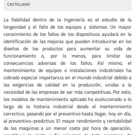
CASTELLANO
La fiabilidad dentro de la Ingeniería es el estudio de la
longevidad y el fallo de los equipos y sistemas. Un mayor
conocimiento de los fallos de los dispositivos ayudará en la
identificación de las mejoras que pueden introducirse en los
diseños de los productos para aumentar su vida de
funcionamiento o, por lo menos, para limitar las
consecuencias adversas de los fallos. Así mismo, el
mantenimiento de equipos e instalaciones industriales ha
cobrado especial importancia en el mundo industrial debido a
las exigencias de calidad en la producción, unidas a la
necesidad de las empresas de ser más competitivas. Por esto,
los modelos de mantenimiento aplicado ha evolucionado a lo
largo de la historia industrial desde el mantenimiento
correctivo, pasando por el preventivo hasta llegar, hoy en día,
al preventivo–predictivo. El mayor rendimiento y rentabilidad
de las maquinas a un menor coste por hora de operación,