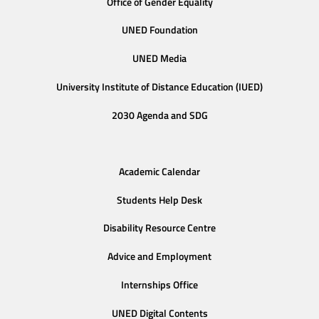
Office of Gender Equality
UNED Foundation
UNED Media
University Institute of Distance Education (IUED)
2030 Agenda and SDG
Academic Calendar
Students Help Desk
Disability Resource Centre
Advice and Employment
Internships Office
UNED Digital Contents