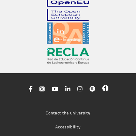
Contact the university
Accessibility