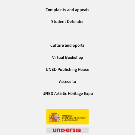
Complaints and appeals
Student Defender
Culture and Sports
Virtual Bookshop
UNED Publishing House
Access to
UNED Artistic Heritage Expo