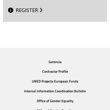
REGISTER
Gerencia
Contractor Profile
UNED Projects European Funds
Internal Information Coordination Bulletin
Office of Gender Equality