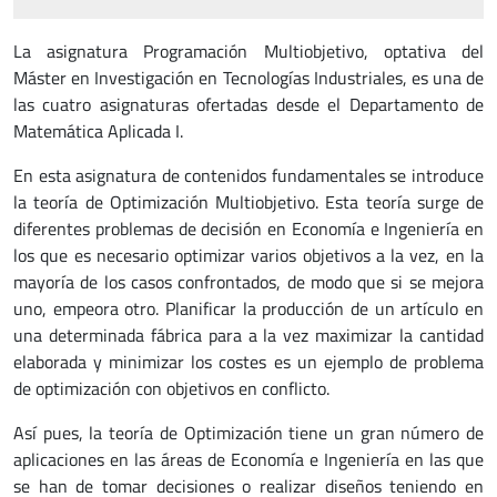
La asignatura Programación Multiobjetivo, optativa del
Máster en Investigación en Tecnologías Industriales, es una de
las cuatro asignaturas ofertadas desde el Departamento de
Matemática Aplicada I.
En esta asignatura de contenidos fundamentales se introduce
la teoría de Optimización Multiobjetivo. Esta teoría surge de
diferentes problemas de decisión en Economía e Ingeniería en
los que es necesario optimizar varios objetivos a la vez, en la
mayoría de los casos confrontados, de modo que si se mejora
uno, empeora otro. Planificar la producción de un artículo en
una determinada fábrica para a la vez maximizar la cantidad
elaborada y minimizar los costes es un ejemplo de problema
de optimización con objetivos en conflicto.
Así pues, la teoría de Optimización tiene un gran número de
aplicaciones en las áreas de Economía e Ingeniería en las que
se han de tomar decisiones o realizar diseños teniendo en