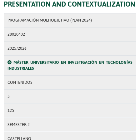
PRESENTATION AND CONTEXTUALIZATION
PROGRAMACIÓN MULTIOBJETIVO (PLAN 2024)
28010402
2025/2026
MÁSTER UNIVERSITARIO EN INVESTIGACIÓN EN TECNOLOGÍAS
INDUSTRIALES
CONTENIDOS
5
125
SEMESTER 2
CASTELLANO