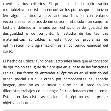
cuenta varios criterios. El problema de la optimización
multiobjetivo consiste en encontrar los puntos que optimizan
(en algún sentido a precisar) una función con valores
vectoriales en espacios de dimensión finita, sobre un conjunto
factible, definido a menudo por restricciones de igualdad, de
desigualdad o de conjunto. El estudio de las técnicas
matemáticas aplicables a este tipo de problemas de
optimización (o programación) es el contenido esencial del
curso.
El hecho de utilizar funciones vectoriales hace que el concepto
de óptimo no sea igual de claro que en el caso de las funciones
reales. Una forma de entender el óptimo es en el sentido del
orden parcial usual u orden por componentes del espacio
imagen, pero no es la única que se ha utilizado en los
diferentes trabajos de investigación relacionados con el tema.
Establecer las distintas nociones de óptimo es el primer
objetivo del curso.