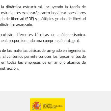
a dinámica estructural, incluyendo la teoría de
 estudiantes explorarán tanto las vibraciones libres
o de libertad (SDF) y múltiples grados de libertad
 dinámico avanzado.
cutirán diferentes técnicas de análisis sísmico,
lineal, proporcionando una comprensión integral.
de las materias básicas de un grado en ingeniería,
. El contenido permite conocer los fundamentos de
al en todas las empresas de un amplio abanico de
nstrucción.