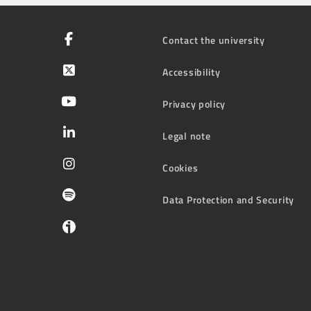
Contact the university
Accessibility
Privacy policy
Legal note
Cookies
Data Protection and Security