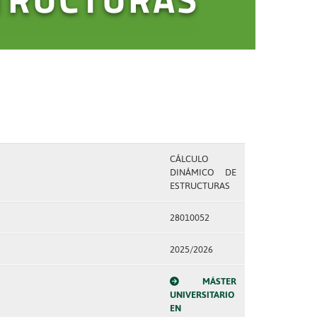
CÁLCULO
DINÁMICO DE
ESTRUCTURAS
28010052
2025/2026
MÁSTER
UNIVERSITARIO
EN