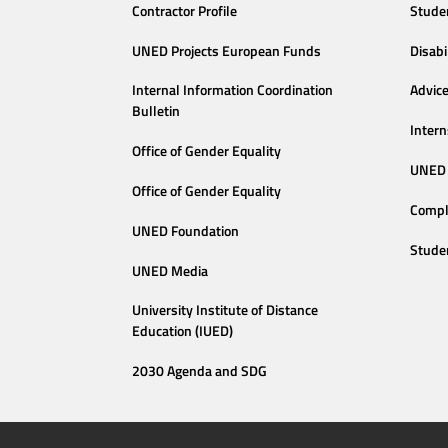
Contractor Profile
Stude
UNED Projects European Funds
Disabi
Internal Information Coordination
Advic
Bulletin
Intern
Office of Gender Equality
UNED 
Office of Gender Equality
Compl
UNED Foundation
Stude
UNED Media
University Institute of Distance
Education (IUED)
2030 Agenda and SDG