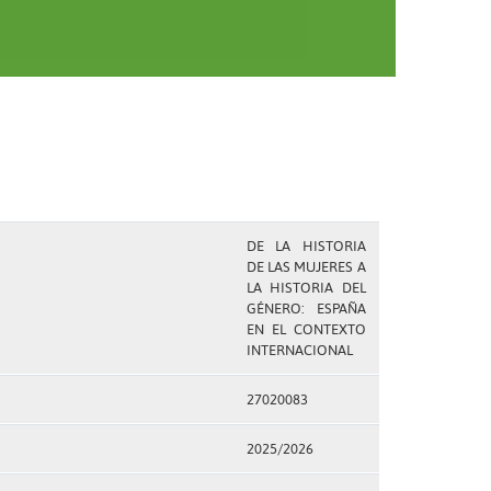
DE LA HISTORIA
DE LAS MUJERES A
LA HISTORIA DEL
GÉNERO: ESPAÑA
EN EL CONTEXTO
INTERNACIONAL
27020083
2025/2026