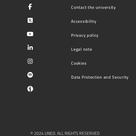
Contact the university
Accessibility
Privacy policy
Legal note
Cookies
Data Protection and Security
© 2024 UNED. ALL RIGHTS RESERVED