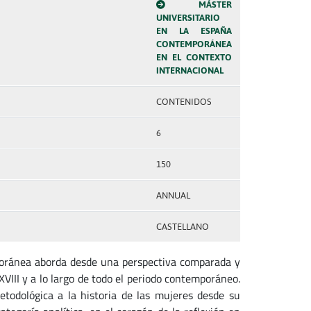
MÁSTER
UNIVERSITARIO
EN LA ESPAÑA
CONTEMPORÁNEA
EN EL CONTEXTO
INTERNACIONAL
CONTENIDOS
6
150
ANNUAL
CASTELLANO
poránea aborda desde una perspectiva comparada y
 XVIII y a lo largo de todo el periodo contemporáneo.
todológica a la historia de las mujeres desde su