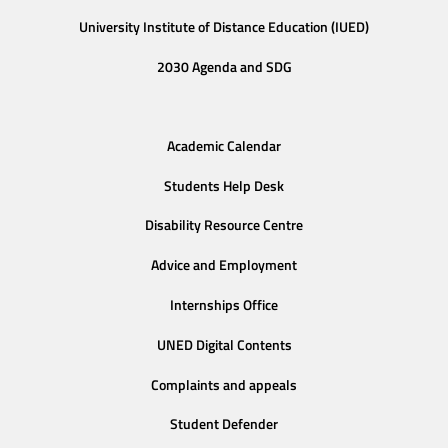
University Institute of Distance Education (IUED)
2030 Agenda and SDG
Academic Calendar
Students Help Desk
Disability Resource Centre
Advice and Employment
Internships Office
UNED Digital Contents
Complaints and appeals
Student Defender