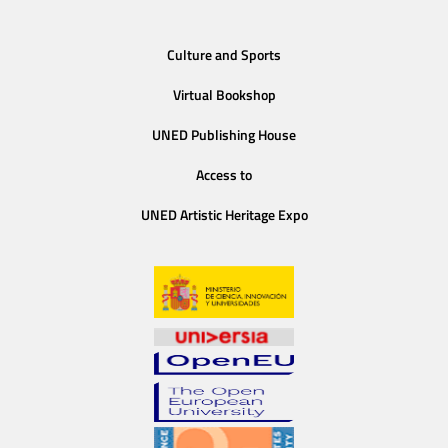
Culture and Sports
Virtual Bookshop
UNED Publishing House
Access to
UNED Artistic Heritage Expo