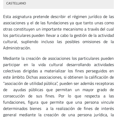
CASTELLANO
Esta asignatura pretende describir el régimen jurídico de las
asociaciones y el de las fundaciones ya que tanto unas como
otras constituyen un importante mecanismo a través del cual
los particulares pueden llevar a cabo la gestión de la actividad
cultural, supliendo incluso las posibles omisiones de la
Administración.
Mediante la creación de asociaciones los particulares pueden
participar en la vida cultural desarrollando actividades
colectivas dirigidas a materializar los fines perseguidos en
este ámbito. Dichas asociaciones, si obtienen la calificación de
“asociación de utilidad pública”, pueden ser además receptoras
de ayudas públicas que permitan un mayor grado de
consecución de sus fines. Por lo que respecta a las
fundaciones, figura que permite que una persona vincule
determinados bienes a la realización de fines de interés
general mediante la creación de una persona jurídica, la