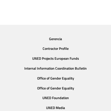
Gerencia
Contractor Profile
UNED Projects European Funds
Internal Information Coordination Bulletin
Office of Gender Equality
Office of Gender Equality
UNED Foundation
UNED Media