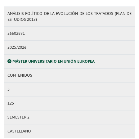
ANÁLISIS POLÍTICO DE LA EVOLUCIÓN DE LOS TRATADOS (PLAN DE
ESTUDIOS 2013)
26602891
2025/2026
MÁSTER UNIVERSITARIO EN UNIÓN EUROPEA
CONTENIDOS
5
125
SEMESTER 2
CASTELLANO