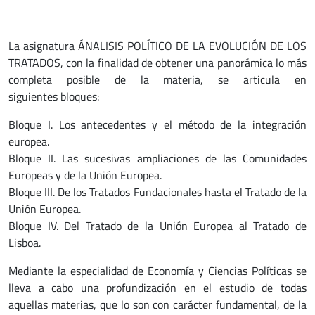
La asignatura ÁNALISIS POLÍTICO DE LA EVOLUCIÓN DE LOS
TRATADOS, con la finalidad de obtener una panorámica lo más
completa posible de la materia, se articula en
siguientes bloques:
Bloque I. Los antecedentes y el método de la integración
europea.
Bloque II. Las sucesivas ampliaciones de las Comunidades
Europeas y de la Unión Europea.
Bloque III. De los Tratados Fundacionales hasta el Tratado de la
Unión Europea.
Bloque IV. Del Tratado de la Unión Europea al Tratado de
Lisboa.
Mediante la especialidad de Economía y Ciencias Políticas se
lleva a cabo una profundización en el estudio de todas
aquellas materias, que lo son con carácter fundamental, de la