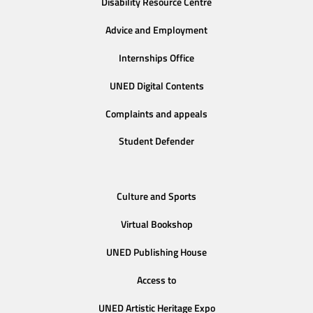
Disability Resource Centre
Advice and Employment
Internships Office
UNED Digital Contents
Complaints and appeals
Student Defender
Culture and Sports
Virtual Bookshop
UNED Publishing House
Access to
UNED Artistic Heritage Expo