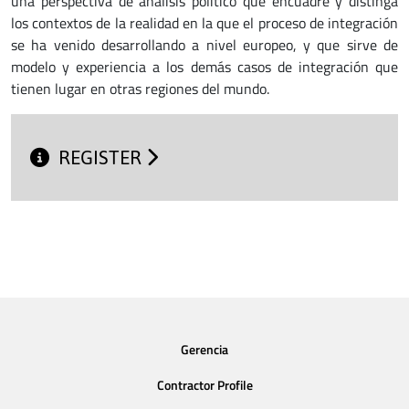
una perspectiva de análisis político que encuadre y distinga
los contextos de la realidad en la que el proceso de integración
se ha venido desarrollando a nivel europeo, y que sirve de
modelo y experiencia a los demás casos de integración que
tienen lugar en otras regiones del mundo.
REGISTER
Gerencia
Contractor Profile