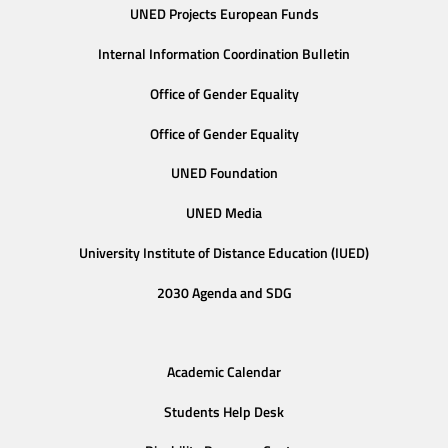
UNED Projects European Funds
Internal Information Coordination Bulletin
Office of Gender Equality
Office of Gender Equality
UNED Foundation
UNED Media
University Institute of Distance Education (IUED)
2030 Agenda and SDG
Academic Calendar
Students Help Desk