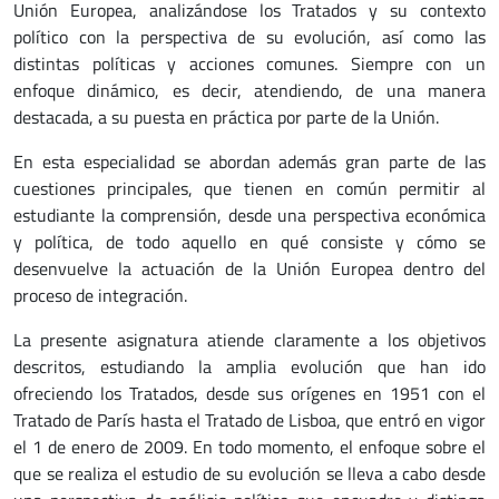
Unión Europea, analizándose los Tratados y su contexto
político con la perspectiva de su evolución, así como las
distintas políticas y acciones comunes. Siempre con un
enfoque dinámico, es decir, atendiendo, de una manera
destacada, a su puesta en práctica por parte de la Unión.
En esta especialidad se abordan además gran parte de las
cuestiones principales, que tienen en común permitir al
estudiante la comprensión, desde una perspectiva económica
y política, de todo aquello en qué consiste y cómo se
desenvuelve la actuación de la Unión Europea dentro del
proceso de integración.
La presente asignatura atiende claramente a los objetivos
descritos, estudiando la amplia evolución que han ido
ofreciendo los Tratados, desde sus orígenes en 1951 con el
Tratado de París hasta el Tratado de Lisboa, que entró en vigor
el 1 de enero de 2009. En todo momento, el enfoque sobre el
que se realiza el estudio de su evolución se lleva a cabo desde