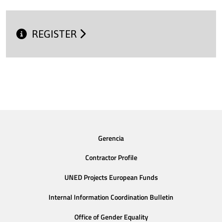
REGISTER
Gerencia
Contractor Profile
UNED Projects European Funds
Internal Information Coordination Bulletin
Office of Gender Equality