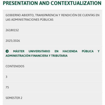
PRESENTATION AND CONTEXTUALIZATION
GOBIERNO ABIERTO, TRANSPARENCIA Y RENDICIÓN DE CUENTAS EN
LAS ADMINISTRACIONES PÚBLICAS
26180152
2025/2026
MÁSTER UNIVERSITARIO EN HACIENDA PÚBLICA Y
ADMINISTRACIÓN FINANCIERA Y TRIBUTARIA
CONTENIDOS
3
75
SEMESTER 2