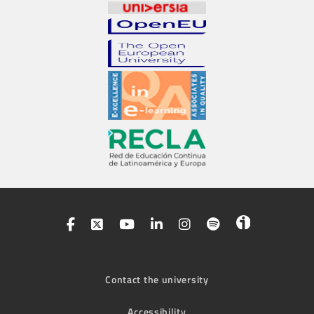
Contact the university
Accessibility