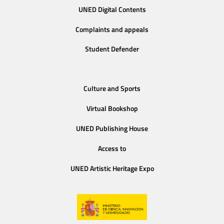
UNED Digital Contents
Complaints and appeals
Student Defender
Culture and Sports
Virtual Bookshop
UNED Publishing House
Access to
UNED Artistic Heritage Expo