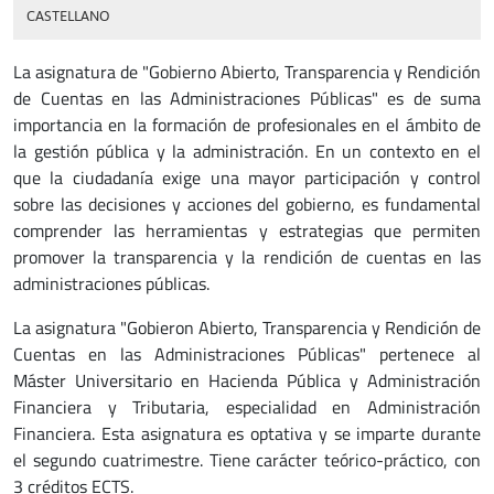
CASTELLANO
La asignatura de "Gobierno Abierto, Transparencia y Rendición
de Cuentas en las Administraciones Públicas" es de suma
importancia en la formación de profesionales en el ámbito de
la gestión pública y la administración. En un contexto en el
que la ciudadanía exige una mayor participación y control
sobre las decisiones y acciones del gobierno, es fundamental
comprender las herramientas y estrategias que permiten
promover la transparencia y la rendición de cuentas en las
administraciones públicas.
La asignatura "Gobieron Abierto, Transparencia y Rendición de
Cuentas en las Administraciones Públicas" pertenece al
Máster Universitario en Hacienda Pública y Administración
Financiera y Tributaria, especialidad en Administración
Financiera. Esta asignatura es optativa y se imparte durante
el segundo cuatrimestre. Tiene carácter teórico-práctico, con
3 créditos ECTS.