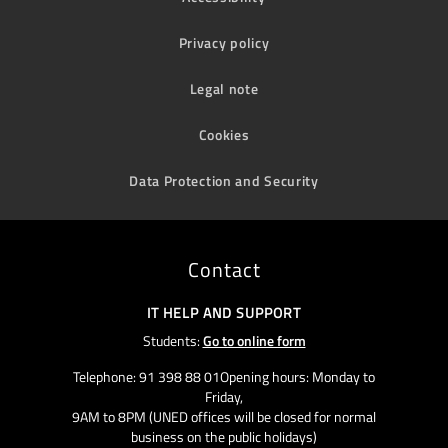
Privacy policy
Legal note
Cookies
Data Protection and Security
Contact
IT HELP AND SUPPORT
Students:
Go to online form
Telephone: 91 398 88 01Opening hours: Monday to
Friday,
9AM to 8PM (UNED offices will be closed for normal
business on the public holidays)