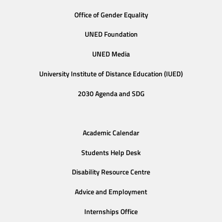
Office of Gender Equality
UNED Foundation
UNED Media
University Institute of Distance Education (IUED)
2030 Agenda and SDG
Academic Calendar
Students Help Desk
Disability Resource Centre
Advice and Employment
Internships Office