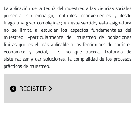
La aplicación de la teoría del muestreo a las ciencias sociales
presenta, sin embargo, múltiples inconvenientes y desde
luego una gran complejidad; en este sentido, esta asignatura
no se limita a estudiar los aspectos fundamentales del
muestreo, -particularmente del muestreo de poblaciones
finitas que es el más aplicable a los fenómenos de carácter
económico y social, - si no que aborda, tratando de
sistematizar y dar soluciones, la complejidad de los procesos
prácticos de muestreo.
REGISTER