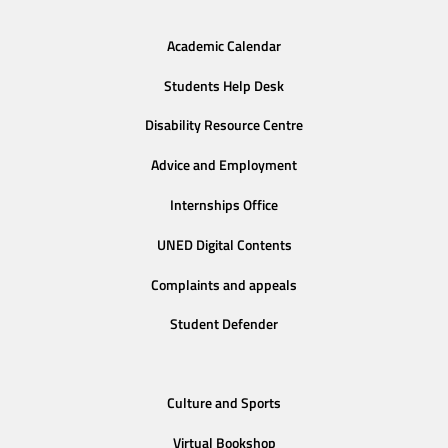
Academic Calendar
Students Help Desk
Disability Resource Centre
Advice and Employment
Internships Office
UNED Digital Contents
Complaints and appeals
Student Defender
Culture and Sports
Virtual Bookshop