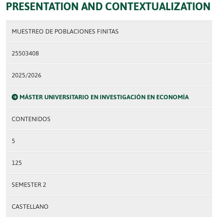
PRESENTATION AND CONTEXTUALIZATION
MUESTREO DE POBLACIONES FINITAS
25503408
2025/2026
MÁSTER UNIVERSITARIO EN INVESTIGACIÓN EN ECONOMÍA
CONTENIDOS
5
125
SEMESTER 2
CASTELLANO