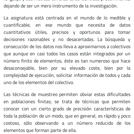
dejando de ser un mero instrumento de la investigación.
La asignatura está centrada en el mundo de lo medible y
cuantificable, en ese mundo que necesita de datos
cuantitativos útiles, precisos y oportunos para tomar
decisiones razonables y no desacertadas. La búsqueda y
consecución de los datos nos lleva a aproximarnos a colectivos
que aunque en casi todos los casos están integrados por un
número finito de elementos, éste es tan numeroso que hace
desaconsejable, bien por su elevado coste, bien por la
complejidad de ejecución, solicitar información de todos y cada
uno de los elementos del colectivo.
Las técnicas de muestreo permiten obviar estas dificultades
en poblaciones finitas; se trata de técnicas que permiten
conocer con un cierto grado de precisión características de
toda la población de un modo, que en general, es rápido y poco
costoso, sólo observando a un número reducido de los
elementos que forman parte de ella.