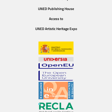
UNED Publishing House
Access to
UNED Artistic Heritage Expo