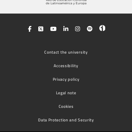
Contact the university
Accessibility
Privacy policy
Legal note
Cookies
Data Protection and Security