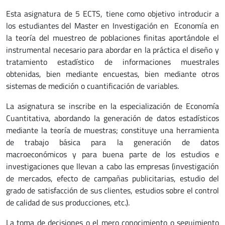
Esta asignatura de 5 ECTS, tiene como objetivo introducir a
los estudiantes del Master en Investigación en Economía en
la teoría del muestreo de poblaciones finitas aportándole el
instrumental necesario para abordar en la práctica el diseño y
tratamiento estadístico de informaciones muestrales
obtenidas, bien mediante encuestas, bien mediante otros
sistemas de medición o cuantificación de variables.
La asignatura se inscribe en la especialización de Economía
Cuantitativa, abordando la generación de datos estadísticos
mediante la teoría de muestras; constituye una herramienta
de trabajo básica para la generación de datos
macroeconómicos y para buena parte de los estudios e
investigaciones que llevan a cabo las empresas (investigación
de mercados, efecto de campañas publicitarias, estudio del
grado de satisfacción de sus clientes, estudios sobre el control
de calidad de sus producciones, etc.).
La toma de decisiones o el mero conocimiento o seguimiento