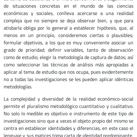
de situaciones concretas en el mundo de las ciencias
económicas y sociales, conlleva acercarse a una realidad
compleja que no siempre se deja observar bien, y que para
atisbarla obliga por lo general a establecer hipótesis, que, al
menos en un principio, consideremos ciertas o plausibles;
formular objetivos, a los que es muy conveniente asociar un
grado de prioridad; definir variables, tanto de observación
como de estudio; elegir la metodología de captura de datos; así
como seleccionar las técnicas de análisis más apropiadas a
aplicar al tema de estudio que nos ocupa, pues evidentemente
no a todas las investigaciones se les pueden aplicar idénticas
metodologías.
La complejidad y diversidad de la realidad económico-social
permite el pluralismo metodológico cuantitativo y cualitativo.
No solo lo medible es objetivo e instrumento de este tipo de
investigaciones sino que a veces el objeto propio del mismo se
centra en establecer identidades y diferencias, en este caso el
lenguaje y sus matices toma carta de identidad predominante,