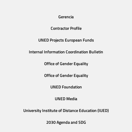
Gerencia
Contractor Profile
UNED Projects European Funds
Internal Information Coordination Bulletin
Office of Gender Equality
Office of Gender Equality
UNED Foundation
UNED Media
University Institute of Distance Education (IUED)
2030 Agenda and SDG