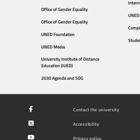
Intern
Office of Gender Equality
UNED 
Office of Gender Equality
Compl
UNED Foundation
Stude
UNED Media
University Institute of Distance
Education (IUED)
2030 Agenda and SDG
Contact the university
Accessibility
Privacy policy