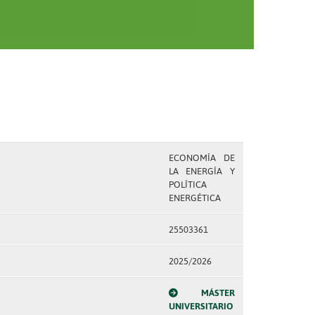
ECONOMÍA DE
LA ENERGÍA Y
POLÍTICA
ENERGÉTICA
25503361
2025/2026
MÁSTER
UNIVERSITARIO