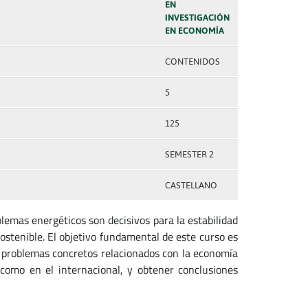
EN
INVESTIGACIÓN
EN ECONOMÍA
CONTENIDOS
5
125
SEMESTER 2
CASTELLANO
lemas energéticos son decisivos para la estabilidad
ostenible. El objetivo fundamental de este curso es
 problemas concretos relacionados con la economía
 como en el internacional, y obtener conclusiones