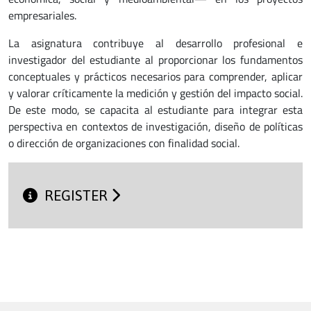
empresariales.
La asignatura contribuye al desarrollo profesional e
investigador del estudiante al proporcionar los fundamentos
conceptuales y prácticos necesarios para comprender, aplicar
y valorar críticamente la medición y gestión del impacto social.
De este modo, se capacita al estudiante para integrar esta
perspectiva en contextos de investigación, diseño de políticas
o dirección de organizaciones con finalidad social.
REGISTER