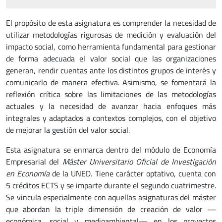
El propósito de esta asignatura es comprender la necesidad de
utilizar metodologías rigurosas de medición y evaluación del
impacto social, como herramienta fundamental para gestionar
de forma adecuada el valor social que las organizaciones
generan, rendir cuentas ante los distintos grupos de interés y
comunicarlo de manera efectiva. Asimismo, se fomentará la
reflexión crítica sobre las limitaciones de las metodologías
actuales y la necesidad de avanzar hacia enfoques más
integrales y adaptados a contextos complejos, con el objetivo
de mejorar la gestión del valor social.
Esta asignatura se enmarca dentro del módulo de Economía
Empresarial del
Máster Universitario Oficial de Investigación
en Economía
de la UNED. Tiene carácter optativo, cuenta con
5 créditos ECTS y se imparte durante el segundo cuatrimestre.
Se vincula especialmente con aquellas asignaturas del máster
que abordan la triple dimensión de creación de valor —
económica, social y medioambiental— en los proyectos