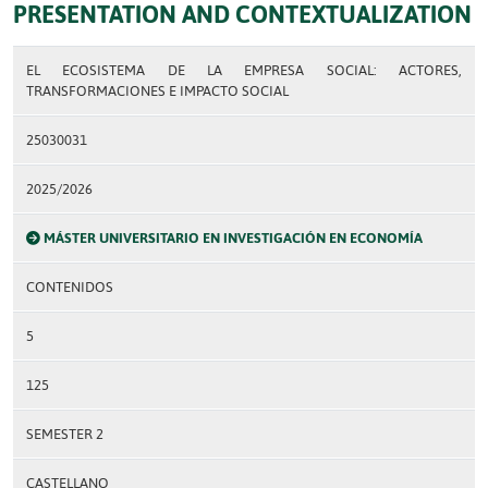
PRESENTATION AND CONTEXTUALIZATION
EL ECOSISTEMA DE LA EMPRESA SOCIAL: ACTORES,
TRANSFORMACIONES E IMPACTO SOCIAL
25030031
2025/2026
MÁSTER UNIVERSITARIO EN INVESTIGACIÓN EN ECONOMÍA
CONTENIDOS
5
125
SEMESTER 2
CASTELLANO