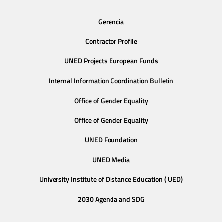
Gerencia
Contractor Profile
UNED Projects European Funds
Internal Information Coordination Bulletin
Office of Gender Equality
Office of Gender Equality
UNED Foundation
UNED Media
University Institute of Distance Education (IUED)
2030 Agenda and SDG