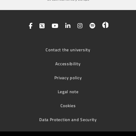
Contact the university
Accessibility
Privacy policy
Legal note
Cookies
Data Protection and Security