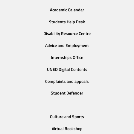
Academic Calendar
Students Help Desk
Disability Resource Centre
Advice and Employment
Internships Office
UNED Digital Contents
Complaints and appeals
Student Defender
Culture and Sports
Virtual Bookshop