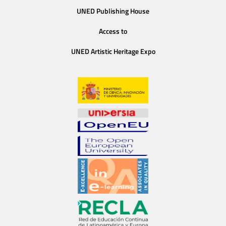
UNED Publishing House
Access to
UNED Artistic Heritage Expo