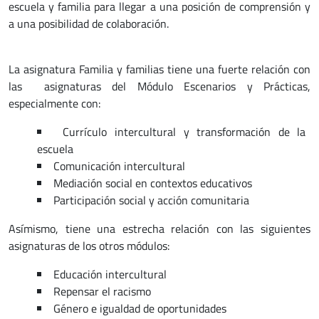
escuela y familia para llegar a una posición de comprensión y
a una posibilidad de colaboración.
La asignatura Familia y familias tiene una fuerte relación con
las asignaturas del Módulo Escenarios y Prácticas,
especialmente con:
Currículo intercultural y transformación de la
escuela
Comunicación intercultural
Mediación social en contextos educativos
Participación social y acción comunitaria
Asímismo, tiene una estrecha relación con las siguientes
asignaturas de los otros módulos:
Educación intercultural
Repensar el racismo
Género e igualdad de oportunidades