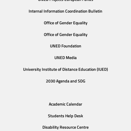
Internal Information Coordination Bulletin
Office of Gender Equality
Office of Gender Equality
UNED Foundation
UNED Media
University Institute of Distance Education (IUED)
2030 Agenda and SDG
Academic Calendar
Students Help Desk
Disability Resource Centre