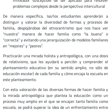
innovador susceptible de ser aplicado para resolver
problemas complejos desde la perspectiva intercultural
De manera específica, las/los estudiantes aprenderán a
distinguir y valorar la diversidad de formas y procesos de
familia, despojándose del etnocentrismo que nos hace ver
“nuestra” manera de hacer familia como “la buena” o
“correcta” y evitando una jerarquización de modelos familiares
en “mejores” y “peores”.
Practicarán una mirada holista y antropológica, con una dosis
de relativismo, que les ayudará a percibir y comprender el
planteamiento educativo (en su sentido amplio, no sólo de
educación escolar) de cada familia y cómo encaja la escuela en
este planteamiento.
Con esta valoración de las diversas formas de hacer familia y
la mirada antropológica que plantea la educación como un
proceso muy amplio en el que se encajan tanto familia como
escuela, se podrá superar la idea de un enfrentamiento entre