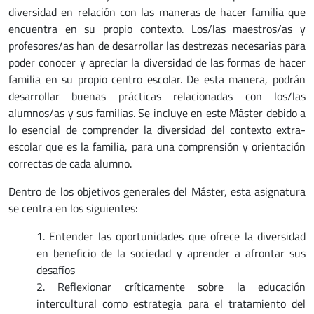
diversidad en relación con las maneras de hacer familia que
encuentra en su propio contexto. Los/las maestros/as y
profesores/as han de desarrollar las destrezas necesarias para
poder conocer y apreciar la diversidad de las formas de hacer
familia en su propio centro escolar. De esta manera, podrán
desarrollar buenas prácticas relacionadas con los/las
alumnos/as y sus familias. Se incluye en este Máster debido a
lo esencial de comprender la diversidad del contexto extra-
escolar que es la familia, para una comprensión y orientación
correctas de cada alumno.
Dentro de los objetivos generales del Máster, esta asignatura
se centra en los siguientes:
1. Entender las oportunidades que ofrece la diversidad
en beneficio de la sociedad y aprender a afrontar sus
desafíos
2. Reflexionar críticamente sobre la educación
intercultural como estrategia para el tratamiento del