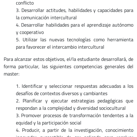
conflicto
3. Desarrollar actitudes, habilidades y capacidades para
la comunicación intercultural
4. Desarrollar habilidades para el aprendizaje autónomo
y cooperativo
5. Utilizar las nuevas tecnologías como herramienta
para favorecer el intercambio intercultural
Para alcanzar estos objetivos, el/la estudiante desarrollará, de
forma particular, las siguientes competencias generales del
master:
1. Identificar y seleccionar respuestas adecuadas a los
desafíos de contextos diversos y cambiantes
2. Planificar y ejecutar estrategias pedagógicas que
respondan a la complejidad y diversidad sociocultural
3. Promover procesos de transformación tendentes a la
equidad y la participación social
4. Producir, a partir de la investigación, conocimiento