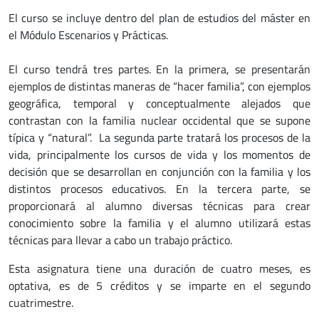
El curso se incluye dentro del plan de estudios del máster en
el Módulo Escenarios y Prácticas.
El curso tendrá tres partes. En la primera, se presentarán
ejemplos de distintas maneras de “hacer familia”, con ejemplos
geográfica, temporal y conceptualmente alejados que
contrastan con la familia nuclear occidental que se supone
típica y “natural”. La segunda parte tratará los procesos de la
vida, principalmente los cursos de vida y los momentos de
decisión que se desarrollan en conjunción con la familia y los
distintos procesos educativos. En la tercera parte, se
proporcionará al alumno diversas técnicas para crear
conocimiento sobre la familia y el alumno utilizará estas
técnicas para llevar a cabo un trabajo práctico.
Esta asignatura tiene una duración de cuatro meses, es
optativa, es de 5 créditos y se imparte en el segundo
cuatrimestre.