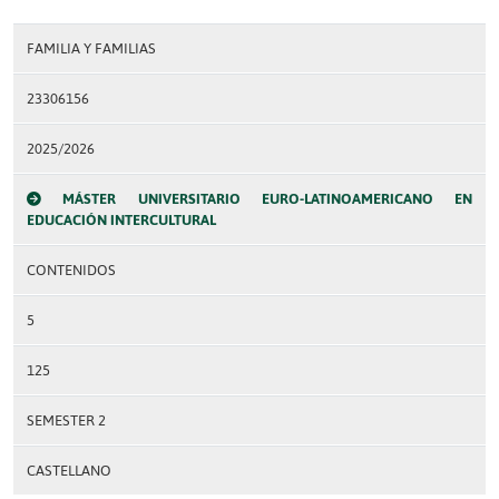
FAMILIA Y FAMILIAS
23306156
2025/2026
MÁSTER UNIVERSITARIO EURO-LATINOAMERICANO EN
EDUCACIÓN INTERCULTURAL
CONTENIDOS
5
125
SEMESTER 2
CASTELLANO