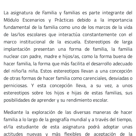
La asignatura de Familia y familias es parte integrante del
Módulo Escenarios y Prácticas debido a la importancia
fundamental de la familia como uno de los marcos de la vida
de las/los escolares que interactúa constantemente con el
marco institucional de la escuela. Estereotipos de larga
implantación presentan una forma de familia, la familia
nuclear con padre, madre e hijos/as, como la forma buena de
hacer familia, la forma que más facilita el desarrollo adecuado
del niño/la niña. Estos estereotipos llevan a una concepción
de otras formas de hacer familia como carenciales, desviadas o
perniciosas. Y esta concepción lleva, a su vez, a unos
estereotipos sobre los hijos e hijas de estas familias, sus
posibilidades de aprender y su rendimiento escolar.
Mediante la exploración de las diversas maneras de hacer
familia a lo largo de la geografía mundial y a través del tiempo,
el/la estudiante de esta asignatura podrá adoptar unas
actitudes nuevas y más flexibles de aceptación de la