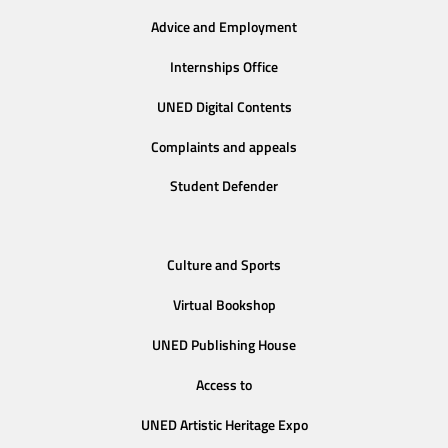
Advice and Employment
Internships Office
UNED Digital Contents
Complaints and appeals
Student Defender
Culture and Sports
Virtual Bookshop
UNED Publishing House
Access to
UNED Artistic Heritage Expo