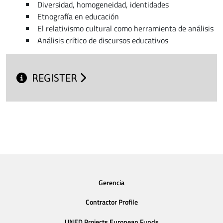
Diversidad, homogeneidad, identidades
Etnografía en educación
El relativismo cultural como herramienta de análisis
Análisis crítico de discursos educativos
REGISTER
Gerencia
Contractor Profile
UNED Projects European Funds