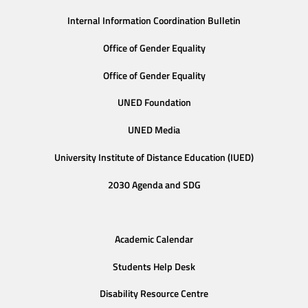
Internal Information Coordination Bulletin
Office of Gender Equality
Office of Gender Equality
UNED Foundation
UNED Media
University Institute of Distance Education (IUED)
2030 Agenda and SDG
Academic Calendar
Students Help Desk
Disability Resource Centre