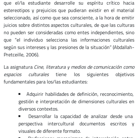
que el/la estudiante desarrolle su espíritu crítico hacia
estereotipos y prejuicios que pudieran existir en el material
seleccionado, así como que sea consciente, a la hora de emitir
juicios sobre distintos aspectos culturales, de que las culturas
no pueden ser consideradas como entes independientes, sino
que “el individuo selecciona las informaciones culturales
según sus intereses y las presiones de la situación” (Abdallah-
Pretceille, 2006).
La asignatura
Cine, literatura y medios de comunicación como
espacios culturales
tiene los siguientes objetivos
fundamentales para los/las estudiantes:
Adquirir habilidades de definición, reconocimiento,
gestión e interpretación de dimensiones culturales en
diversos contextos.
Desarrollar la capacidad de analizar desde una
perspectiva intercultural documentos escritos y
visuales de diferente formato.