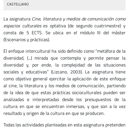
CASTELLANO
La asignatura
Cine, literatura y medios de comunicación como
espacios culturales
es optativa (de segundo cuatrimestre) y
consta de 5 ECTS. Se ubica en el módulo III del máster
(Escenarios y prácticas).
El enfoque intercultural ha sido definido como “metáfora de la
diversidad, (...) mirada que contempla y permite pensar la
diversidad y, por ende, la complejidad de las situaciones
sociales y educativas” (Lizcano, 2003). La asignatura tiene
como objetivo general ejercitar la aplicación de este enfoque
al cine, la literatura y los medios de comunicación, partiendo
de la idea de que estas prácticas socioculturales pueden ser
analizadas e interpretadas desde los presupuestos de la
cultura en que se encuentran inmersas, y que son a la vez
resultado y origen de la cultura en que se producen.
Todas las actividades planteadas en esta asignatura pretenden