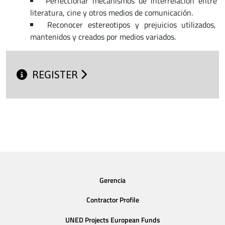
Perfeccionar mecanismos de interrelación entre
literatura, cine y otros medios de comunicación.
Reconocer estereotipos y prejuicios utilizados,
mantenidos y creados por medios variados.
REGISTER
Gerencia
Contractor Profile
UNED Projects European Funds