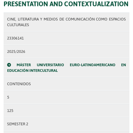
PRESENTATION AND CONTEXTUALIZATION
CINE, LITERATURA Y MEDIOS DE COMUNICACIÓN COMO ESPACIOS
CULTURALES
23306141
2025/2026
MÁSTER UNIVERSITARIO EURO-LATINOAMERICANO EN
EDUCACIÓN INTERCULTURAL
CONTENIDOS
5
125
SEMESTER 2