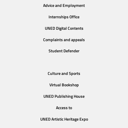
Advice and Employment
Internships Office
UNED Digital Contents
Complaints and appeals
Student Defender
Culture and Sports
Virtual Bookshop
UNED Publishing House
Access to
UNED Artistic Heritage Expo