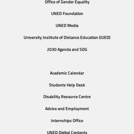
Office of Gender Equality
UNED Foundation
UNED Media
University Institute of Distance Education (IUED)
2030 Agenda and SDG
Academic Calendar
Students Help Desk
Disability Resource Centre
Advice and Employment
Internships Office
UNED Digital Contents