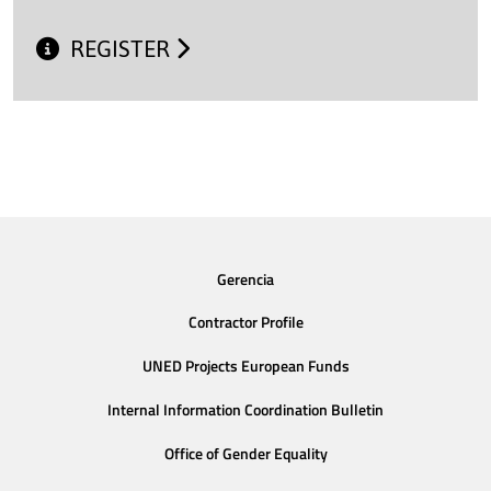
REGISTER
Gerencia
Contractor Profile
UNED Projects European Funds
Internal Information Coordination Bulletin
Office of Gender Equality