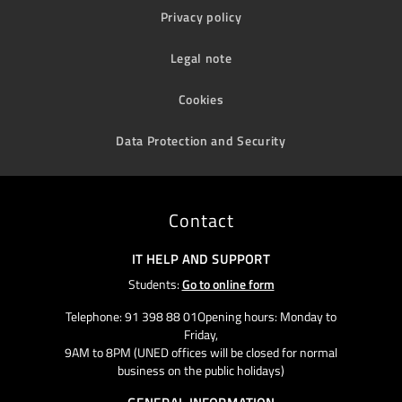
Privacy policy
Legal note
Cookies
Data Protection and Security
Contact
IT HELP AND SUPPORT
Students:
Go to online form
Telephone: 91 398 88 01Opening hours: Monday to
Friday,
9AM to 8PM (UNED offices will be closed for normal
business on the public holidays)