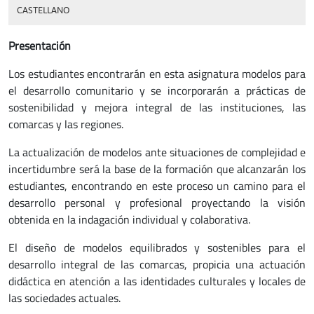
CASTELLANO
Presentación
Los estudiantes encontrarán en esta asignatura modelos para
el desarrollo comunitario y se incorporarán a prácticas de
sostenibilidad y mejora integral de las instituciones, las
comarcas y las regiones.
La actualización de modelos ante situaciones de complejidad e
incertidumbre será la base de la formación que alcanzarán los
estudiantes, encontrando en este proceso un camino para el
desarrollo personal y profesional proyectando la visión
obtenida en la indagación individual y colaborativa.
El diseño de modelos equilibrados y sostenibles para el
desarrollo integral de las comarcas, propicia una actuación
didáctica en atención a las identidades culturales y locales de
las sociedades actuales.