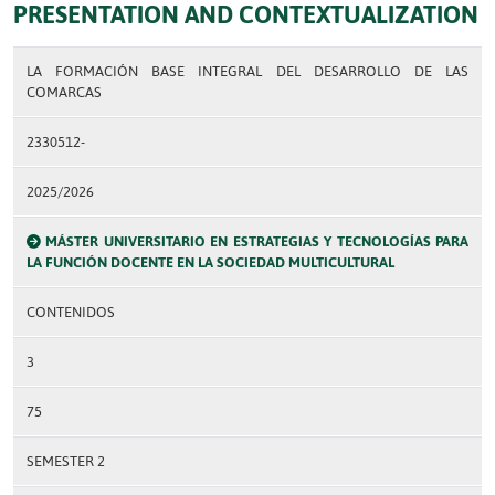
PRESENTATION AND CONTEXTUALIZATION
LA FORMACIÓN BASE INTEGRAL DEL DESARROLLO DE LAS
COMARCAS
2330512-
2025/2026
MÁSTER UNIVERSITARIO EN ESTRATEGIAS Y TECNOLOGÍAS PARA
LA FUNCIÓN DOCENTE EN LA SOCIEDAD MULTICULTURAL
CONTENIDOS
3
75
SEMESTER 2