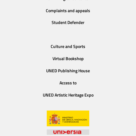
Complaints and appeals
Student Defender
Culture and Sports
Virtual Bookshop
UNED Publishing House
Access to
UNED Artistic Heritage Expo