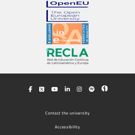
Contact the university
Accessibility