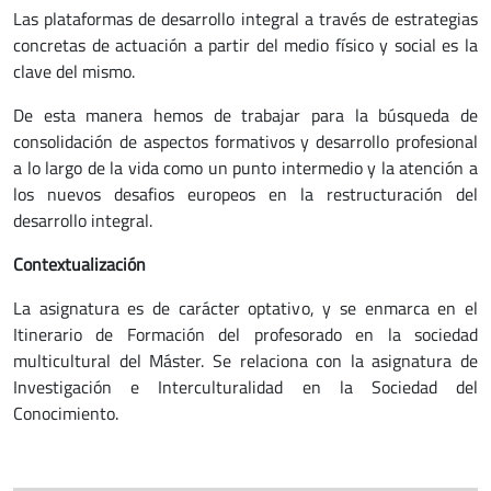
Las plataformas de desarrollo integral a través de estrategias
concretas de actuación a partir del medio físico y social es la
clave del mismo.
De esta manera hemos de trabajar para la búsqueda de
consolidación de aspectos formativos y desarrollo profesional
a lo largo de la vida como un punto intermedio y la atención a
los nuevos desafios europeos en la restructuración del
desarrollo integral.
Contextualización
La asignatura es de carácter optativo, y se enmarca en el
Itinerario de Formación del profesorado en la sociedad
multicultural del Máster. Se relaciona con la asignatura de
Investigación e Interculturalidad en la Sociedad del
Conocimiento.