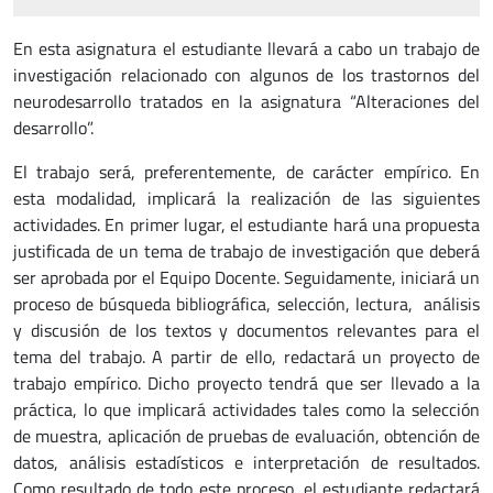
En esta asignatura el estudiante llevará a cabo un trabajo de
investigación relacionado con algunos de los trastornos del
neurodesarrollo tratados en la asignatura “Alteraciones del
desarrollo”.
El trabajo será, preferentemente, de carácter empírico. En
esta modalidad, implicará la realización de las siguientes
actividades. En primer lugar, el estudiante hará una propuesta
justificada de un tema de trabajo de investigación que deberá
ser aprobada por el Equipo Docente. Seguidamente, iniciará un
proceso de búsqueda bibliográfica, selección, lectura, análisis
y discusión de los textos y documentos relevantes para el
tema del trabajo. A partir de ello, redactará un proyecto de
trabajo empírico. Dicho proyecto tendrá que ser llevado a la
práctica, lo que implicará actividades tales como la selección
de muestra, aplicación de pruebas de evaluación, obtención de
datos, análisis estadísticos e interpretación de resultados.
Como resultado de todo este proceso, el estudiante redactará