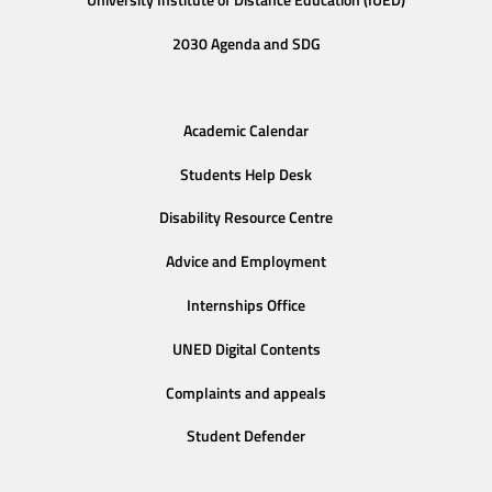
2030 Agenda and SDG
Academic Calendar
Students Help Desk
Disability Resource Centre
Advice and Employment
Internships Office
UNED Digital Contents
Complaints and appeals
Student Defender