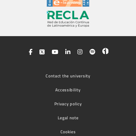
Contact the university
Accessibility
Privacy policy
Legal note
Cookies