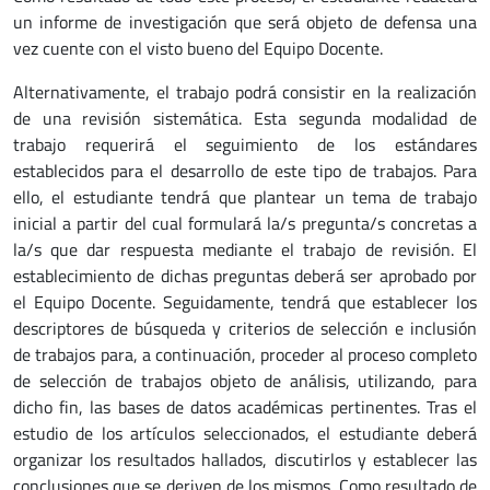
un informe de investigación que será objeto de defensa una
vez cuente con el visto bueno del Equipo Docente.
Alternativamente, el trabajo podrá consistir en la realización
de una revisión sistemática. Esta segunda modalidad de
trabajo requerirá el seguimiento de los estándares
establecidos para el desarrollo de este tipo de trabajos. Para
ello, el estudiante tendrá que plantear un tema de trabajo
inicial a partir del cual formulará la/s pregunta/s concretas a
la/s que dar respuesta mediante el trabajo de revisión. El
establecimiento de dichas preguntas deberá ser aprobado por
el Equipo Docente. Seguidamente, tendrá que establecer los
descriptores de búsqueda y criterios de selección e inclusión
de trabajos para, a continuación, proceder al proceso completo
de selección de trabajos objeto de análisis, utilizando, para
dicho fin, las bases de datos académicas pertinentes. Tras el
estudio de los artículos seleccionados, el estudiante deberá
organizar los resultados hallados, discutirlos y establecer las
conclusiones que se deriven de los mismos. Como resultado de