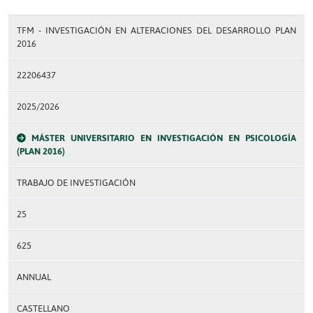
TFM - INVESTIGACIÓN EN ALTERACIONES DEL DESARROLLO PLAN
2016
22206437
2025/2026
MÁSTER UNIVERSITARIO EN INVESTIGACIÓN EN PSICOLOGÍA
(PLAN 2016)
TRABAJO DE INVESTIGACIÓN
25
625
ANNUAL
CASTELLANO