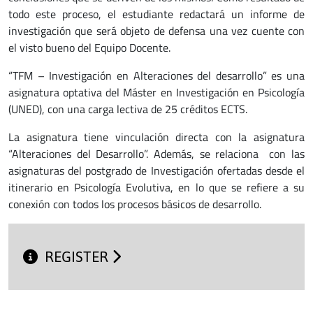
todo este proceso, el estudiante redactará un informe de
investigación que será objeto de defensa una vez cuente con
el visto bueno del Equipo Docente.
“TFM – Investigación en Alteraciones del desarrollo” es una
asignatura optativa del Máster en Investigación en Psicología
(UNED), con una carga lectiva de 25 créditos ECTS.
La asignatura tiene vinculación directa con la asignatura
“Alteraciones del Desarrollo”. Además, se relaciona con las
asignaturas del postgrado de Investigación ofertadas desde el
itinerario en Psicología Evolutiva, en lo que se refiere a su
conexión con todos los procesos básicos de desarrollo.
REGISTER