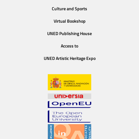
Culture and Sports
Virtual Bookshop
UNED Publishing House
Access to
UNED Artistic Heritage Expo