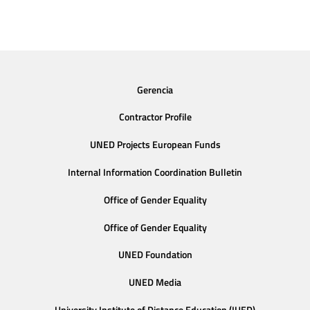
Gerencia
Contractor Profile
UNED Projects European Funds
Internal Information Coordination Bulletin
Office of Gender Equality
Office of Gender Equality
UNED Foundation
UNED Media
University Institute of Distance Education (IUED)