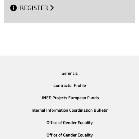
REGISTER
Gerencia
Contractor Profile
UNED Projects European Funds
Internal Information Coordination Bulletin
Office of Gender Equality
Office of Gender Equality