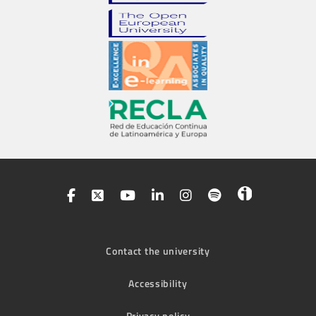
Contact the university
Accessibility
Privacy policy