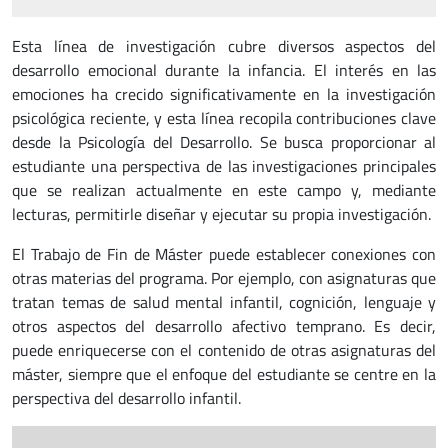
Esta línea de investigación cubre diversos aspectos del
desarrollo emocional durante la infancia. El interés en las
emociones ha crecido significativamente en la investigación
psicológica reciente, y esta línea recopila contribuciones clave
desde la Psicología del Desarrollo. Se busca proporcionar al
estudiante una perspectiva de las investigaciones principales
que se realizan actualmente en este campo y, mediante
lecturas, permitirle diseñar y ejecutar su propia investigación.
El Trabajo de Fin de Máster puede establecer conexiones con
otras materias del programa. Por ejemplo, con asignaturas que
tratan temas de salud mental infantil, cognición, lenguaje y
otros aspectos del desarrollo afectivo temprano. Es decir,
puede enriquecerse con el contenido de otras asignaturas del
máster, siempre que el enfoque del estudiante se centre en la
perspectiva del desarrollo infantil.