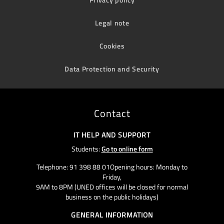
Legal note
Cookies
Data Protection and Security
Contact
IT HELP AND SUPPORT
Students:
Go to online form
Telephone: 91 398 88 01Opening hours: Monday to
Friday,
9AM to 8PM (UNED offices will be closed for normal
business on the public holidays)
GENERAL INFORMATION