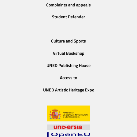
Complaints and appeals
Student Defender
Culture and Sports
Virtual Bookshop
UNED Publishing House
Access to
UNED Artistic Heritage Expo