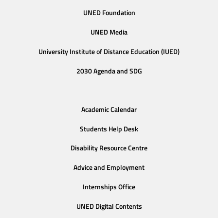
UNED Foundation
UNED Media
University Institute of Distance Education (IUED)
2030 Agenda and SDG
Academic Calendar
Students Help Desk
Disability Resource Centre
Advice and Employment
Internships Office
UNED Digital Contents