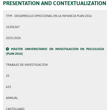
PRESENTATION AND CONTEXTUALIZATION
TFM - DESARROLLO EMOCIONAL EN LA INFANCIA PLAN 2016
22206367
2025/2026
MÁSTER UNIVERSITARIO EN INVESTIGACIÓN EN PSICOLOGÍA
(PLAN 2016)
TRABAJO DE INVESTIGACIÓN
25
625
ANNUAL
CASTELLANO