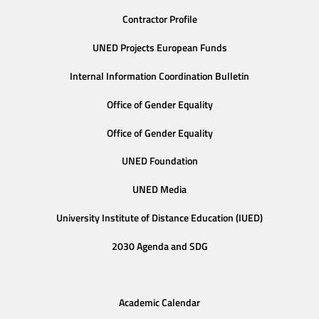
Contractor Profile
UNED Projects European Funds
Internal Information Coordination Bulletin
Office of Gender Equality
Office of Gender Equality
UNED Foundation
UNED Media
University Institute of Distance Education (IUED)
2030 Agenda and SDG
Academic Calendar