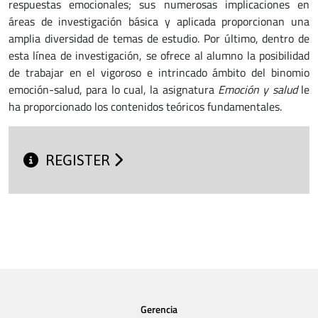
respuestas emocionales; sus numerosas implicaciones en
áreas de investigación básica y aplicada proporcionan una
amplia diversidad de temas de estudio. Por último, dentro de
esta línea de investigación, se ofrece al alumno la posibilidad
de trabajar en el vigoroso e intrincado ámbito del binomio
emoción-salud, para lo cual, la asignatura
Emoción y salud
le
ha proporcionado los contenidos teóricos fundamentales.
REGISTER
Gerencia