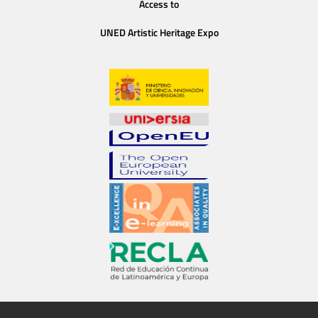
Access to
UNED Artistic Heritage Expo