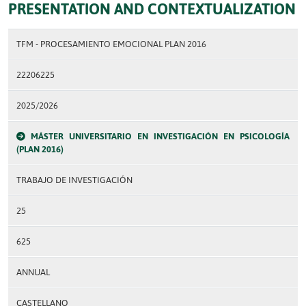
PRESENTATION AND CONTEXTUALIZATION
TFM - PROCESAMIENTO EMOCIONAL PLAN 2016
22206225
2025/2026
MÁSTER UNIVERSITARIO EN INVESTIGACIÓN EN PSICOLOGÍA
(PLAN 2016)
TRABAJO DE INVESTIGACIÓN
25
625
ANNUAL
CASTELLANO