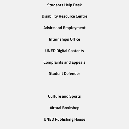
Students Help Desk
Disability Resource Centre
Advice and Employment
Internships Office
UNED Digital Contents
Complaints and appeals
Student Defender
Culture and Sports
Virtual Bookshop
UNED Publishing House