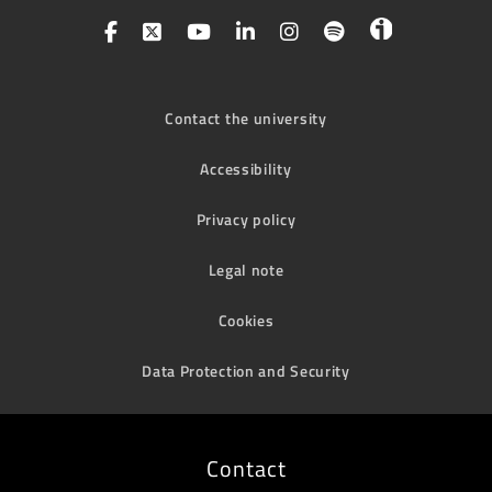
Contact the university
Accessibility
Privacy policy
Legal note
Cookies
Data Protection and Security
Contact