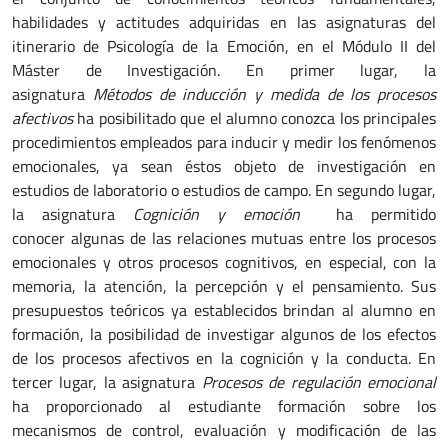
habilidades y actitudes adquiridas en las asignaturas del
itinerario de Psicología de la Emoción, en el Módulo II del
Máster de Investigación. En primer lugar, la
asignatura
Métodos de inducción y medida de los procesos
afectivos
ha posibilitado que el alumno conozca los principales
procedimientos empleados para inducir y medir los fenómenos
emocionales, ya sean éstos objeto de investigación en
estudios de laboratorio o estudios de campo. En segundo lugar,
la asignatura
Cognición y emoción
ha permitido
conocer algunas de las relaciones mutuas entre los procesos
emocionales y otros procesos cognitivos, en especial, con la
memoria, la atención, la percepción y el pensamiento. Sus
presupuestos teóricos ya establecidos brindan al alumno en
formación, la posibilidad de investigar algunos de los efectos
de los procesos afectivos en la cognición y la conducta. En
tercer lugar, la asignatura
Procesos de regulación emocional
ha proporcionado al estudiante formación sobre los
mecanismos de control, evaluación y modificación de las