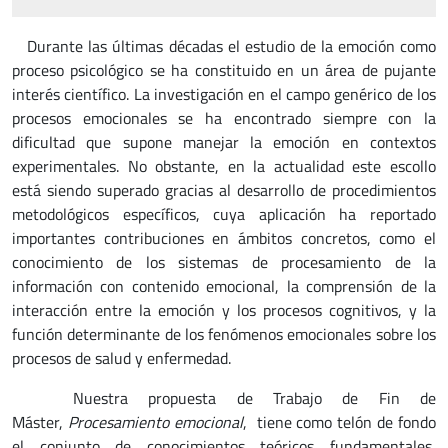
Durante las últimas décadas el estudio de la emoción como
proceso psicológico se ha constituido en un área de pujante
interés científico. La investigación en el campo genérico de los
procesos emocionales se ha encontrado siempre con la
dificultad que supone manejar la emoción en contextos
experimentales. No obstante, en la actualidad este escollo
está siendo superado gracias al desarrollo de procedimientos
metodológicos específicos, cuya aplicación ha reportado
importantes contribuciones en ámbitos concretos, como el
conocimiento de los sistemas de procesamiento de la
información con contenido emocional, la comprensión de la
interacción entre la emoción y los procesos cognitivos, y la
función determinante de los fenómenos emocionales sobre los
procesos de salud y enfermedad.
Nuestra propuesta de Trabajo de Fin de
Máster,
Procesamiento emocional
, tiene como telón de fondo
el conjunto de conocimientos teóricos fundamentales,