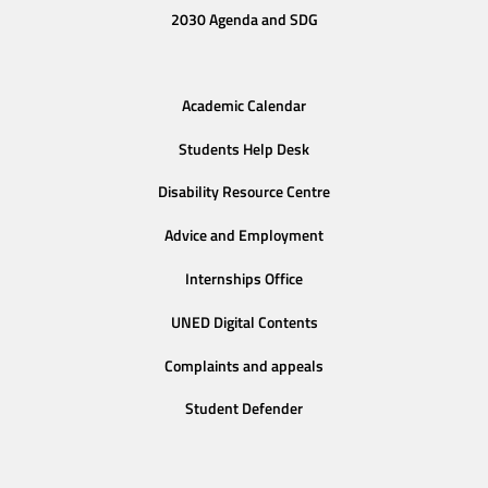
2030 Agenda and SDG
Academic Calendar
Students Help Desk
Disability Resource Centre
Advice and Employment
Internships Office
UNED Digital Contents
Complaints and appeals
Student Defender