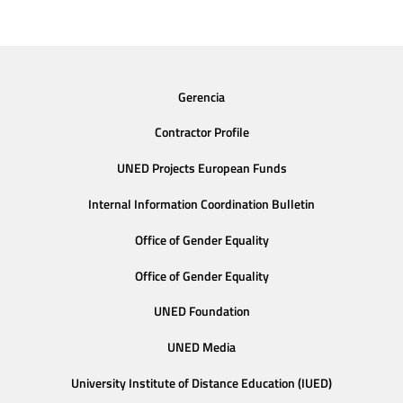
Gerencia
Contractor Profile
UNED Projects European Funds
Internal Information Coordination Bulletin
Office of Gender Equality
Office of Gender Equality
UNED Foundation
UNED Media
University Institute of Distance Education (IUED)