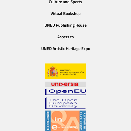
Culture and Sports
Virtual Bookshop
UNED Publishing House
Access to
UNED Artistic Heritage Expo