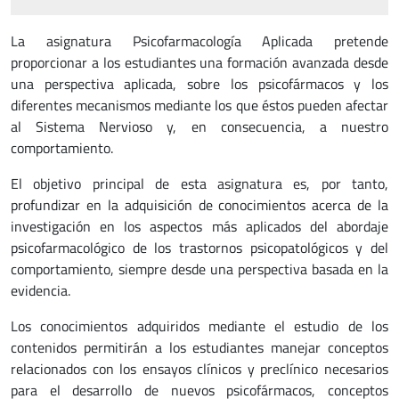
La asignatura Psicofarmacología Aplicada pretende
proporcionar a los estudiantes una formación avanzada desde
una perspectiva aplicada, sobre los psicofármacos y los
diferentes mecanismos mediante los que éstos pueden afectar
al Sistema Nervioso y, en consecuencia, a nuestro
comportamiento.
El objetivo principal de esta asignatura es, por tanto,
profundizar en la adquisición de conocimientos acerca de la
investigación en los aspectos más aplicados del abordaje
psicofarmacológico de los trastornos psicopatológicos y del
comportamiento, siempre desde una perspectiva basada en la
evidencia.
Los conocimientos adquiridos mediante el estudio de los
contenidos permitirán a los estudiantes manejar conceptos
relacionados con los ensayos clínicos y preclínico necesarios
para el desarrollo de nuevos psicofármacos, conceptos