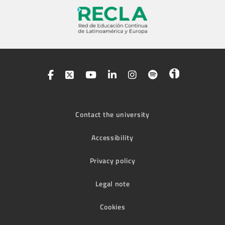
Contact the university
Accessibility
Privacy policy
Legal note
Cookies