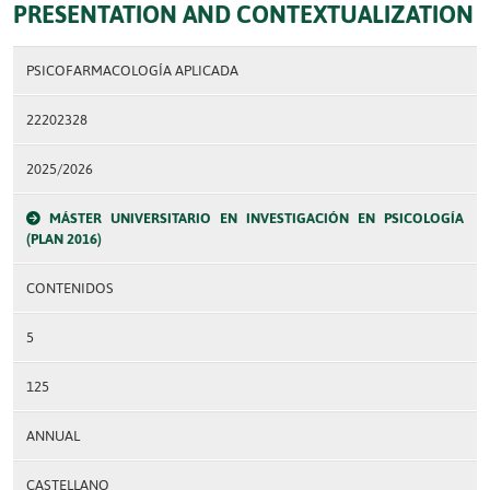
PRESENTATION AND CONTEXTUALIZATION
PSICOFARMACOLOGÍA APLICADA
22202328
2025/2026
MÁSTER UNIVERSITARIO EN INVESTIGACIÓN EN PSICOLOGÍA
(PLAN 2016)
CONTENIDOS
5
125
ANNUAL
CASTELLANO