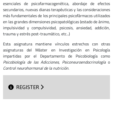
esenciales de psicofarmacogenética, abordaje de efectos
secundarios, nuevas dianas terapéuticas y las consideraciones
más fundamentales de los principales psicofármacos utilizados
en las grandes dimensiones psicopatológicas (estado de ánimo,
impulsividad y compulsividad, psicosis, ansiedad, addición,
trauma y estrés post-traumático, etc...)
Esta asignatura mantiene vínculos estrechos con otras
asignaturas del Máster en Investigación en Psicología
impartidas por el Departamento de Psicobiología como
Psicobiología de las Adicciones, Psiconeuroendocrinología
o
Control neurohormonal de la nutrición
.
REGISTER