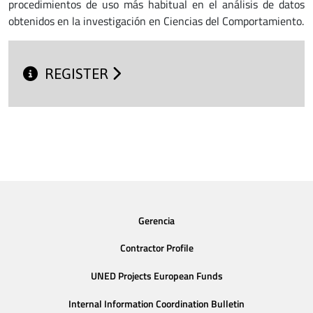
procedimientos de uso más habitual en el análisis de datos
obtenidos en la investigación en Ciencias del Comportamiento.
REGISTER
Gerencia
Contractor Profile
UNED Projects European Funds
Internal Information Coordination Bulletin