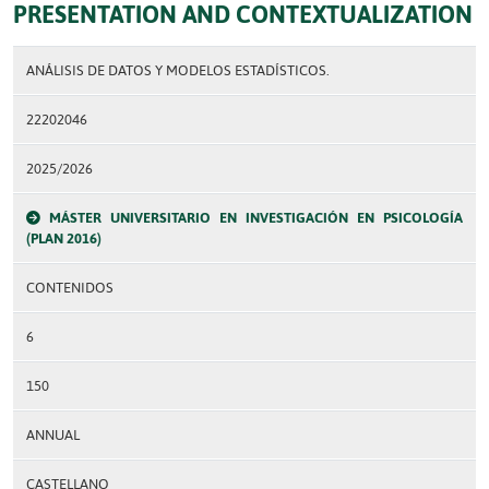
PRESENTATION AND CONTEXTUALIZATION
ANÁLISIS DE DATOS Y MODELOS ESTADÍSTICOS.
22202046
2025/2026
MÁSTER UNIVERSITARIO EN INVESTIGACIÓN EN PSICOLOGÍA
(PLAN 2016)
CONTENIDOS
6
150
ANNUAL
CASTELLANO