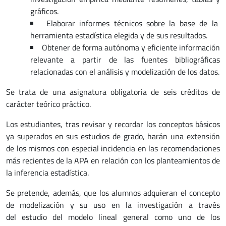
gráficos.
Elaborar informes técnicos sobre la base de la
herramienta estadística elegida y de sus resultados.
Obtener de forma autónoma y eficiente información
relevante a partir de las fuentes bibliográficas
relacionadas con el análisis y modelización de los datos.
Se trata de una asignatura obligatoria de seis créditos de
carácter teórico práctico.
Los estudiantes, tras revisar y recordar los conceptos básicos
ya superados en sus estudios de grado, harán una extensión
de los mismos con especial incidencia en las recomendaciones
más recientes de la APA en relación con los planteamientos de
la inferencia estadística.
Se pretende, además, que los alumnos adquieran el concepto
de modelización y su uso en la investigación a través
del estudio del modelo lineal general como uno de los