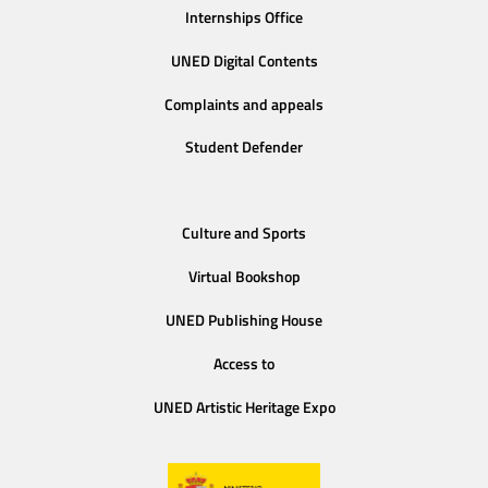
Internships Office
UNED Digital Contents
Complaints and appeals
Student Defender
Culture and Sports
Virtual Bookshop
UNED Publishing House
Access to
UNED Artistic Heritage Expo