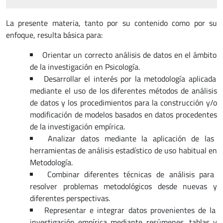
La presente materia, tanto por su contenido como por su
enfoque, resulta básica para:
Orientar un correcto análisis de datos en el ámbito
de la investigación en Psicología.
Desarrollar el interés por la metodología aplicada
mediante el uso de los diferentes métodos de análisis
de datos y los procedimientos para la construcción y/o
modificación de modelos basados en datos procedentes
de la investigación empírica.
Analizar datos mediante la aplicación de las
herramientas de análisis estadístico de uso habitual en
Metodología.
Combinar diferentes técnicas de análisis para
resolver problemas metodológicos desde nuevas y
diferentes perspectivas.
Representar e integrar datos provenientes de la
investigación empírica mediante resúmenes, tablas y