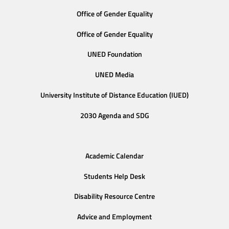
Office of Gender Equality
Office of Gender Equality
UNED Foundation
UNED Media
University Institute of Distance Education (IUED)
2030 Agenda and SDG
Academic Calendar
Students Help Desk
Disability Resource Centre
Advice and Employment