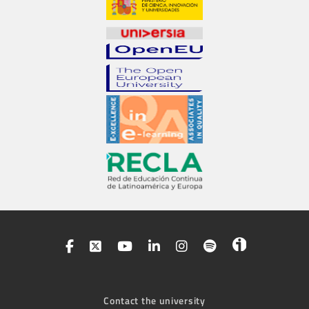
Contact the university